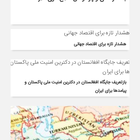
هشدار تازه برای اقتصاد جهانی
بازتعریف جایگاه افغانستان در دکترین امنیت ملی پاکستان و
پیامدها برای ایران