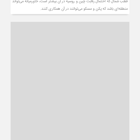
قطب شمال که احتمال رقابت چین و روسیه در آن بیشتر است، خاورمیانه می‌تواند
منطقه‌ای باشد که پکن و مسکو می‌توانند در آن همکاری کنند.