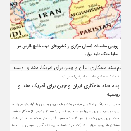
پویایی مناسبات آسیای مرکزی و کشورهای عرب خلیج فارس در
سایۀ جنگ علیه ایران
اندیشکده «بگین سادات» اسرائیل تحلیل کرد:
پیام سند همکاری ایران و چین برای آمریکا، هند و
روسیه
برخی از تحلیلگران نقش روسیه در رشد روابط چین و ایران را فراموش می‌کنند.
روابط روسیه و چین تقریباً در همه زمینه‌ها وارد سطح جدیدی از همکاری شده
است. چین بدون شک از نظر اقتصادی بسیار قدرتمندتر است، اما هر دو طرف
مشتاق بالا بردن میزان مشارکت خود هستند. برخلاف آسیای مرکزی یا منطقه