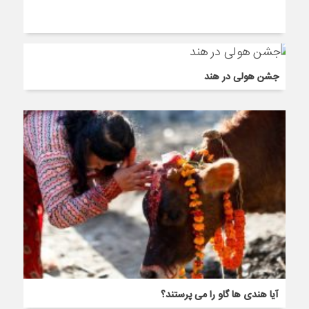
جشن هولی در هند
آیا هندی ها گاو را می پرستند؟