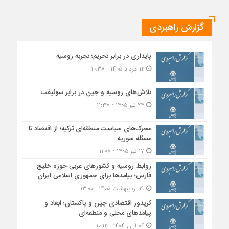
گزارش راهبردی
پایداری در برابر تحریم؛ تجربه روسیه
۱۲ مرداد ۱۴۰۵ - ۱۰:۳۸
تلاش‌های روسیه و چین در برابر سوئیفت
۲۴ تیر ۱۴۰۵ - ۱۱:۳۷
محرک‌های سیاست منطقه‌‎ای ترکیه؛ از اقتصاد تا
مسئله سوریه
۱۷ تیر ۱۴۰۵ - ۱۱:۰۸
روابط روسیه و کشورهای عربی حوزه خلیج
فارس؛ پیامدها برای جمهوری اسلامی ایران
۱۹ اردیبهشت ۱۴۰۵ - ۱۳:۰۰
کریدور اقتصادی چین و پاکستان؛ ابعاد و
پیامدهای محلی و منطقه‌ای
۰۶ آبان ۱۴۰۴ - ۱۰:۱۲