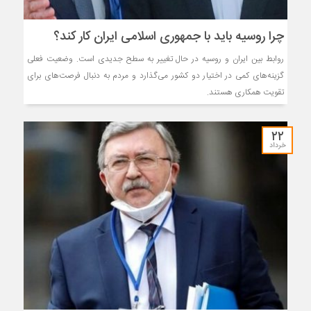
چرا روسیه باید با جمهوری اسلامی ایران کار کند؟
روابط بین ایران و روسیه در حال تغییر به سطح جدیدی است. وضعیت فعلی
گزینه‌های کمی در اختیار دو کشور می‌گذارد و مردم به دنبال فرصت‌های برای
تقویت همکاری هستند.
۲۲
خرداد