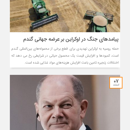
پیامدهای جنگ در اوکراین بر عرضه جهانی گندم
حمله روسیه به اوکراین تهدیدی برای قطع برخی از محموله‌های بین‌المللی گندم
است، کمبودها و افزایش قیمت یک محصول حیاتی در شرایطی رخ می دهد که
اختلالات زنجیره تامین باعث افزایش هزینه‌های مواد غذایی شده است.
۰۷
اسفند