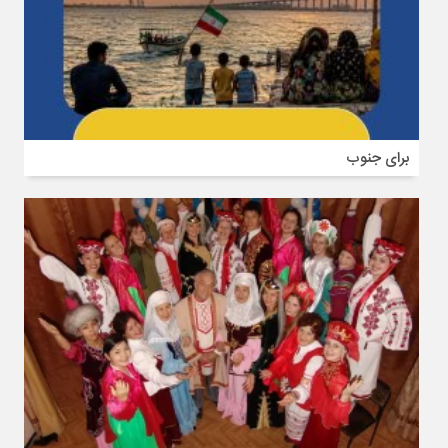
برای جنوب