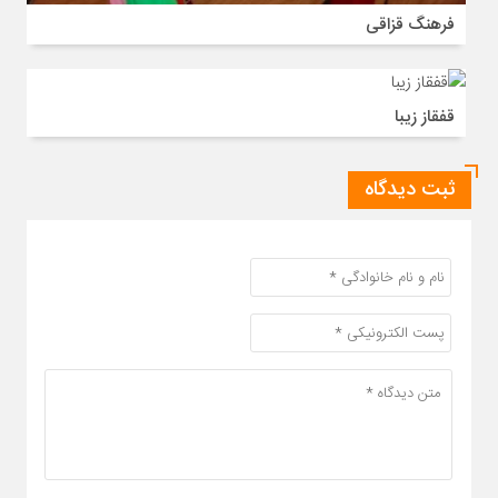
فرهنگ قزاقی
قفقاز زیبا
ثبت دیدگاه