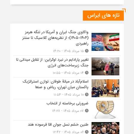
تازه های ایراس
واکاوی جنگ ایران و آمریکا در تنگه هرمز
(۱۴۰۴-۱۴۰۵)؛ از نظریه‌های کلاسیک تا سنتز
راهبردی
۱۵ مرداد ۱۴۰۵ - ۱۴:۲۰
تغییر پارادایم در نبرد اوکراین: از تقابل میدانی تا
جنگ زیرساخت‌های انرژی
۱۴ مرداد ۱۴۰۵ - ۱۰:۵۵
اسلام‌آباد در میانۀ طوفان: توازن استراتژیک
پاکستان میان تهران، ریاض و صنعا
۱۰ مرداد ۱۴۰۵ - ۱۱:۵۴
ضرورتی برخاسته از انتخاب
۰۷ مرداد ۱۴۰۵ - ۱۴:۲۸
طنین خشم نسل جوان امّا فرسوده هند
۰۶ مرداد ۱۴۰۵ - ۱۲:۴۲