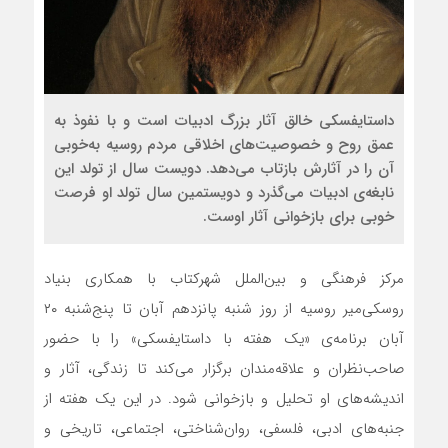
داستایفسکی خالق آثار بزرگ ادبیات است و با نفوذ به
عمق روح و خصوصیت‌های اخلاقی مردم روسیه به‌خوبی
آن را در آثارش بازتاب می‌دهد. دویست سال از تولد این
نابغه‌ی ادبیات می‌گذرد و دویستمین سال تولد او فرصت
خوبی برای بازخوانی آثار اوست.
مرکز فرهنگی و بین‌الملل شهرکتاب با همکاری بنیاد
روسکی‌میر روسیه از روز شنبه پانزدهم آبان تا پنج‌شنبه ۲۰
آبان برنامه‌ی «یک هفته با داستایفسکی» را با حضور
صاحب‌نظران و علاقه‌مندان برگزار می‌کند تا زندگی، آثار و
اندیشه‌های او تحلیل و بازخوانی شود. در این یک هفته از
جنبه‌های ادبی، فلسفی، روان‌شناختی، اجتماعی، تاریخی و