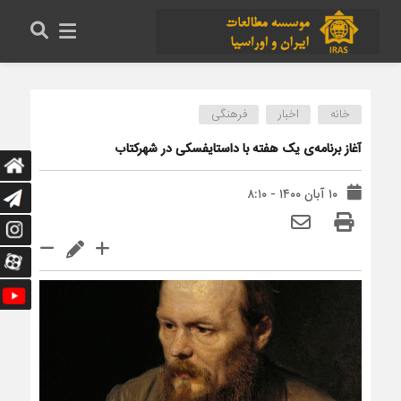
خانه
اخبار
فرهنگی
آغاز برنامه‌ی یک هفته با داستایفسکی در شهرکتاب
۱۰ آبان ۱۴۰۰ - ۸:۱۰