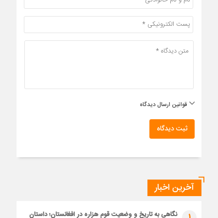
قوانین ارسال دیدگاه
ثبت دیدگاه
آخرین اخبار
نگاهی به تاریخ و وضعیت قوم هزاره در افغانستان؛ داستان
1