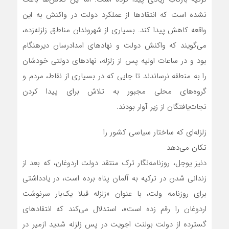
نشده است که انتقادها از عملکرد دولت در واکنش به این
واقعه کاهش پیدا کند. بسیاری از شهروندان مناطق زلزله‌زده،
می‌گویند که واکنش دولت و نهادهای امدادرسان دیرهنگام
بود و در ساعات اولیه پس از زلزله، نهادهای دولتی خودشان
را به منطقه نرساندند تا جایی که در بسیاری از نقاط، مردم و
گروه‌های محلی مجبور به تلاش برای پیدا کردن
نجات‌یافتگان از زیر آوار بودند.
زلزله‌ای که ساختار سیاسی کشور را
تکان می‌دهد
دنیز یوجل، روزنامه‌نگار ترک منتقد دولت اردوغان، که بعد از
زندانی شدن در ترکیه به آلمان پناه برده است، در یادداشتی
برای روزنامه ولت، با عنوان «زلزله قبلا یک‌بار سرنوشت
اردوغان را رقم زده است»، استدلال می‌کند که انتقادهای
گسترده از دولت بولنت اجویت در پس زلزله شدید ازمیر در