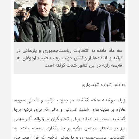
سه ماه مانده به انتخابات رياست‌جمهوری و پارلمانی در
تركيه و انتقادها از واكنش دولت رجب طيب اردوغان به
فاجعه زلزله در این کشور شدت گرفته است
به قلم: شهاب شهسواری
زلزله دوشنبه هفته گذشته در جنوب ترکیه و شمال سوریه،
علاوه بر هزینه‌های شدید انسانی و مالی که برای ترکیه برجا
گذاشته است، به اعتقاد برخی تحلیلگران می‌تواند آثار مهمی
نیز بر ساختار سیاسی ترکیه بر جا بگذارد. سه‌ماه مانده به
انتخابات ریاست‌جمهوری و پارلمانی ترکیه -که قرار است بهار