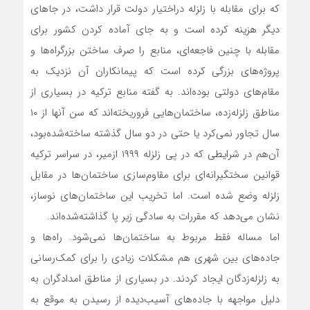
که برای مقابله با زلزله دراختیار دولت قرار داشت، در جاهای
دیگر هزینه کرده است و به جای آماده کردن کشور برای
مقابله با چنین فاجعه‌ای، منابع را صرف ساختن بزرگراه‌ها و
پروژه‌های بزرگی کرده است که پیمانکاران آن نزدیک به
مقام‌های دولتی بوده‌اند. به گفته منابع ترکیه در بسیاری از
مناطق زلزله‌زده، ساختمان‌هایی فروریخته‌اند که سن آنها از ۱۰
سال تجاور نمی‌کرد یا حتی در دو سال گذشته ساخته‌شده‌بود،
آن‌هم در شرایطی که در پی زلزله ۱۹۹۹ ازمیر، در سراسر ترکیه
قوانین سختگیرانه‌ای برای مقاوم‌سازی ساختمان‌ها در مقابل
زلزله وضع شده است. اما تخریب این ساختمان‌های نوساز،
نشان می‌دهد که مقررات به سادگی زیر پا گذاشته‌شده‌اند.
اما مساله فقط مربوط به ساختمان‌ها نمی‌شود. راه‌ها و
جاده‌های بین شهری هم مشکلات زیادی را برای کمک‌رسانی
به زلزله‌زدگان ایجاد کردند. در بسیاری از مناطق امدادگران به
دلیل مواجهه با جاده‌های آسیب‌دیده از رسیدن به موقع به