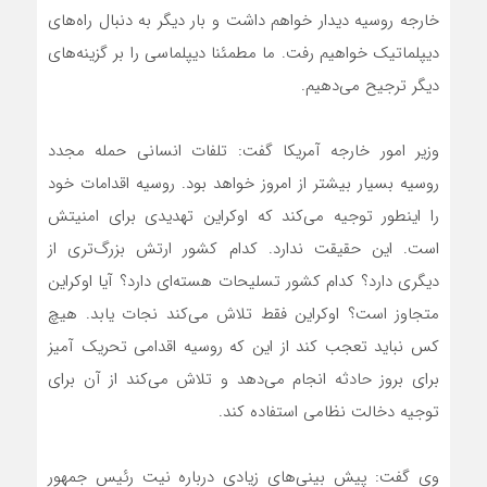
خارجه روسیه دیدار خواهم داشت و بار دیگر به دنبال راه‌های
دیپلماتیک خواهیم رفت. ما مطمئنا دیپلماسی را بر گزینه‌های
دیگر ترجیح می‌دهیم.
وزیر امور خارجه آمریکا گفت: تلفات انسانی حمله مجدد
روسیه بسیار بیشتر از امروز خواهد بود. روسیه اقدامات خود
را اینطور توجیه می‌کند که اوکراین تهدیدی برای امنیتش
است. این حقیقت ندارد. کدام کشور ارتش بزرگ‌تری از
دیگری دارد؟ کدام کشور تسلیحات هسته‌ای دارد؟ آیا اوکراین
متجاوز است؟ اوکراین فقط تلاش می‌کند نجات یابد. هیچ
کس نباید تعجب کند از این که روسیه اقدامی تحریک آمیز
برای بروز حادثه انجام می‌دهد و تلاش می‌کند از آن برای
توجیه دخالت نظامی استفاده کند.
وی گفت: پیش بینی‌های زیادی درباره نیت رئیس جمهور