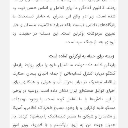
رفتند. تاکنون آمادگی ما برای تعامل بر اساس حسن نیت رد
شده است، زیرا در واقع این بحران به خاطر تسلیحات یا
پایگاه‌های نظامی نیست بلکه درباره حاکمیت مستقل و حق
تعیین سرنوشت اوکراین است. این مسئله در حقیقت رد
اروپای بعد از جنگ سرد است.
زمینه برای حمله به اوکراین آماده است
بلینکن ادامه داد: دولت ما تمایل خود را برای روابط پایدار،
گفتگو درباره کنترل تسلیحاتی از جمله احیای پیمان استارت
و اقدام مشترک در برابر بحران آب و هوایی و همکاری برای
احیای توافق هسته‌ای ایران نشان داده است. روسیه در برخی
از این تلاش‌ها با ما تعامل کرده است. با وجود تهدیدات
مسکو علیه اوکراین و با وجود بسیج خطرناک نظامی، آمریکا
و متحدان و شرکای ما مسیر دیپلماتیک را پیشنهاد کردند. به
همین جهت من به اروپا بازگشتم و با لاوروف وزیر امور