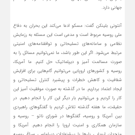
جهانی دارد.
آنتونی بلینکن گفت: مسکو ادعا می‌کند این بحران به دفاع
ملی روسیه مربوط است و مدعی است این مسئله به رزمایش
نظامی و سامانه‌های تسلیحاتی و توافقنامه‌های امنیتی
مرتبط می‌شود. اگر این طور باشد، ما نمی‌توانیم مسائل را به
صورت مسالمت آمیز و دیپلماتیک حل کنیم. ما آمریکا،
روسیه و کشور‌های اروپایی می‌توانیم گام‌هایی برای افزایش
شفافیت و کاهش خطرات و پیشبرد کنترل تسلیحاتی و
ایجاد اعتماد برداریم. ما در گذشته به صورت موفقیت آمیز این
کار را کردیم و می‌توانیم بار دیگر این کار را انجام دهیم. در
حقیقت، ما هفته گذشته تلاش کردیم با گفتگو‌های راهبردی
بین آمریکا و روسیه، گفتگو‌ها در شورای ناتو – روسیه و
سازمان همکاری و امنیت اروپا را انجام دهیم. آمریکا و
متحدان اروپایی بار‌ها با پیشنهادات دیپلماسی سراغ روسیه