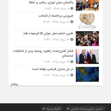
پاکستان میان تهران، ریاض و صنعا
۱۰ مرداد ۱۴۰۵ - ۱۱:۵۴
ضرورتی برخاسته از انتخاب
۰۷ مرداد ۱۴۰۵ - ۱۴:۲۸
طنین خشم نسل جوان امّا فرسوده هند
۰۶ مرداد ۱۴۰۵ - ۱۲:۴۲
فشار کنترل‌شده؛ راهبرد روسیه پس از انتخابات
ارمنستان
۰۴ مرداد ۱۴۰۵ - ۱۱:۲۴
در دل بحران فرصتی نهفته است
۰۳ مرداد ۱۴۰۵ - ۱۲:۲۲
بیشتر
آسیای مرکزی،روسیه،اوکراین
آفریقا،روسیه