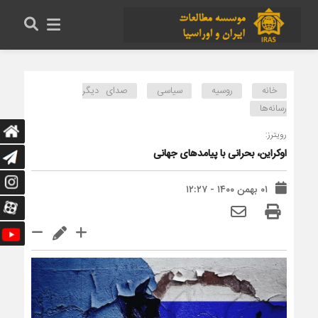
خانه
روسیه
سیاسی
صدای دیگر
رسانه‌ها
رویترز‏:
اوکراین، بحرانی با پیامدهای جهانی
۰۱ بهمن ۱۴۰۰ - ۱۲:۲۷