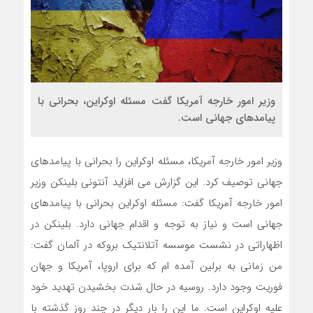
وزیر امور خارجه آمریکا گفت مسئله اوکراین، بحرانی با
پیامد‌های جهانی است.
وزیر امور خارجه آمریکا، مسئله اوکراین را بحرانی با پیامد‌های
جهانی توصیف کرد. این گزارش می افزاید آنتونی بلینکن وزیر
امور خارجه آمریکا گفت: مسئله اوکراین بحرانی با پیامد‌های
جهانی است و نیاز به توجه و اقدام جهانی دارد. بلینکن در
اظهاراتی در نشست موسسه آتلانتیک بروکه در آلمان گفت:
من زمانی به برلین آمده ام که برای اروپا‏، آمریکا و جهان
فوریت وجود دارد. روسیه در حال شدت بخشیدن تهدید خود
علیه اوکراین است. ما این را بار دیگر در چند روز گذشته با