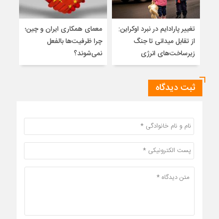
تغییر پارادایم در نبرد اوکراین:
معمای همکاری ایران و چین؛
اسلا
از تقابل میدانی تا جنگ
چرا ظرفیت‌ها بالفعل
تواز
زیرساخت‌های انرژی
نمی‌شوند؟
میان
ثبت دیدگاه