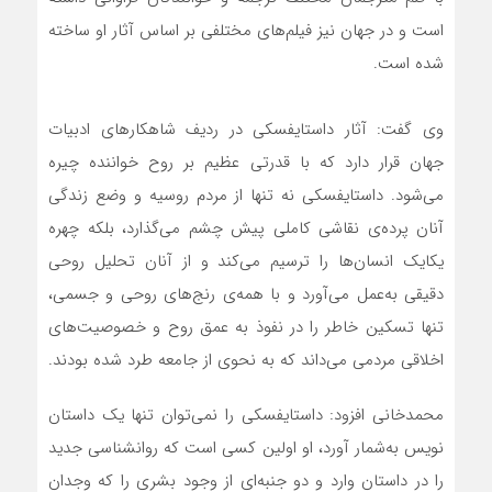
است و در جهان نیز فیلم‌های مختلفی بر اساس آثار او ساخته
شده است.
وی گفت: آثار داستایفسکی در ردیف شاهکارهای ادبیات
جهان قرار دارد که با قدرتی عظیم بر روح خواننده چیره
می‌شود. داستایفسکی نه تنها از مردم روسیه و وضع زندگی
آنان پرده‌ی نقاشی کاملی پیش چشم می‌گذارد، بلکه چهره
یکایک انسان‌ها را ترسیم می‌کند و از آنان تحلیل روحی
دقیقی به‌عمل می‌آورد و با همه‌ی رنج‌های روحی و جسمی،
تنها تسکین خاطر را در نفوذ به عمق روح و خصوصیت‌های
اخلاقی مردمی می‌داند که به نحوی از جامعه طرد شده بودند.
محمدخانی افزود: داستایفسکی را نمی‌توان تنها یک داستان
نویس به‌شمار آورد، او اولین کسی است که روانشناسی جدید
را در داستان وارد و دو جنبه‌ای از وجود بشری را که وجدان