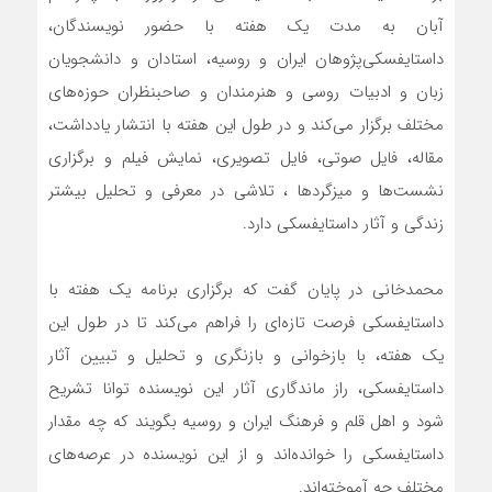
آبان به مدت یک هفته با حضور نویسندگان،
داستایفسکی‌پژوهان ایران و روسیه، استادان و دانشجویان
زبان و ادبیات روسی و هنرمندان و صاحبنظران حوزه‌های
مختلف برگزار می‌کند و در طول این هفته با انتشار یادداشت،
مقاله، فایل صوتی، فایل تصویری، نمایش فیلم و برگزاری
نشست‌ها و میزگردها ، تلاشی در معرفی و تحلیل بیشتر
زندگی و آثار داستایفسکی دارد.
محمدخانی در پایان گفت که برگزاری برنامه‌ یک هفته با
داستایفسکی فرصت تازه‌ای را فراهم می‌کند تا در طول این
یک هفته، با بازخوانی و بازنگری و تحلیل و تبیین آثار
داستایفسکی، راز ماندگاری آثار این نویسنده‌ توانا تشریح
شود و اهل قلم و فرهنگ ایران و روسیه بگویند که چه مقدار
داستایفسکی را خوانده‌اند و از این نویسنده در عرصه‌های
مختلف چه آموخته‌اند.