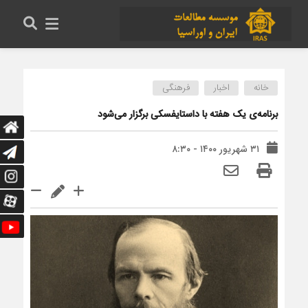
خانه
اخبار
فرهنگی
برنامه‌ی یک هفته با داستایفسکی برگزار می‌شود
۳۱ شهریور ۱۴۰۰ - ۸:۳۰