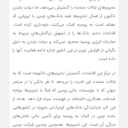
تحریم‌های ایالات متحده را گسترش‌ می‌دهد، اما دولت بایدن
تاکنون از اعمال تحریم‌ها علیه بانک‌های چینی یا اروپایی که
معتقد است به روسیه کمک‌ می‌کنند، خودداری کرده است.
اقدامات جدید بانک‌ها را از تسهیل تراکنش‌های مربوط به
صادرات انرژی روسیه محدود نمی‌کند و دولت بایدن به دلیل
نگرانی از افزایش تورم در این کشور اجازه ادامه فعالیت آنها را
داده است.
در مرکز این اقدامات، گسترش تحریم‌های «ثانویه» است که به
ایالات متحده این قدرت را می‌دهد تا هر بانکی را در سراسر
جهان که با مؤسسات مالی روسی که قبلاً با تحریم‌ها مواجه
شده‌اند، همکاری داشته‌اند در فهرست سیاه قرار دهد. هدف از
این کار، بازدارندگی بانک‌های کوچک‌تر، به‌ویژه در کشورهایی
مانند چین در کمک به روسیه برای تأمین مالی تلاش‌های
جنگی آن است. این تحریم‌ها همچنین چندین شرکت چینی