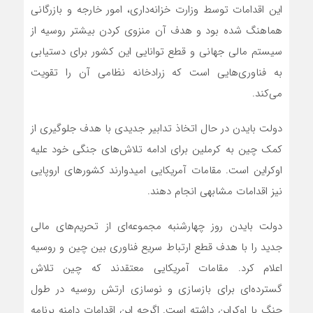
این اقدامات توسط وزارت خزانه‌داری، امور خارجه و بازرگانی
هماهنگ شده بود و هدف آن منزوی کردن بیشتر روسیه از
سیستم مالی جهانی و قطع توانایی این کشور برای دستیابی
به فناوری‌هایی است که زرادخانه نظامی آن را تقویت‌
می‌کند.
دولت بایدن در حال اتخاذ تدابیر جدیدی با هدف جلوگیری از
کمک چین به کرملین برای ادامه تلاش‌های جنگی خود علیه
اوکراین است. مقامات آمریکایی امیدوارند کشورهای اروپایی
نیز اقدامات مشابهی انجام دهند.
دولت بایدن روز چهارشنبه مجموعه‌ای از تحریم‌های مالی
جدید را با هدف قطع ارتباط سریع فناوری بین چین و روسیه
اعلام کرد. مقامات آمریکایی معتقدند که چین تلاش
گسترده‌ای برای بازسازی و نوسازی ارتش روسیه در طول
جنگ با اوکراین داشته است. اگرچه این اقدامات دامنه برنامه