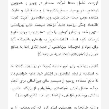
فهرست شامل ده‌ها شرکت مستقر در چین و همچنین
نهادهایی در روسیه و سایر کشورها از جمله ترکیه و امارات
متحده عربی است. جانت یلن، وزیر خزانه‌داری آمریکا گفت:
«اقتصاد جنگی روسیه عمیقاً توسط سیستم مالی ‌‌بین‌المللی
منزوی شده و ارتش کرملین را برای دسترسی به جهان خارج
درمانده کرده است. اقدامات امروز به راه‌های باقیمانده آنها
برای مواد و تجهیزات ‌‌بین‌المللی، از جمله اتکای آنها به منابع
حیاتی از کشورهای ثالث ضربه‌ می‌زند» (۱)
آنتونی بلینکن، وزیر امور خارجه آمریکا در بیانیه‌ای گفت: ما
به استفاده از تمام ابزارهای در اختیار خود ادامه خواهیم داد
تا مانع استفاده روسیه از سیستم مالی بین‌المللی برای انجام
جنگ، مختل کردن شبکه‌های پشتیبانی از پایگاه نظامی-
صنعتی روسیه و افزایش هزینه‌ها برای این کشور شود». (۱)
وزارت خزانه‌داری همچنین اعلام کرد که تحریم‌هایی را بر