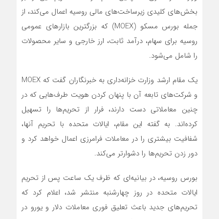
بخش‌های کلیدی زیرساخت‌های مالی روسیه اعمال‌ می‌کند، از
جمله بورس مسکو (MOEX) که بزرگترین بازارهای عمومی
روسیه برای سهام، درآمد ثابت، ارز خارجی و سایر محصولات
را شامل‌ می‌شود.
یک مقام ارشد وزارت خزانه‌داری به خبرنگاران گفت که MOEX
و شرکت‌های تابعه آن با پنهان کردن هویت طرف‌هایی که در
چنین معاملاتی دست دارند، فرار از تحریم‌ها را تسهیل
کرده‌اند. به گفته این مقام، ایالات متحده با تحریم آنها،
شفافیت بیشتری را در معاملات فرامرزی اعمال خواهد کرد و
دور زدن تحریم‌ها را دشوارتر‌ می‌کند.
بورس روسیه، در بیانیه‌ای که ظرف یک ساعت پس از تحریم
ایالات متحده در روز چهارشنبه منتشر شد، اعلام کرد که
تحریم‌های جدید باعث تعلیق فوری معاملات دلار و یورو در