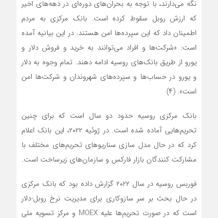
نگه می‌دارند، با توجه به بحران‌های دوره‌ای در دهه‌های اخیر
که ارزش روبل سقوط کرده است. بانک مرکزی به مردم
اطمینان داد که این سپرده‌ها امن هستند. در این بیانیه آمده
است: «شرکت‌ها و افراد‌ می‌توانند به خرید و فروش دلار و
یورو از طریق بانک‌های روسیه ادامه دهند. تمام وجوه به دلار
و یورو در حساب‌ها و سپرده‌های شهروندان و شرکت‌ها امن
است». (۴)
بانک مرکزی روسیه حدود دو سال است که برای چنین
تحریم‌هایی آماده شده است. در ژوئیه ۲۰۲۲، این بانک اعلام
کرد که در حال مدل سازی سناریوهای تحریم‌های مختلف با
مشارکت کنندگان بازار فارکس و سازمان‌های زیرساخت است.
فوربس روسیه در سال ۲۰۲۲ گزارش داده بود که بانک مرکزی
در حال بحث بر سر سازوکاری برای مدیریت نرخ روبل-دلار
است که در صورت تحریم‌ها علیه MOEX و مرکز تسویه ملی