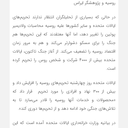
روسیه و پژوهشگر ایراس
در حالی که بسیاری از تحلیلگران انتظار ندارند تحریم‌های
ایالات متحده و سایر کشورها علیه روسیه محاسبات ولادیمیر
پوتین را تغییر دهد، اما آنها معتقدند که این تحریم‌ها هم
جنگ را برای مسکو دشوارتر‌ می‌کند و هم به مرور زمان
اقتصاد روسیه را تضعیف‌ می‌کند. از آغاز جنگ تاکنون، ایالات
متحده بیش از ۴۰۰۰ شرکت و شخص روس را تحریم کرده
است.
ایالات متحده روز چهارشنبه تحریم‌های روسیه را افزایش داد و
بیش از ۳۰۰ نهاد و افرادی را مورد تحریم قرار داد که
«محصولات و خدمات آنها روسیه را قادر می‌سازد تا به
تلاش‌های جنگی خود ادامه دهد و از تحریم‌ها دوری کند».
در بیانیه وزارت خزانه‌داری ایالات متحده آمده است که این