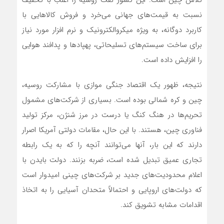
تلاش چین است. این کشور نفت روسیه را اغلب با تخفیف
نسبت به قیمت‌های جهانی‌ می‌خرد و فروش کالاهایی با
کاربرد دوگانه، به ویژه میکروالکترونیک و نرم افزار مورد نیاز
برای ساخت سیستم‌های تسلیحاتی، پهپادها و پدافند هوایی
را افزایش داده است.
نتیجه، ظهور یک اقتصاد جنگی موازی با مشارکت روسیه،
چین و کره شمالی بوده است. بسیاری از شرکت‌های مشمول
تحریم‌ها در هنگ کنگ یا درست در مرز شنژن، مرکز تولید
فناوری چین، هستند. با این حال، مقامات دولتی آمریکا اصرار
دارند که این بار، آنها‌ می‌توانند آنچه را که به یک رابطه
تجاری عمیق تبدیل شده است، ضربه بزنند. دولت بایدن با
اعلام محدودیت‌های جدید بر شرکت‌های چینی امیدوار است
که دولت‌های اروپایی و احتمالاً متحدان آسیایی را به اتخاذ
اقدامات مشابه تشویق کند.