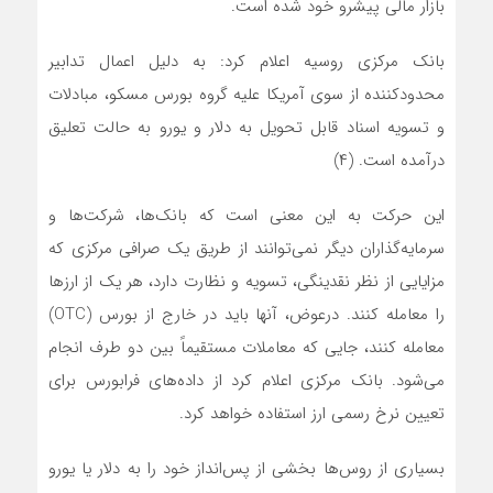
بازار مالی پیشرو خود شده است.
بانک مرکزی روسیه اعلام کرد: به دلیل اعمال تدابیر
محدودکننده از سوی آمریکا علیه گروه بورس مسکو، مبادلات
و تسویه اسناد قابل تحویل به دلار و یورو به حالت تعلیق
درآمده است. (۴)
این حرکت به این معنی است که بانک‌ها، شرکت‌ها و
سرمایه‌گذاران دیگر نمی‌توانند از طریق یک صرافی مرکزی که
مزایایی از نظر نقدینگی، تسویه و نظارت دارد، هر یک از ارزها
را معامله کنند. درعوض، آنها باید در خارج از بورس (OTC)
معامله کنند، جایی که معاملات مستقیماً بین دو طرف انجام‌
می‌شود. بانک مرکزی اعلام کرد از داده‌های فرابورس برای
تعیین نرخ رسمی ارز استفاده خواهد کرد.
بسیاری از روس‌ها بخشی از پس‌انداز خود را به دلار یا یورو