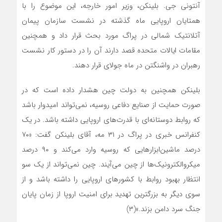
آنتونی جی. بلینکن، وزیر امور خارجه، این موضوع را با
همتایان اروپایی ماه گذشته در نشست سازمان پیمان
آتلانتیک شمالی در پراگ مورد بحث قرار داد و همچنین
مقامات ایالات متحده قصد دارند آن را در دستور کار نشست
رهبران در واشنگتن در ماه جولای قرار دهند.
بلینکن همچنین به دولت چین هشدار داده است که در
صورت حمایت از صنایع دفاعی روسیه، نمی‌تواند امیدوار باشد
که روابط دوستانه‌‌ای با قدرت‌های اروپایی داشته باشد. در یک
کنفرانس خبری در پراگ در ۳۱ مه، آقای بلینکن گفت: «۷۰
درصد ماشین‌ابزارهایی که روسیه وارد می‌کند و ۹۰ درصد
میکروالکترونیک‌ها از چین می‌آیند. چین نمی‌تواند از یک سو
انتظار بهبود روابط با کشورهای اروپایی را داشته باشد و از
سوی دیگر به بزرگترین تهدید برای امنیت اروپا از زمان پایان
جنگ سرد دامن بزند.»(۳)