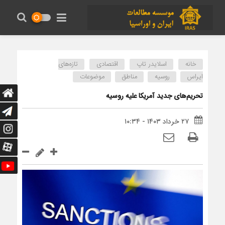
خانه
اسلایدر تاپ
اقتصادی
تازه‌های
ایراس
روسیه
مناطق
موضوعات
تحریم‌های جدید آمریکا علیه روسیه
۲۷ خرداد ۱۴۰۳ - ۱۰:۳۴