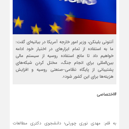
آنتونی بلینکن، وزیر امور خارجه آمریکا در بیانیه‌ای گفت:
ما به استفاده از تمام ابزارهای در اختیار خود ادامه
خواهیم داد تا مانع استفاده روسیه از سیستم مالی
بین‌المللی برای انجام جنگ، مختل کردن شبکه‌های
پشتیبانی از پایگاه نظامی-صنعتی روسیه و افزایش
هزینه‌ها برای این کشور شود».
#اختصاصی
به قلم: مهدی نوری چورتی؛ دانشجوی دکتری مطالعات