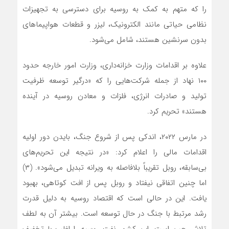
را که متهم به کمک به روسیه برای دسترسی به تجهیزات
نظامی حیاتی مانند الکترونیک، لیزر و قطعات هواپیماهای
بدون سرنشین هستند، شامل‌ می‌شود.
علاوه بر اقدامات وزارت خزانه‌داری، وزارت امور خارجه حدود
۱۰۰ نهاد از جمله شرکت‌هایی را که «درگیر توسعه ظرفیت
تولید و صادرات انرژی، فلزات و معادن روسیه در آینده
هستند» تحریم کرد.
در مارس ۲۰۲۲، اندکی پس از شروع جنگ، بایدن دور اولیه
اقدامات مالی را اعلام کرد: «در نتیجه این تحریم‌های
بی‌سابقه، روبل تقریباً بلافاصله به ویرانه تبدیل می‌شود». (۳)
اما چنین اتفاقی نیفتاد و روبل پس از افت کوتاهی، بهبود
یافت. این در حالی است که اقتصاد روسیه به دلیل قدرت
رشد مرتبط با جنگ در حال توسعه است. بیشتر آن به لطف