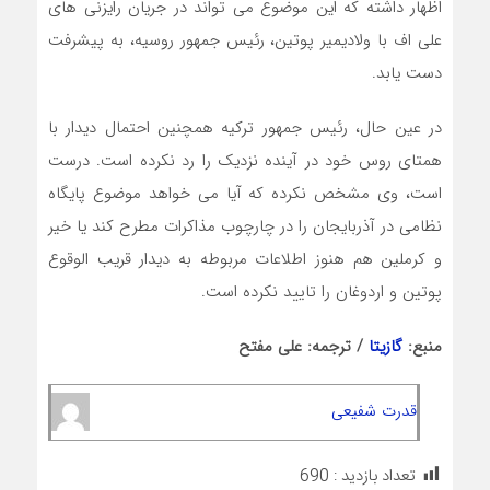
اظهار داشته که این موضوع می تواند در جریان رایزنی های
علی اف با ولادیمیر پوتین، رئیس جمهور روسیه، به پیشرفت
دست یابد.
در عین حال، رئیس جمهور ترکیه همچنین احتمال دیدار با
همتای روس خود در آینده نزدیک را رد نکرده است. درست
است، وی مشخص نکرده که آیا می خواهد موضوع پایگاه
نظامی در آذربایجان را در چارچوب مذاکرات مطرح کند یا خیر
و کرملین هم هنوز اطلاعات مربوطه به دیدار قریب الوقوع
پوتین و اردوغان را تایید نکرده است.
منبع:
گازیتا
/ ترجمه: علی مفتح
قدرت شفیعی
تعداد بازدید :
690