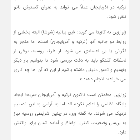
ترکیه در آذربایجان عملاً می تواند به عنوان گسترش ناتو
تلقی شود.
زاوارزین به گازیتا می گوید: «این بیانیه (شوشا) البته بخشی از
روابط دو جانبه آنها (ترکیه و آذربایجان) است، اما منجر به
نگرانی یا بی اعتمادی می شود. از طرف روسیه، برخی از
لحظات گفتگو باید به دقت بررسی شود تا بتوانیم بار دیگر
بفهمیم و تصور دقیقی داشته باشیم ار این که آن ها چه کاری
می خواهند انجام دهند.»
زوارزین مطمئن است تاکنون ترکیه و آذربایجان صریحا ایجاد
پایگاه نظامی را اعلام نکرده اند اما به آرامی به این تصمیم
نزدیک می شوند. به گفته وی، در چنین شرایطی روسیه نیاز
به بررسی وضعیت، کنترل اوضاع و آماده شدن برای واکنش
دارد.