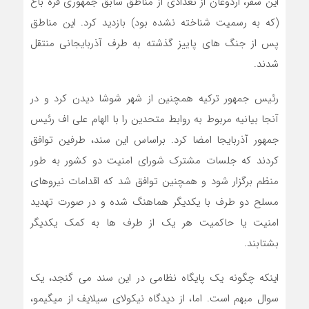
این سفر، اردوغان از تعدادی از مناطق سابق جمهوری قره باغ
(که به رسمیت شناخته نشده بود) بازدید کرد. این مناطق
پس از جنگ های پاییز گذشته به طرف آذربایجانی منتقل
شدند.
رئیس جمهور ترکیه همچنین از شهر شوشا دیدن کرد و در
آنجا بیانیه مربوط به روابط متحدین را با الهام علی اف رئیس
جمهور آذربایجا امضا کرد. براساس این سند، طرفین توافق
کردند که جلسات مشترک شورای امنیت دو کشور به طور
منظم برگزار شود و همچنین توافق شد که اقدامات نیروهای
مسلح دو طرف با یکدیگر هماهنگ شده و در صورت تهدید
امنیت یا حاکمیت هر یک از طرف ها به کمک یکدیگر
بشتابند.
اینکه چگونه یک پایگاه نظامی در این سند می گنجد، یک
سوال مبهم است. اما، از دیدگاه نیکولای سیلایف از میگیمو،