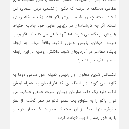
نظامی مختلف با ترکیه که یکی از قدیمی ترین اعضای این
اتحاد است، چنین اقدامی برای باکو فقط یک مسئله زمانی
است. اگر چه کارشناسان در ارزیابی هایی خود جانب احتیاط
را بیش تر نگاه می دارند، اما آنها اذعان می کنند که اگر رجب
طیب اردوغان، رئیس جمهور ترکیه، واقعاً موفق به ایجاد
پایگاه نظامی در آذربایجان شود، واکنش روسیه در این رابطه
بسیار منفی خواهد بود.
الکساندر شرین معاون اول رئیس کمیته امور دفاعی دوما به
گازیتا می گوید: «از لحظه ای که آذربایجان به همراه ارتش
ترکیه علیه یک عضو سازمان پیمان امنیت جمعی جنگید، می
توان باکو را به عنوان یک عضو ناتو در نظر گرفت. از نظر
حقوقی، تنها مسئله زمان است که عضویت آذربایجان در ناتو
را به طور رسمی تایید خواهد کرد.»