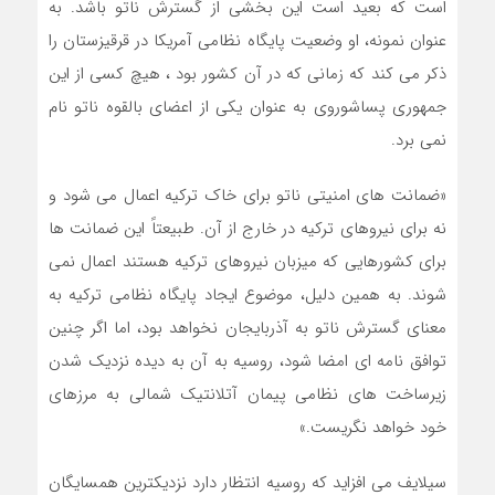
است که بعید است این بخشی از گسترش ناتو باشد. به
عنوان نمونه، او وضعیت پایگاه نظامی آمریکا در قرقیزستان را
ذکر می کند که زمانی که در آن کشور بود ، هیچ کسی از این
جمهوری پساشوروی به عنوان یکی از اعضای بالقوه ناتو نام
نمی برد.
«ضمانت های امنیتی ناتو برای خاک ترکیه اعمال می شود و
نه برای نیروهای ترکیه در خارج از آن. طبیعتاً این ضمانت ها
برای کشورهایی که میزبان نیروهای ترکیه هستند اعمال نمی
شوند. به همین دلیل، موضوع ایجاد پایگاه نظامی ترکیه به
معنای گسترش ناتو به آذربایجان نخواهد بود، اما اگر چنین
توافق نامه ای امضا شود، روسیه به آن به دیده نزدیک شدن
زیرساخت های نظامی پیمان آتلانتیک شمالی به مرزهای
خود خواهد نگریست.»
سیلایف می افزاید که روسیه انتظار دارد نزدیکترین همسایگان