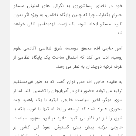
خود در فضای پساشوروی به نگرانی های امنیتی مسکو
احترام بگذارند، چرا که چنین پایگاه نظامی، به ویژه اگر بدون
تایید مسکو ایجاد شود، یک ژست تهدیدآمیز تلقی خواهد
شد.
آمور حاجی اف، محقق موسسه شرق شناسی آکادمی علوم
روسیه، ادعا می کند که احتمال ساخت یک پایگاه نظامی از
طرف ترکیه دوچندان به نظر می رسد.
به عقیده حاجی اف «می توان گفت که به طور غیرمستقیم
ترکیه می تواند حضور ناتو در آذربایجان را تضمین کند. اما از
سوی دیگر، اخیرا سیاست خارجی ترکیه با یک راهبرد چند
محوری همراه شده که توسعه روابط نه تنها با غرب، بلکه با
شرق را نیز در نظر می گیرد. علاوه بر این، مفهوم سیاست
خارجی ترکیه پیش بینی گسترش نفوذ این کشور بر