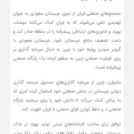
مجتمع‌های صنعتی ایران از سوی عربستان سعودی به عنوان
تهدیدی تلقی می‌شوند که به ایران کمک می‌کنند موشک،
پهپاد و فناوری‌های ارتباطی پیشرفته را در منطقه صادر کند و
باعث تضعیف منافع عربستان شود. عربستان سعودی با
گرم‌تر نمودن روابط خود با چین به دنبال سرمایه گذاری بر
روی ظرفیت صنعتی چین به منظور ایجاد یک پایگاه صنعتی
پیشرفته است.
بنابراین، چین از سرمایه گذاری‌های صندوق سرمایه گذاری
دولتی عربستان در بخش صنعتی خود استقبال کرده امری که
به ریاض کمک می‌کند تا دانش خود را برای پیشبرد پایگاه
صنعتی د و حفظ توازن قوای صنعتی با ایران تقویت کند.
توافق برای ساخت کارخانه‌های چینی تولید پهپاد در خاک
عربستان سعودی مکمل تلاش‌های ریاض برای دارا بودن