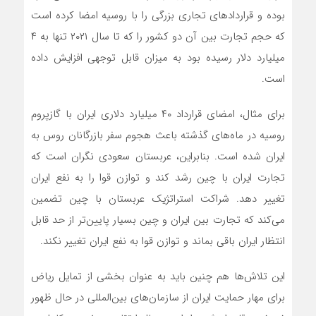
بوده و قرارداد‌های تجاری بزرگی را با روسیه امضا کرده است
که حجم تجارت بین آن دو کشور را که تا سال ۲۰۲۱ تنها به ۴
میلیارد دلار رسیده بود به میزان قابل توجهی افزایش داده
است.
برای مثال، امضای قرارداد ۴۰ میلیارد دلاری ایران با گازپروم
روسیه در ماه‌های گذشته باعث هجوم سفر بازرگانان روس به
ایران شده است. بنابراین، عربستان سعودی نگران است که
تجارت ایران با چین رشد کند و توازن قوا را به نفع ایران
تغییر دهد. شراکت استراتژیک عربستان با چین تضمین
می‌کند که تجارت بین ایران و چین بسیار پایین‌تر از حد قابل
انتظار ایران باقی بماند و توازن قوا به نفع ایران تغییر نکند.
این تلاش‌ها هم چنین باید به عنوان بخشی از تمایل ریاض
برای مهار حمایت ایران از سازمان‌های بین‌المللی در حال ظهور