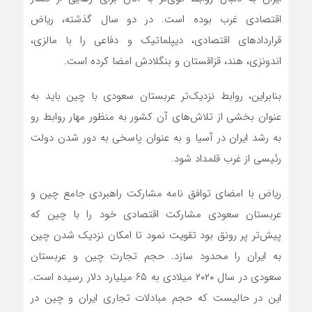
اقتصادی غرب بوده است. در دو سال گذشته، ریاض
قرارداد‌های اقتصادی، دیپلماتیک و دفاعی را با مالزی،
اندونزی، هند، قزاقستان و بنگلادش امضا کرده است.
بنابراین، روابط نزدیک‌تر عربستان سعودی با چین باید به
عنوان بخشی از تلاش‌های آن کشور به منظور مهار روابط رو
به رشد ایران در آسیا و به عنوان پاسخی به دور شدن دولت
رئیسی از غرب قلمداد شود.
ریاض با امضای توافق نامه مشارکت راهبردی جامع چین و
عربستان سعودی مشارکت اقتصادی خود را با چین که
پیش‌تر پر رونق بود تقویت نمود تا امکان نزدیک شدن چین
به ایران را محدود سازد. حجم تجارت چین و عربستان
سعودی در سال ۲۰۲۰ میلادی به ۶۵ میلیارد دلار رسیده است.
این در حالیست که حجم مبادلات تجاری ایران و چین در