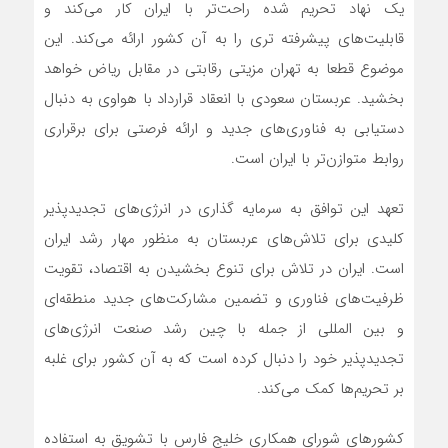
یک نهاد تحریم شده راحت‌تر با ایران کار می‌کند و
قابلیت‌های پیشرفته تری را به آن کشور ارائه می‌کند. این
موضوع قطعا به تهران مزیتی رقابتی در مقابل ریاض خواهد
بخشید. عربستان سعودی با انعقاد قرارداد با هواوی به دنبال
دستیابی به فناوری‌های جدید و ارائه فرصتی برای برقراری
روابط متوازن‌تر با ایران است.
تعهد این توافق به سرمایه گذاری در انرژی‌های تجدیدپذیر
کلیدی برای تلاش‌های عربستان به منظور مهار رشد ایران
است. ایران در تلاش برای تنوع بخشیدن به اقتصاد، تقویت
ظرفیت‌های فناوری و تضمین مشارکت‌های جدید منطقه‌ای
و بین المللی از جمله با چین رشد صنعت انرژی‌های
تجدیدپذیر خود را دنبال کرده است که به آن کشور برای غلبه
بر تحریم‌ها کمک می‌کند.
کشور‌های شورای همکاری خلیج فارس با تشویق به استفاده