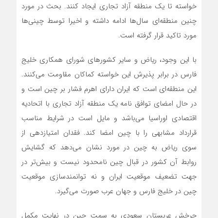
خواسته تا یک منطقه آزاد تجاری ایجاد کنند. بحث در مورد
چنین منطقه‌ای سال‌ها ادامه داشته و اخیرا توسط چینی‌ها
مورد تاکید قرار گرفته است.
با این وجود، ریاض و سایر کشور‌های شورای همکاری خلیج
فارس در برابر پذیرش این خواسته کماکان مقاومت می‌کنند.
این منطقه‌ای است که ایران دارای اهرم فشار بر چین است و
در حال امضای توافق نامه یک منطقه آزاد تجاری با اتحادیه
اقتصادی اوراسیا می‌باشد و مایل است در شرایط مناسب
قرارداد مشابهی را با چین امضا کند. فقدان امتیازدهی از
سوی ریاض به چین در مورد نشان می‌دهد که گشایش
روابط آن کشور در قبال چین نامحدود نیست و بیش‌تر در
جهت تضعیف موقعیت ایران و نه توانمندسازی موقعیت
چین در خلیج فارس و جهان عرب صورت می‌گیرد.
چرخش عربستان سعودی به سمت چین در نهایت مکمل