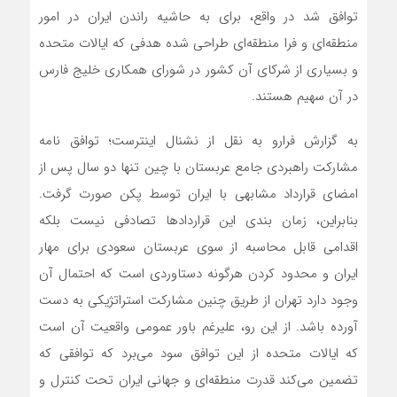
توافق شد در واقع، برای به حاشیه راندن ایران در امور
منطقه‌ای و فرا منطقه‌ای طراحی شده هدفی که ایالات متحده
و بسیاری از شرکای آن کشور در شورای همکاری خلیج فارس
در آن سهیم هستند.
به گزارش فرارو به نقل از نشنال اینترست؛ توافق نامه
مشارکت راهبردی جامع عربستان با چین تنها دو سال پس از
امضای قرارداد مشابهی با ایران توسط پکن صورت گرفت.
بنابراین، زمان بندی این قرارداد‌ها تصادفی نیست بلکه
اقدامی قابل محاسبه از سوی عربستان سعودی برای مهار
ایران و محدود کردن هرگونه دستاوردی است که احتمال آن
وجود دارد تهران از طریق چنین مشارکت استراتژیکی به دست
آورده باشد. از این رو، علیرغم باور عمومی واقعیت آن است
که ایالات متحده از این توافق سود می‌برد که توافقی که
تضمین می‌کند قدرت منطقه‌ای و جهانی ایران تحت کنترل و