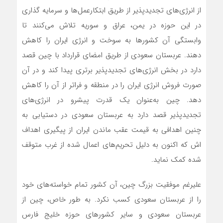
از انرژی‌های تجدیدپذیر از طریق ابتکارعمل‌ها و سرمایه گذاری
در این حوزه در یمن، عراق و سوریه تلاش می‌کنند تا
وابستگی آن کشور‌ها به سوخت و انرژی ایران را کاهش
دهند. عربستان سعودی از طریق امضای قرارداد با چین قصد
دارد در بخش انرژی‌های تجدیدپذیر برتری پیدا کند و در آن
صورت فروش انرژی ایران را در منطقه و فراتر از آن را کاهش
دهد. چین به‌عنوان یک قدرت پیشرو در انرژی‌های
تجدیدپذیر قصد دارد به عربستان سعودی در دستیابی به
چنین اهدافی به قیمت عقب ماندن ایران از پیگیری اهداف
اش که اکنون به دلیل تحریم‌های اعمال شده از غرب متوقف
شده کمک نماید.
علیرغم موفقیت بزرگ چین، آن کشور تمام خواسته‌های خود
را از عربستان سعودی کسب نکرد. به طور خاص، چین از
عربستان سعودی و سایر کشور‌های حوزه خلیج فارس