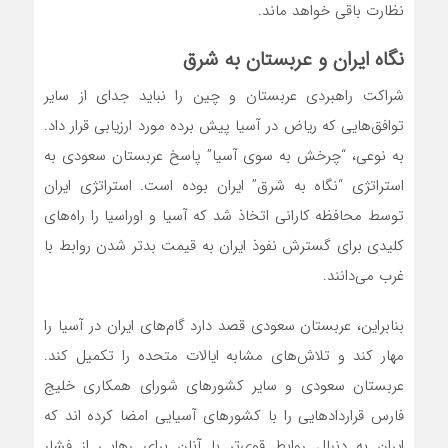
نظارت باقی خواهد ماند.
نگاه ایران و عربستان به شرق
شراکت راهبردی عربستان و چین را نباید جدای از سایر
توافق‌هایی که ریاض در آسیا پیش برده مورد ارزیابی قرار داد.
به نوعی، “چرخش به سوی آسیا” پاسخ عربستان سعودی به
استراتژی “نگاه به شرق” ایران بوده است. استراتژی ایران
توسط محافظه کارانی اتخاذ شد که آسیا و اوراسیا را راه‌های
کلیدی برای گسترش نفوذ ایران به قیمت بدتر شدن روابط با
غرب می‌دانند.
بنابراین، عربستان سعودی قصد دارد گام‌های ایران در آسیا را
مهار کند و تلاش‌های مشابه ایالات متحده را تکمیل کند.
عربستان سعودی و سایر کشور‌های شورای همکاری خلیج
فارس قرارداد‌هایی را با کشور‌های آسیایی امضا کرده اند که
ایران به دنبال روابط قوی‌تر با آنان برای رهایی از فشار