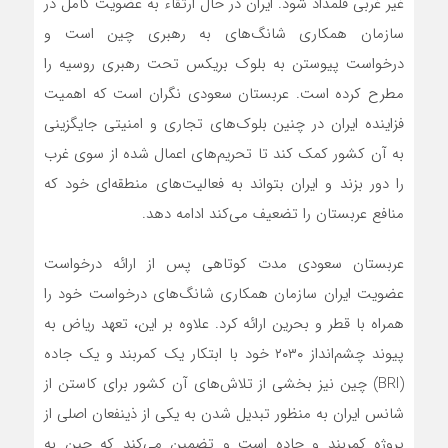
غیر غربی قلمداد شود. ایران در حال ارتقاء به عضویت کامل در
سازمان همکاری شانگ‌های به رهبری چین است و
درخواست پیوستن به بلوک بریکس تحت رهبری روسیه را
مطرح کرده است. عربستان سعودی نگران است که اهمیت
فزاینده ایران در چنین بلوک‌های تجاری و امنیتی جایگزینی
به آن کشور کمک کند تا تحریم‌های اعمال شده از سوی غرب
را دور بزند و ایران بتواند به فعالیت‌های منطقه‌ای خود که
منافع عربستان را تضعیف می‌کند ادامه دهد.
عربستان سعودی مدت کوتاهی پس از ارائه درخواست
عضویت ایران سازمان همکاری شانگ‌های درخواست خود را
همراه با قطر و بحرین ارائه کرد. علاوه بر این، تعهد ریاض به
پیوند چشم‌انداز ۲۰۳۰ خود با ابتکار یک کمربند و یک جاده
(BRI) چین نیز بخشی از تلاش‌های آن کشور برای کاستن از
شانس ایران به منظور تبدیل شدن به یکی از ذینفعان اصلی از
پروژه کمربند و جاده است و تضمین می‌کند که چین به