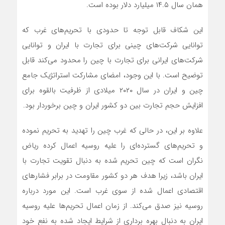
همان سال ۱۴.۵ میلیارد دلار بوده است.
این شکاف قابل توجه تا حدودی با تحریم‌های غرب که
توانایی شرکت‌های چینی برای تجارت با ایران و توانایی
شرکت‌های ایرانی برای تجارت با چین را محدود می‌کند قابل
توضیح است. با این وجود، امضای مشارکت استراتژیک جامع
چین و ایران در سال ۲۰۲۰ میلادی از ظرفیت بالقوه برای
افزایش حجم تجارت بین دو کشور ایران و چین برخوردار بود.
علاوه بر این، در حالی که غرب چین را تهدید به تحریم نموده
و تحریم‌های گسترده‌ای را علیه روسیه اعمال کرده ریاض
نگران است که چین تحریم شده به دنبال تقویت تجارت با
ایران باشد، زیرا هدف هر دو کشور مقاومت در برابر فشار‌های
اقتصادی اعمال شده از سوی غرب است. این مورد درباره
روسیه نیز صدق می‌کند. از زمان اعمال تحریم‌ها علیه روسیه
ایران به دنبال بهره برداری از شرایط ایجاد شده به نفع خود