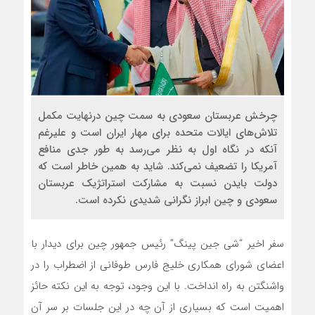
چرخش عربستان سعودی به سمت چین درنهایت مکمل
تلاش‌های ایالات متحده برای مهار ایران است و علیرغم
آنکه در نگاه اول به نظر می‌رسد به طور جدی منافع
آمریکا را تضعیف نمی‌کند. شاید به همین خاطر است که
دولت بایدن نسبت به مشارکت استراتژیک عربستان
سعودی و چین ابراز نگرانی شدیدی نکرده است.
سفر اخیر “شی جین پینگ” رئیس جمهور چین برای دیدار با
اعضای شورای همکاری خلیج فارس طوفانی از اضطراب را در
واشنگتن به راه انداخت. با این وجود، توجه به این نکته حائز
اهمیت است که بسیاری از آن چه در این جلسات بر سر آن