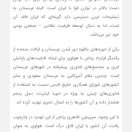
دست بالاتر در توازن قوا با ایران است. البته عربستان به
تسلیحات غربی دسترسی دارد گزینه‌ای که ایران فاقد آن
است، اما به دنبال توسعه ظرفیت نظامی – صنعتی بومی
خود نیز می‌باشد.
یکی از حوزه‌های بالقوه دور شدن عربستان و ایالات متحده از
یکدیگر قرارداد ریاض با هواوی برای ایجاد قابلیت‌های رایانش
ابری و مجتمع‌های فناوری پیشرفته در شهر‌های عربستان
است. چندین مقام آمریکایی به عربستان سعودی و سایر
کشور‌های شورای همکاری خلیج فارس نسبت به استفاده از
فناوری‌های چینی به ویژه در حوزه اینترنت نسل پنجم
هشدار داده و آن کشور‌ها را به اعمال تحریم تهدید کرده اند.
با این وجود، سرپیچی ظاهری ریاض از این تهدید در چارچوب
رقابت آن کشور با ایران قابل درک است. هواوی به عنوان