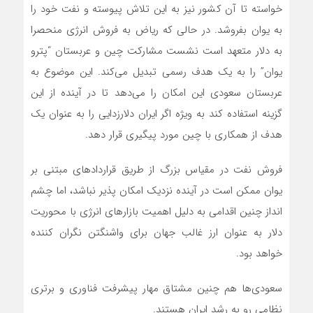
خواسته تا آن کشور نیز به این تلاش پیوسته و نفت خود را
به یوان بفروشد. در حالی که ریاض به فروش انرژی منحصرا
به دلار متعهد است نشست مشارکت چین و عربستان “پترو
یوان” را به یک هدف رسمی تبدیل می‌کند. این موضوع به
عربستان سعودی این امکان را می‌دهد تا در آینده از این
گزینه استفاده کند به ویژه اگر ایران دلارزدایی را به عنوان یک
هدف از همکاری با چین مورد پیگیری قرار دهد.
فروش نفت در مقیاس بزرگ از طریق قرارداد‌های مبتنی بر
یوان ممکن است در آینده نزدیک امکان پذیر نباشد، اما چشم
انداز چنین اقدامی به دلیل اهمیت بازار‌های انرژی با محوریت
دلار به عنوان ارز غالب جهان برای واشنگتن نگران کننده
خواهد بود.
سعودی‌ها هم چنین مشتاق مهار پیشرفت فناوری و برتری
نظامی رو به رشد ایران هستند.