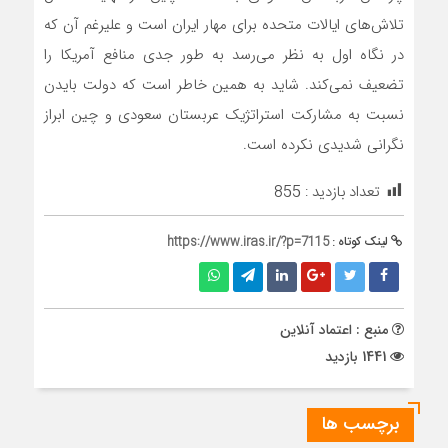
تلاش‌های ایالات متحده برای مهار ایران است و علیرغم آن که
در نگاه اول به نظر می‌رسد به طور جدی منافع آمریکا را
تضعیف نمی‌کند. شاید به همین خاطر است که دولت بایدن
نسبت به مشارکت استراتژیک عربستان سعودی و چین ابراز
نگرانی شدیدی نکرده است.
تعداد بازدید :
855
لینک کوتاه :
https://www.iras.ir/?p=7115
منبع : اعتماد آنلاین
1441 بازدید
برچسب ها