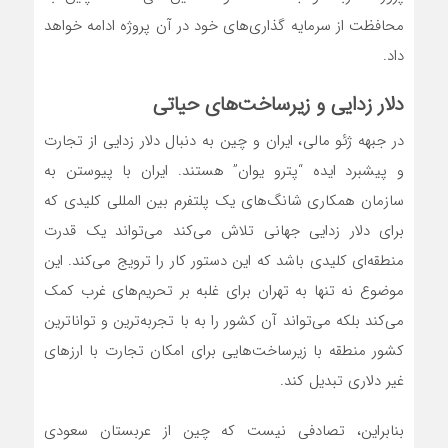
محافظت از سرمایه گذاری‌های خود در آن پروژه ادامه خواهد
داد.
دلار زدایی و زیرساخت‌های حیاتی
در جبهه ژئو مالی، ایران و چین به دنبال دلار زدایی از تجارت
و پیشبرد ایده “پترو یوان” هستند. ایران با پیوستن به
سازمان همکاری شانگ‌های یک پلتفرم بین المللی کلیدی که
برای دلار زدایی جهانی تلاش می‌کند می‌تواند یک قدرت
منطقه‌ای کلیدی باشد که این دستور کار را ترویج می‌کند. این
موضوع نه تنها به تهران برای غلبه بر تحریم‌های غرب کمک
می‌کند بلکه می‌تواند آن کشور را به با تجربه‌ترین و توانا‌ترین
کشور منطقه با زیرساخت‌هایی برای امکان تجارت با ارز‌های
غیر دلاری تبدیل کند.
بنابراین، تصادفی نیست که چین از عربستان سعودی