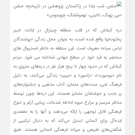
دره کیلاش که در قلب منطقه چیترال در ایالت خیبر
پختونخوا واقع شده است، به عنوان محل زندگی «پوشندگان
لباس سیاه» معروف است. این منطقه به خاطر فستیوال های
منحصر به فرد خود در سطح جهانی شناخته می شود. مردم
کیلاش که در حدود چهار تا پنج هزار نفر در دره‌های منزوی به
نام «بومبورت»، «رامبور» و «بیریر» زندگی می‌کنند، به دلیل
فرهنگ غنی، سنت‌های متمایز، آداب مذهبی و جشنواره‌های
پر جنب و جوششان متمایز هستند. این دره‌ها چون توسط
مناظر سرسبز و مزارع میوه احاطه شده‌اند، زیبایی آرام و تنوع
فرهنگی قابل توجهی را ارائه می‌دهند و آنها را به مقصدی
ایده‌آل برای کسانی تبدیل می‌کند که به دنبال ترکیبی از
شگفتی‌های طبیعی و میراث فرهنگی انسانی هستند. طبق