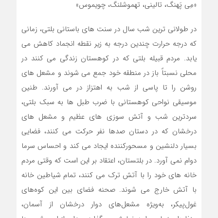
در طولانی ترین شب سال در سنت های باستانی بلتی، زمانی
که درجه حرارت چندین درجه به زیر نقطه انجماد کاهش می
یابد. مردم قبیله بلتی که در کوهستان زندگی می کنند در
محلی نسبتاً باز در منطقه خود جمع می شوند و مشعل های
روشن را تا پاسی از شب به اهتزاز در می آورند. طنین
موسیقی نواحی کوهستانی با ضرب طبل ها به سبک بلتی،
سردترین شب و آتش سوزی های عظیم و مشعل های
درخشان که در دستان صدها نفر حرکت می کنند، فضایی
بسیار دلنشین و مسحورکننده ایجاد می کند و احساس سرما
دوام نمی آورد. در بلتستان، اعتقاد بر این است که وقتی مردم
خانه های خود را با آتش ترک می کنند، تمام شیاطین خانه
با آتش خارج می شوند. صحنه فضای بین این کوه‌های
غول‌پیکر، به‌ویژه مشعل‌های دوار درخشان از آسمان،