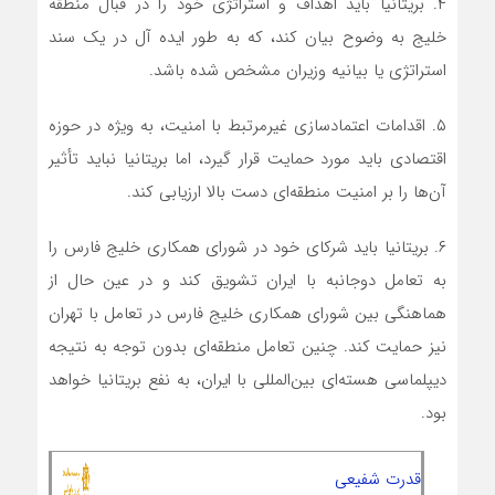
۴. بریتانیا باید اهداف و استراتژی خود را در قبال منطقه
خلیج به وضوح بیان کند، که به طور ایده آل در یک سند
استراتژی یا بیانیه وزیران مشخص شده باشد.
۵. اقدامات اعتمادسازی غیرمرتبط با امنیت، به ویژه در حوزه
اقتصادی باید مورد حمایت قرار گیرد، اما بریتانیا نباید تأثیر
آن‌ها را بر امنیت منطقه‌ای دست بالا ارزیابی کند.
۶. بریتانیا باید شرکای خود در شورای همکاری خلیج فارس را
به تعامل دوجانبه با ایران تشویق کند و در عین حال از
هماهنگی بین شورای همکاری خلیج فارس در تعامل با تهران
نیز حمایت کند. چنین تعامل منطقه‌ای بدون توجه به نتیجه
دیپلماسی هسته‌ای بین‌المللی با ایران، به نفع بریتانیا خواهد
بود.
قدرت شفیعی