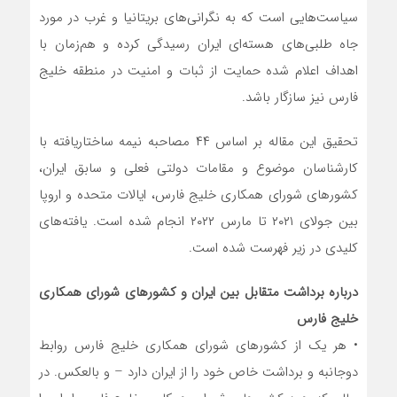
سیاست‌هایی است که به نگرانی‌های بریتانیا و غرب در مورد
جاه طلبی‌های هسته‌ای ایران رسیدگی کرده و هم‌زمان با
اهداف اعلام شده حمایت از ثبات و امنیت در منطقه خلیج
فارس نیز سازگار باشد.
تحقیق این مقاله بر اساس ۴۴ مصاحبه نیمه ساختاریافته با
کارشناسان موضوع و مقامات دولتی فعلی و سابق ایران،
کشور‌های شورای همکاری خلیج فارس، ایالات متحده و اروپا
بین جولای ۲۰۲۱ تا مارس ۲۰۲۲ انجام شده است. یافته‌های
کلیدی در زیر فهرست شده است.
درباره برداشت متقابل بین ایران و کشور‌های شورای همکاری
خلیج فارس
• هر یک از کشور‌های شورای همکاری خلیج فارس روابط
دوجانبه و برداشت خاص خود را از ایران دارد – و بالعکس. در