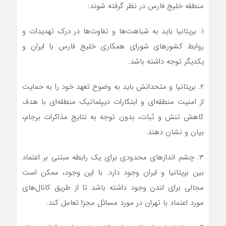
منطقه خلیج فارس در نظر گرفته شوند:
۱. بریتانیا باید به شباهت‌ها و تفاوت‌ها در درک تهدیدات و
روابط کشور‌های شورای همکاری خلیج فارس با ایران و
یکدیگر توجه داشته باشد.
۲. بریتانیا و متحدانش باید به وضوح تعهد خود را به حمایت
از امنیت منطقه‌ای و ابتکارات دیپلماتیک منطقه‌ای با هدف
کاهش تنش و ثبات، بدون توجه به نتایج مذاکرات برجام،
بیان و نشان دهند.
۳. چشم انداز‌های محدودی برای یک رابطه مبتنی بر اعتماد
بین بریتانیا و ایران وجود دارد. با این وجود، ممکن است
مجالی برای لندن وجود داشته باشد تا از طریق کانال‌های
مورد اعتماد با تهران در مورد مسائل مجزا تعامل کند.