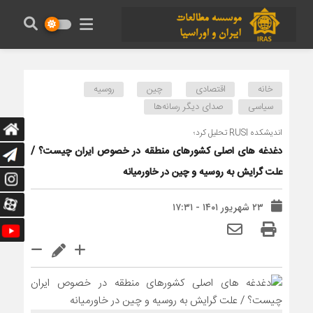
خانه
اقتصادی
چین
روسیه
سیاسی
صدای دیگر رسانه‌ها
اندیشکده RUSI تحلیل کرد؛
دغدغه های اصلی کشورهای منطقه در خصوص ایران چیست؟ /
علت گرایش به روسیه و چین در خاورمیانه
۲۳ شهریور ۱۴۰۱ - ۱۷:۳۱