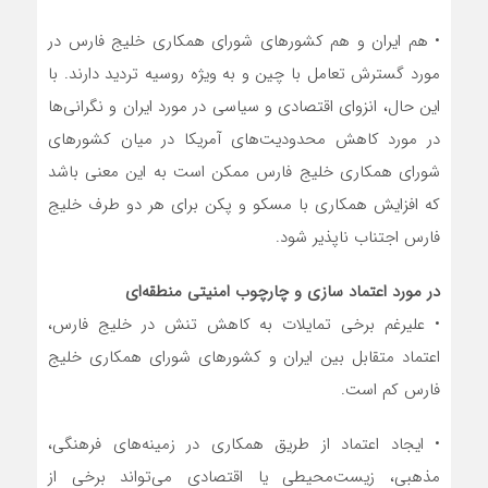
• هم ایران و هم کشور‌های شورای همکاری خلیج فارس در
مورد گسترش تعامل با چین و به ویژه روسیه تردید دارند. با
این حال، انزوای اقتصادی و سیاسی در مورد ایران و نگرانی‌ها
در مورد کاهش محدودیت‌های آمریکا در میان کشور‌های
شورای همکاری خلیج فارس ممکن است به این معنی باشد
که افزایش همکاری با مسکو و پکن برای هر دو طرف خلیج
فارس اجتناب ناپذیر شود.
در مورد اعتماد سازی و چارچوب امنیتی منطقه‌ای
• علیرغم برخی تمایلات به کاهش تنش در خلیج فارس،
اعتماد متقابل بین ایران و کشور‌های شورای همکاری خلیج
فارس کم است.
• ایجاد اعتماد از طریق همکاری در زمینه‌های فرهنگی،
مذهبی، زیست‌محیطی یا اقتصادی می‌تواند برخی از