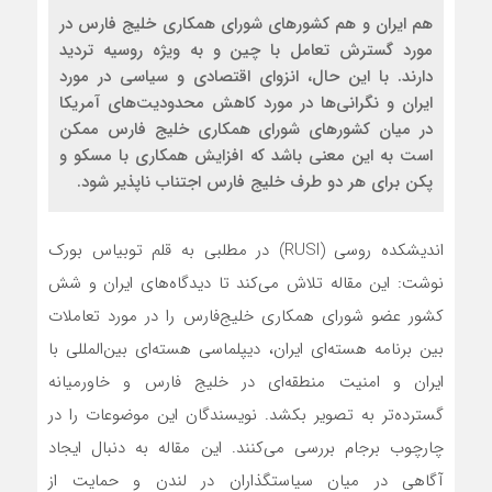
هم ایران و هم کشور‌های شورای همکاری خلیج فارس در
مورد گسترش تعامل با چین و به ویژه روسیه تردید
دارند. با این حال، انزوای اقتصادی و سیاسی در مورد
ایران و نگرانی‌ها در مورد کاهش محدودیت‌های آمریکا
در میان کشور‌های شورای همکاری خلیج فارس ممکن
است به این معنی باشد که افزایش همکاری با مسکو و
پکن برای هر دو طرف خلیج فارس اجتناب ناپذیر شود.
اندیشکده روسی (RUSI) در مطلبی به قلم توبیاس بورک
نوشت: این مقاله تلاش می‌کند تا دیدگاه‌های ایران و شش
کشور عضو شورای همکاری خلیج‌فارس را در مورد تعاملات
بین برنامه هسته‌ای ایران، دیپلماسی هسته‌ای بین‌المللی با
ایران و امنیت منطقه‌ای در خلیج فارس و خاورمیانه
گسترده‌تر به تصویر بکشد. نویسندگان این موضوعات را در
چارچوب برجام بررسی می‌کنند. این مقاله به دنبال ایجاد
آگاهی در میان سیاستگذاران در لندن و حمایت از