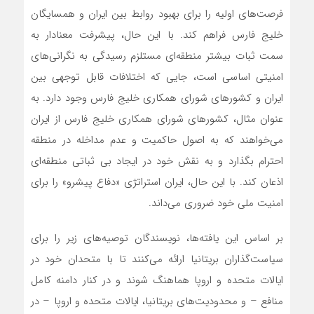
فرصت‌های اولیه را برای بهبود روابط بین ایران و همسایگان
خلیج فارس فراهم کند. با این حال، پیشرفت معنادار به
سمت ثبات بیشتر منطقه‌ای مستلزم رسیدگی به نگرانی‌های
امنیتی اساسی است، جایی که اختلافات قابل توجهی بین
ایران و کشور‌های شورای همکاری خلیج فارس وجود دارد. به
عنوان مثال، کشور‌های شورای همکاری خلیج فارس از ایران
می‌خواهند که به اصول حاکمیت و عدم مداخله در منطقه
احترام بگذارد و به نقش خود در ایجاد بی ثباتی منطقه‌ای
اذعان کند. با این حال، ایران استراتژی «دفاع پیشرو» را برای
امنیت ملی خود ضروری می‌داند.
بر اساس این یافته‌ها، نویسندگان توصیه‌های زیر را برای
سیاست‌گذاران بریتانیا ارائه می‌کنند تا با متحدان خود در
ایالات متحده و اروپا هماهنگ شوند و در کنار دامنه کامل
منافع – و محدودیت‌های بریتانیا، ایالات متحده و اروپا – در