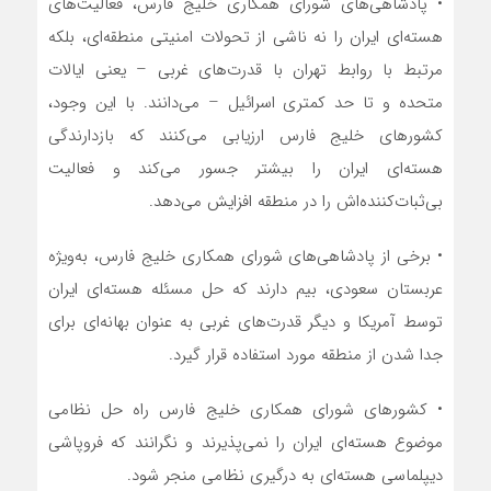
• پادشاهی‌های شورای همکاری خلیج فارس، فعالیت‌های
هسته‌ای ایران را نه ناشی از تحولات امنیتی منطقه‌ای، بلکه
مرتبط با روابط تهران با قدرت‌های غربی – یعنی ایالات
متحده و تا حد کمتری اسرائیل – می‌دانند. با این وجود،
کشور‌های خلیج فارس ارزیابی می‌کنند که بازدارندگی
هسته‌ای ایران را بیشتر جسور می‌کند و فعالیت
بی‌ثبات‌کننده‌اش را در منطقه افزایش می‌دهد.
• برخی از پادشاهی‌های شورای همکاری خلیج فارس، به‌ویژه
عربستان سعودی، بیم دارند که حل مسئله هسته‌ای ایران
توسط آمریکا و دیگر قدرت‌های غربی به عنوان بهانه‌ای برای
جدا شدن از منطقه مورد استفاده قرار گیرد.
• کشور‌های شورای همکاری خلیج فارس راه حل نظامی
موضوع هسته‌ای ایران را نمی‌پذیرند و نگرانند که فروپاشی
دیپلماسی هسته‌ای به درگیری نظامی منجر شود.