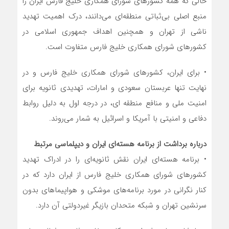
حالی که همه کشور‌های شورای همکاری خلیج فارس ایران را
منبع اصلی بی‌ثباتی منطقه‌ای می‌دانند، درک اهمیت تهدید
ناشی از تهران و همچنین اهداف جمهوری اسلامی در
کشور‌های شورای همکاری خلیج فارس متفاوت است.
• برای ایران، کشور‌های شورای همکاری خلیج فارس و در
نهایت تنها عربستان سعودی و امارات، تهدیدی ثانویه برای
امنیت ملی و منافع منطقه ای، در درجه اول به دلیل روابط
دفاعی و امنیتی با آمریکا و اسرائیل به شمار می‌روند.
درباره برداشت از برنامه هسته‌ای ایران و دیپلماسی مرتبط
• برنامه هسته‌ای ایران نقش ثانویه‌ای را در ادراک تهدید
کشور‌های شورای همکاری خلیج فارس از ایران دارد که در
کنار نگرانی در مورد برنامه‌های موشکی و هواپیما‌های بدون
سرنشین تهران و شبکه متحدان بازیگر غیردولتی آن دارد.