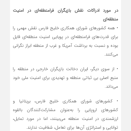
در مورد ادراکات نقش بازیگران فرامنطقه‌ای در امنیت
منطقه‌ای
• همه کشور‌های شورای همکاری خلیج فارس نقش مهمی را
برای قدرت‌های فرامنطقه‌ای در پویایی امنیت منطقه‌ای قایل
بوده و نسبت به برداشت آمریکا و غرب از منطقه ابراز نگرانی
می‌کنند.
• از سوی دیگر، ایران دخالت بازیگران خارجی در منطقه را
منبع اصلی بی ثباتی منطقه و تهدیدی برای امنیت ملی خود
می‌داند.
• کشور‌های شورای همکاری خلیج فارس، بریتانیا و
کشور‌های اروپایی را به‌عنوان مشارکت‌کنندگان بالقوه
ارزشمندی در امنیت منطقه می‌بینند، اما در مورد تمایل،
توانایی و استراتژی آن‌ها برای تعامل، شفافیت ندارند.