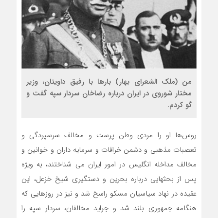
من (ملک الشعرای بهار) بارها با رفیق داویتان، وزیر
مختار شوروی در ایران درباره رضاخان سردار سپه گفت و
گو کردم.
روس‌ها او را مردی وطن پرست و مخالف سرسپردگی و
تعصبات مذهبی و دشمن خرافات و سرمایه داران و خوانین و
مخالف مداخله انگلیس در امور ایران می شناختند، به ویژه
پس از بحثهایی درباره بحرین و دستگیری شیخ خزعل، این
عقیده در نهاد سیاسیان مسکو راسخ شد و نیز در روزهایی که
هنگامه جمهوری بلند شد و جراید مخالفان، سردار سپه را