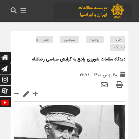
خانه
روسیه
سیاسی
هنر و
فرهنگ
دیدگاه مقامات شوروی راجع به گرایش سیاسی رضاشاه
۲۰ بهمن ۱۴۰۰ - ۲۱:۵۸