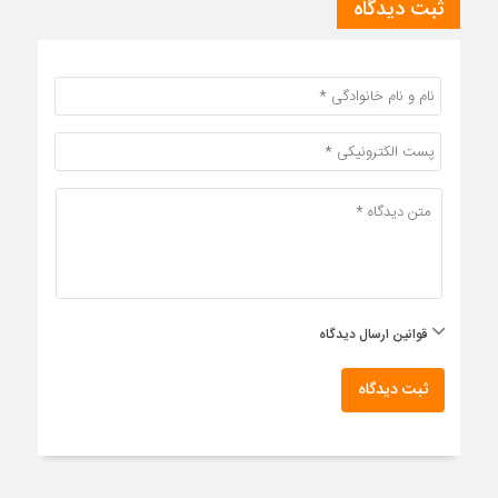
ثبت دیدگاه
قوانین ارسال دیدگاه
ثبت دیدگاه