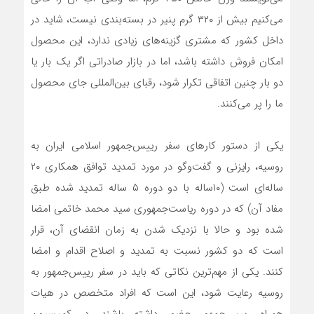
می‌کنیم بیش از ۳۲۰ گرم پنیر در بسته‌بندی نیست، شاید در
داخل کشور که مشتری گزینه‌های زیادی ندارد، این محصول
امکان فروش داشته ‌باشد، اما در بازار صادراتی اگر یک بار یا
دو بار چنین اتفاقی تکرار شود، رقبای بین‌المللی جای محصول
ما را پر می‌کنند.
یکی از دستور کارهای سفر رییس‌جمهور اسلامی ایران به
روسیه، رایزنی و گفت‌وگو در مورد تمدید توافق همکاری ۲۰
ساله‌ای است (۱۰ساله با دو دوره ۵ ساله تمدید شده طبق
مفاد آن) که در دوره ریاست‌جمهوری سید محمد خاتمی امضا
شده‌ بود و حالا با نزدیک شدن به زمان انقضای آن، قرار
است که دو کشور نسبت به تمدید و اصلاح اقدام و امضا
کنند. یکی از مهم‌ترین نکاتی که باید در سفر رییس‌جمهور به
روسیه رعایت شود، این است که افراد متخصص در هیات
همراه رییس‌جمهور حضور داشته ‌باشند. در کمیسیون