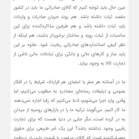
عین حال باید توجه کنیم که کالای صادراتی ما باید در کشور
مقصد ثبات داشته ‌باشد. هم روند جریان صادرات و واردات
باید ثبات داشته ‌باشد و هم طرفین مذاکره‌کننده برای این
مناسبات از ثبات رویه و ساختار برخوردار باشند، هم اینکه از
نظر کیفی استانداردهای صادراتی رعایت شود. علاوه بر این
باید ساز و کارهای مالی و بانکی برای تبادلات مالی ناشی از
تجارت کالا به وجود بیاید.
ما در آستانه هر سفر یا امضای هر قرارداد، شرایط را در افکار
عمومی و تبلیغات رسانه‌ای مصادره به مطلوب می‌کنیم، اما
وقتی وارد اجرا می‌شویم، ادعا می‌کنیم که رقبا اجازه نمی‌دهند
ما کار کنیم. می‌گویند ترکیه ما را در بازارهای روسیه از میدان
به در کرده است، مگر جایی در دنیا هست که برای تجارت
رقیبی وجود نداشته‌ باشد؟ این یک امر طبیعی برای حقوق
مصرف‌کننده است که کالای مرغوب با قیمت پایین‌تر دریافت