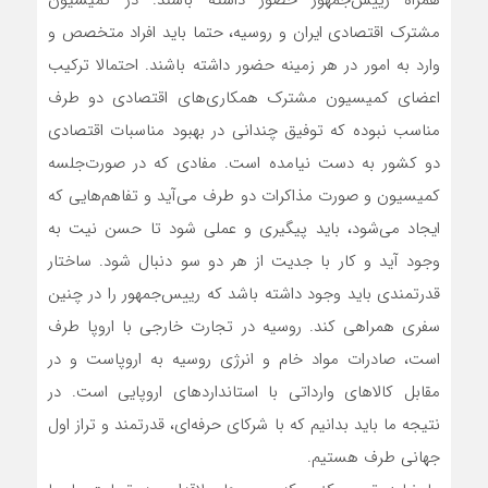
مشترک اقتصادی ایران و روسیه، حتما باید افراد متخصص و
وارد به امور در هر زمینه حضور داشته باشند. احتمالا ترکیب
اعضای کمیسیون مشترک همکاری‌های اقتصادی دو طرف
مناسب نبوده که توفیق چندانی در بهبود مناسبات اقتصادی
دو کشور به دست نیامده است. مفادی که در صورت‌جلسه
کمیسیون و صورت مذاکرات دو طرف می‌آید و تفاهم‌هایی که
ایجاد می‌شود، باید پیگیری و عملی شود تا حسن نیت به
وجود آید و کار با جدیت از هر دو سو دنبال شود. ساختار
قدرتمندی باید وجود داشته ‌باشد که رییس‌جمهور را در چنین
سفری همراهی کند. روسیه در تجارت خارجی با اروپا طرف
است، صادرات مواد خام و انرژی روسیه به اروپاست و در
مقابل کالاهای وارداتی با استانداردهای اروپایی است. در
نتیجه ما باید بدانیم که با شرکای حرفه‌ای، قدرتمند و تراز اول
جهانی طرف هستیم.