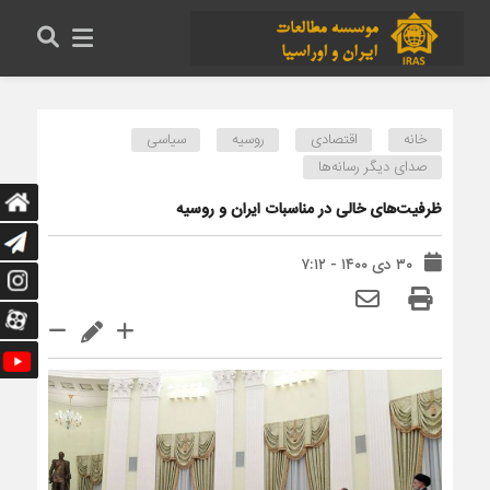
خانه
اقتصادی
روسیه
سیاسی
صدای دیگر رسانه‌ها
ظرفیت‌های خالی در مناسبات ایران و روسیه
۳۰ دی ۱۴۰۰ - ۷:۱۲