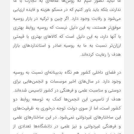
ما نباید تصور کنیم که روس‌ها علاقه‌ای به تجارت با ما
ندارند، بلکه باید باور کنیم که در مسکو هزینه و فایده ارزیابی
می‌شود و رقابت وجود دارد. اگر چین و ترکیه در بازار روسیه
موفق‌تر هستند، به این دلیل نیست که روسیه روابط بهتری
با آنها دارد، به این دلیل است که کالاهای بهتری با قیمتی
ارزان‌تر نسبت به ما به روسیه صادر و استانداردهای بازار
هدف را رعایت کرده‌اند.
در فضای داخلی کشور هم نگاه بدبینانه‌ای نسبت به روسیه
وجود دارد. در سال‌های اخیر موسسات و انجمن‌هایی برای
دوستی و مناسبت علمی و فرهنگی در کشور تاسیس شده‌اند.
هدف از تاسیس این انجمن‌ها کمک به توسعه روابط دو
کشور است، اما از سوی دولت توجه درخوری به ظرفیت‌های
این ساختارهای غیردولتی نمی‌شود. در این ساختارهای علمی
و فرهنگی غیردولتی و نیز علمی در دانشگاه‌ها تعدادی از