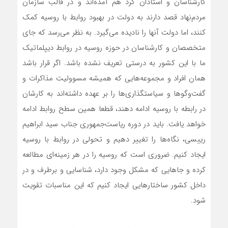
کارشناسان و استادان گرد هم آمده‌اند و در قالب سازمان
مردم‌نهاد قصد دارند به دولت در بهبود روابط با روسیه کمک
کنند، اما دولت آنها را نادیده می‌گیرد. به نظر می‌رسد که جای
متخصصان و کارشناسان در حوزه روسیه در روابط دیپلماتیک
ما با این کشور به درستی تعریف نشده باشد. اگر قرار باشد
همان افراد و مجموعه‌هایی که همیشه مسوولیت مذاکرات و
گفت‌وگوها و سیاستگذاری‌ها را بر عهده داشته‌اند به کارشان
در رابطه با روسیه ادامه دهند، قطعا همین سطح روابط ادامه
خواهد یافت. باید در دوره ریاست‌جمهوری جناب سید ابراهیم
رییسی، نگاه‌ها را تغییر دهیم و تحولی در روابط با روسیه
ایجاد کنیم. ضروری است که روسیه را در هر زمینه‌ای مطالعه
کرده و جاهایی که مشکل وجود دارد، شناسایی و برطرف و در
داخل کشور ساختارهایی ایجاد کنیم که این مناسبات تقویت
شود.