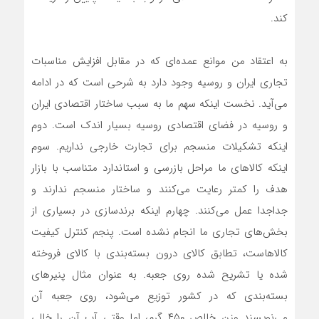
کند.
به اعتقاد من موانع عمده‌ای که در مقابل افزایش مناسبات
تجاری ایران و روسیه وجود دارد به شرحی است که در ادامه
می‌آید. نخست اینکه سهم ما به سبب ساختار اقتصادی ایران
و روسیه در فضای اقتصادی روسیه بسیار اندک است. دوم
اینکه تشکیلات منسجم برای تجارت خارجی نداریم. سوم
اینکه کالاهای ما مراحل بازرسی و استاندارد متناسب با بازار
هدف را کمتر رعایت می‌کنند و ساختار منسجم ندارند و
جدا‌جدا عمل می‌کنند. چهارم اینکه برندسازی در بسیاری از
بخش‌های تجاری ما انجام نشده است. پنجم کنترل کیفیت
کالاهاست، تطابق کالای درون بسته‌بندی با کالای فروخته
شده یا تشریح شده روی جعبه. به عنوان مثال پنیرهای
بسته‌بندی که در کشور توزیع می‌شود، روی جعبه آن
می‌نویسند وزن خالص ۴۵۰ گرم، اما وقتی آب آن را خالی