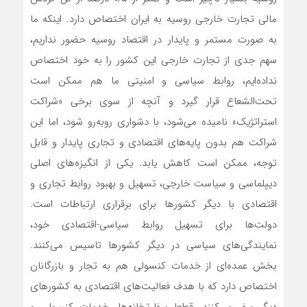
مالی تجارت خارجی روسیه به ایران اختصاص دارد. اینکه ما
به صورت مستمر و پایدار در اقتصاد روسیه حضور نداریم،
سهم جدی از تجارت خارجی این کشور را به خود اختصاص
نداده‌ایم، روابط سیاسی و امنیتی ما هم ممکن است
تحت‌الشعاع قرار گیرد و آنچه از سوی برخی «شراکت
استراتژیک» نامیده می‌شود، با دشواری روبه‌رو شود، اما این
شراکت هم بدون پایه‌های اقتصادی و تجاری پایدار و قابل
توجه، ممکن است کاهش یابد. یکی از انگیزه‌های اصلی
دیپلماسی و سیاست خارجی، تسهیل و بهبود روابط تجاری و
اقتصادی با دیگر کشورها برای برقراری ارتباطات است.
دولت‌ها برای تسهیل روابط سیاسی-اقتصادی خود،
نمایندگی‌های سیاسی در دیگر کشورها تاسیس می‌کنند.
بخش عمده‌ای از خدمات کنسولی هم به تجار و بازرگانان
اختصاص دارد که با هدف فعالیت‌های اقتصادی به کشورهای
دیگر سفر می‌کنند. قطعا سفارتخانه‌ها، خدمات کنسولی و