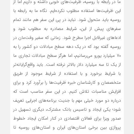
ما در رابطه با روسیه، ظرفیت‌های خوبی داشته و داریم اما از
این ظرفیت‌ها استفاده مطلوب نکرده‌ایم. نگاه ما به رابطه با
روسیه باید متحول شود. نباید در پی این سفر هم مانند تمام
سفرهای پیش از این، شرایط مصادره به مطلوب شود و
ادعاهای غیرقابل اجرا مطرح شود. زمانی که سفیر وقت‌مان در
روسیه گفته ‌بود که در یک دهه سطح مبادلات دو کشور را به
۷۰ میلیارد یورو می‌رسانیم، اما هرگز سطح مبادلات تجاری ما
از یک تا سه میلیارد دلار بالاتر نرفته است. باید واقع‌گرایانه‌تر
با شرایط برخورد و با استفاده از شرایط موجود از طریق
متخصصان و کارشناسان خبره ظرفیت‌ها را برآورد کرد و برای
افزایش مناسبات تلاش کنیم. در این سفر مناسب است که
درباره دو مورد خیلی مهم با جدیت برنامه‌های اجرایی تعریف
شود؛ یکی ایجاد و تاسیس بانک مشترک، دیگری تسهیل در
صدور ویزا برای فعالان اقتصادی در کنار امکان ایجاد خطوط
پروازی بین برخی استان‌های ایران و استان‌های روسیه تا