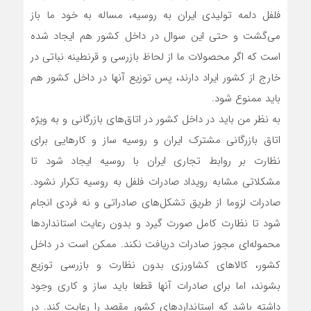
فلفل دلمه تولیدی ایران به روسیه، مساله به خود ما باز
می‌گشت و حتی این سوال در داخل کشور هم ایجاد شده
است که اگر محصولات ما از لحاظ بازرسی و قرنطینه نباتی در
خارج از کشور ایراد دارند، پس توزیع آنها در داخل کشور هم
باید ممنوع شود.
به نظر من باید در داخل کشور در اتاق‌های بازرگانی و به ویژه
اتاق‌ بازرگانی مشترک ایران و روسیه ساز و کارهایی برای
نظارت بر روابط تجاری ایران با روسیه ایجاد شود تا
مشکلاتی مشابه رویداد صادرات فلفل به روسیه تکرار نشود.
صادرات لزوما از طریق تشکل‌های صادراتی و نه فردی انجام
شود تا نظارت کامل صورت گیرد و بدون رعایت استانداردها
محموله‌ای مجوز صادرات دریافت نکند. ممکن است در داخل
کشور، کالاهای کشاورزی بدون نظارت و بازرسی توزیع
بشوند، اما برای صادرات آنها قطعا باید ساز و کاری وجود
داشته ‌باشد که استانداردهای کشور مقصد را رعایت کند. در