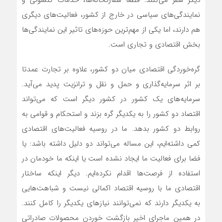
نمایندگی‌های سیاسی در خارج از کشور، فعالیت‌های دیگری
هم دارند، اما یکی از مهم‌ترین حوزه‌های تاثیر این نمایندگی‌ها
بخش اقتصادی و تجاری است.
گره‌خوردگی اقتصادی میان دو کشور، علاوه بر تجارت عمدتا
بر اثر سرمایه‌گذاری و حمل و نقل و ترانزیت پدید می‌آید.
سرمایه‌های یک کشور در کشور دیگر است که می‌تواند
اقتصاد دو کشور را به یکدیگر گره بزند و استحکام و قوامی به
روابط دو کشور بدهد. ما در روسیه فعالیت‌های اقتصادی
کمی داشته‌ایم، این مساله می‌تواند دو دلیل داشته‌ باشد: یا
فضا برای فعالیت ما ایجاد نشده است یا اینکه ما خودمان در
استفاده از فرصت‌ها اقدام نکرده‌ایم. دیگر اینکه ساختار
اقتصادی ما با روسیه اقتصاد اکمالی نیست و شباهت‌هایی
به یکدیگر دارند که نمی‌توانند نیازهای یکدیگر را کامل کنند.
در همین ماجرای اخیر بازگشت خوردن محصولات صادراتی