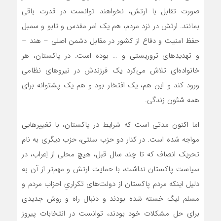
صورت تقابل با ارتش، نخواهند توانست در قدرت باقی
بمانند. ارتش در نزد مردم، هم یک امر مقدس و تابو و سمبل
حفظ امنیت و دفاع از کشور در مقابل دشمن اصلی – هند –
و تهدیدهای تروریستی و … بوده است. در پاکستان، هر
خانواده‌ای تلاش می‌کرد یک فرزندش در نیروهای نظامی
ورود کند و این هم، یک افتخار بود و هم یک پشتوانه برای
همه شئون زندگی.
اما اکنون مدتی است که شرایط در پاکستان، با تغییرهایی
مواجه شده است. در کنار دو حزب سنتی، حزب دیگری به نام
تحریک انصاف که تا چند سال قبل، هیچ محلی از اِعراب، در
سیاست پاکستان نداشت، با حمایت ارتش و مهم‌تر از آن به
دلیل اینکه مردم پاکستان از دولت‌های تکراریِ احزاب مردم و
مسلم لیگ خسته شده بودند و دنبال راه و روش جدیدی
برای حل مشکلات خود بودند، توانست در انتخابات پیروز