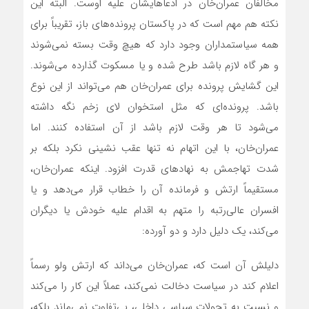
مخالفان عمران‌خان در ادعاهایشان علیه اوست. البته این
نکته هم مهم است که در پاکستان پرونده‌های باز، تقریباً برای
همه سیاستمداران وجود دارد که هیچ وقت بسته نمی‌شوند
و هر گاه لازم باشد طرح شده و یا مسکوت گذارده می‌شوند.
این گشایش پرونده برای عمران‌خان هم می‌تواند از این نوع
باشد. پرونده‌ای که مثل استخوان لای زخم نگه داشته
می‌شود تا هر وقت لازم باشد از آن استفاده کنند. اما
عمران‌خان، با این اتهام نه تنها عقب نشینی نکرد بلکه بر
شدت تهاجمش به نهادهای قدرت افزود. اینکه عمران‌خان،
مستقیماً ارتش و فرمانده آن را خطاب قرار می‌دهد و یا
افسران عالی‌رتبه را متهم به اقدام علیه خودش یا دیگران
می‌کند، یک دلیل دارد و دو آورده:
دلیلش آن است که، عمران‌خان می‌داند که ارتش ولو رسماً
اعلام کند در سیاست دخالت نمی‌کند، عملاً این کار را می‌کند
و نسبت به تحولات سیاسی داخلی، بی‌تفاوت نمی‌ماند بلکه،