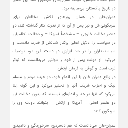
در تاریخ پاکستان بی‌سابقه بود.
عمران‌خان در همان روزهای تلاش مخالفان برای
سرنگونی‌اش و نیز پس از آن که از قدرت کنار گذاشته شد، دو
عنصر دخالت خارجی – مشخصاً آمریکا – و دخالت نظامیان
در سیاست را، دلایل اصلی برکنار شدنش از قدرت دانست و
سیاستمداران را در حد ابزاری در دست این دو، توصیف
می‌کرد. او دولت پس از خود را دولتی می‌دانست که نوکر
غرب است و گوش به فرمان ارتش.
در واقع عمران خان با این اقدام خود، دو حزب مردم و مسلم
لیگ و احزاب شریک آنها را تحقیر می‌کرد و این گونه اِلقا
می‌کرد که آنها در حد و اندازه‌ای نیستند که بدون دخالت آن
دو عنصر اصلی – آمریکا و ارتش – بتوانند دولت وی را
سرنگون کنند.
عمران‌خان می‌دانست که هم دلسردی، سرخوردگی و ناامیدی