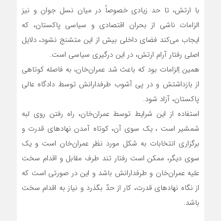
با ارتش، تا حد زیادی خصوصاً در میان نسل جوان و نیز
الزامات ناشی از بحران اقتصادی و سیاسی پاکستان، که
ایجاب می‌کند فضای داخلی بیش از این متشنج نشود، دلایل
اصلی رفتار آرام ارتش، در این درگیری سیاسی است.
همین اِلزامات بود که باعث شد عمران‌خان، به فاصله کوتاهی
از بازداشتش و در پی آشوب طرفدارانش توسط دادگاه عالی
پاکستان، آزاد شود.
استفاده از این شرایط توسط عمران‌خان، راه رفتن روی لبه
شمشیر است ، یک سوی آن، کوتاه آمدن نهادهای قدرت و
برگزاری انتخابات به شکل مورد نظر عمران‌خان است و یک
سوی دیگر، ممکن است رفتار تند طرف مقابل و اقدام سخت
علیه عمران‌خان و طرفدارانش باشد و این در صورتی است که
از نگاه نهادهای قدرت، کار از حدّ بگذرد و نیاز به اقدام سخت
باشد.