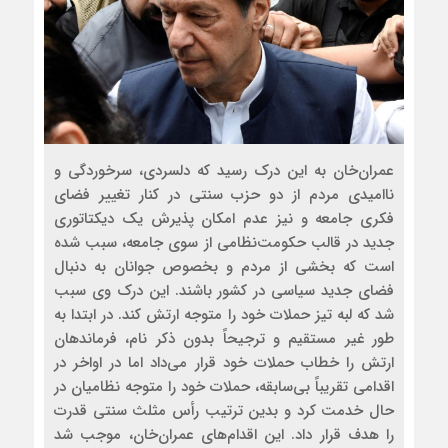
عمران‌خان به این درک رسید که دلسردی، سرخوردگی و
ناامیدی مردم از دو حزب سنتی در کنار ‌تغییر فضای
فکری جامعه و نیز عدم امکان پذیرش یک دیکتاتوری
جدید در قالب حکومت‌نظامی از سوی جامعه، سبب شده
است که بخشی از مردم و بخصوص جوانان به دنبال
فضای جدید سیاسی در کشور باشند. این درک وی سبب
شد که لبه تیز حملات خود را متوجه ارتش کند. در ابتدا به
طور غیر مستقیم و ترجیحاً بدون ذکر نام‌، فرماندهان
ارتش را خطاب حملات خود قرار می‌داد اما در اواخر در
اقدامی تقریباً بی‌سابقه، حملات خود را متوجه نظامیان در
حال خدمت کرد و بدین ترتیب رأس مثلث سنتی قدرت
را هدف قرار داد. این اقدام‌های عمران‌خان، موجب شد