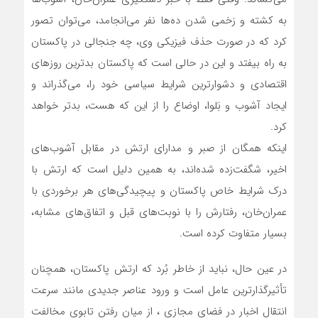
به کشته و زخمی شدن ده‌ها نفر می‌انجامد، می‌توان تصور
کرد که در صورت حذف فیزیکی وی، چه جنجالی در پاکستان
به راه بیفتد و این در حالی است که پاکستان بدترین روزهای
اقتصادی و دشوارترین شرایط سیاسی خود را، می‌گذراند و
ایجاد آشوب و بَلوا، اوضاع را از این که هست، بدتر خواهد
کرد.
اینکه همگان از صبر و مدارای ارتش در مقابل آشوب‌های
اخیر، شگفت‌زده شده‌اند، به همین دلیل است که ارتش با
درک شرایط خاص پاکستان و پیچیدگی‌های هر برخوردی با
عمران‌خان، رفتارش را با نوبت‌های قبل و اتفاق‌های مشابه،
بسیار متفاوت کرده است.
در عین حال، نباید از خاطر بُرد که ارتش پاکستان، همچنان
تأثیرگذارترین عامل است و ورود عناصر جدیدی مانند سرعت
انتقال اخبار در فضای مجازی ، از میان رفتن تابوی مخالفت