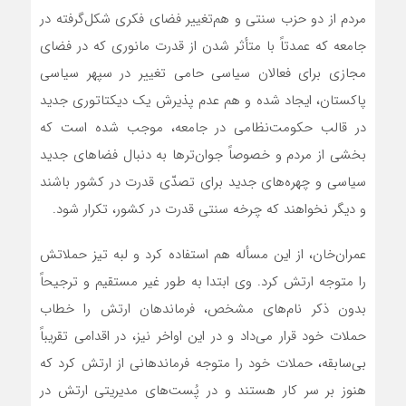
مردم از دو حزب سنتی و هم‌تغییر فضای فکری شکل‌گرفته در
جامعه که عمدتاً با متأثر شدن از قدرت مانوری که در فضای
مجازی برای فعالان سیاسی حامی تغییر در سپهر سیاسی
پاکستان، ایجاد شده و هم عدم پذیرش یک دیکتاتوری جدید
در قالب حکومت‌نظامی در جامعه، موجب شده است که
بخشی از مردم و خصوصاً جوان‌ترها به دنبال فضاهای جدید
سیاسی و چهره‌های جدید برای تصدّی قدرت در کشور باشند
و دیگر نخواهند که چرخه سنتی قدرت در کشور، تکرار شود.
عمران‌خان، از این مسأله هم استفاده کرد و لبه تیز حملاتش
را متوجه ارتش کرد. وی ابتدا به طور غیر مستقیم و ترجیحاً
بدون ذکر نام‌های مشخص، فرماندهان ارتش را خطاب
حملات خود قرار می‌داد و در این اواخر نیز، در اقدامی تقریباً
بی‌سابقه، حملات خود را متوجه فرماندهانی از ارتش کرد که
هنوز بر سر کار هستند و در پُست‌های مدیریتی ارتش در