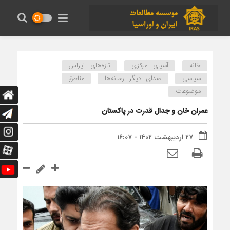
خانه
آسیای مرکزی
تازه‌های ایراس
سیاسی
صدای دیگر رسانه‌ها
مناطق
موضوعات
عمران خان و جدال قدرت در پاکستان
۲۷ اردیبهشت ۱۴۰۲ - ۱۶:۰۷