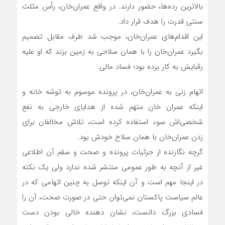
بالاترین رده‌ها، حضور دارند. در واقع عمران‌خان، رأس مثلث
سنتی قدرت را هدف قرار داد.
این اقدام‌های عمران‌خان، موجب شد طرف مقابل تصمیم
بگیرد عمران‌خان را با همان سلاحی به زمین بزند که او علیه
رقبایش به کار برده بود؛ فساد مالی.
اتهام زنی به عمران‌خان، در پرونده موسوم به توشه خانه و
اینکه عمران خان متهم شده از هدایای خارجی به نفع
شخصی‌اش سوء استفاده کرده است، تلاش مخالفان برای
زدن عمران‌خان با همان سلاح خودش بود.
گرچه نگارنده از جزئیات پرونده و صحت و سقم آن اطلاعی
غیر از آنچه به طور عمومی منتشر شده ندارد ولی یک نکته
در اینجا مهم است و آن اینکه توسل به چنین اتهامی که در
عالم سیاست پاکستان نمی‌توان حتی در صورت صحت، آن را
فسادی بزرگ دانست، نشان دهنده خالی بودن دست