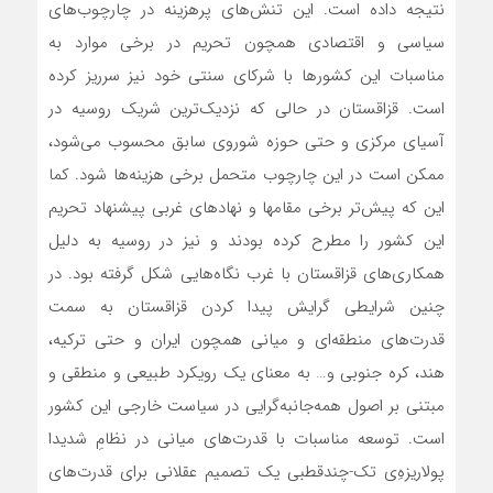
نتیجه داده است. این تنش‌های پرهزینه در چارچوب‌های
سیاسی و اقتصادی همچون تحریم در برخی موارد به
مناسبات این کشورها با شرکای سنتی خود نیز سرریز کرده
است. قزاقستان در حالی که نزدیک‌ترین شریک روسیه در
آسیای مرکزی و حتی حوزه شوروی سابق محسوب می‌شود،
ممکن است در این چارچوب متحمل برخی هزینه‌ها شود. کما
این که پیش‌تر برخی مقامها و نهادهای غربی پیشنهاد تحریم‌
این کشور را مطرح کرده بودند و نیز در روسیه به دلیل
همکاری‌های قزاقستان با غرب نگاه‌هایی شکل گرفته بود. در
چنین شرایطی گرایش پیدا کردن قزاقستان به سمت
قدرت‌های منطقه‌ای و میانی همچون ایران و حتی ترکیه،
هند، کره جنوبی و… به معنای یک رویکرد طبیعی و منطقی و
مبتنی بر اصول همه‌جانبه‌گرایی در سیاست خارجی این کشور
است. توسعه مناسبات با قدرت‌های میانی در نظامِ شدیدا
پولاریزهِ‌ی تک-چندقطبی یک تصمیم عقلانی برای قدرت‌های