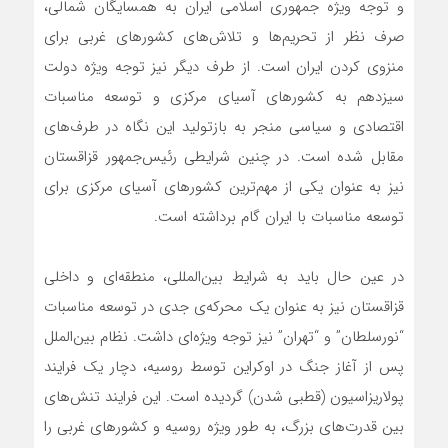
و توجه ویژه جمهوری اسلامی ایران به همسایگان شمالی،
صرف نظر از تحریم‌ها و تلاش‌های کشورهای غربی برای
منزوی کردن ایران است. از طرف دیگر نیز توجه ویژه دولت
سیزدهم به کشورهای آسیای مرکزی و توسعه مناسبات
اقتصادی و سیاسی منجر به بازتولید این نگاه در طرف‌های
مقابل شده است. در چنین شرایطی رئیس‌جمهور قزاقستان
نیز به عنوان یکی از مهم‌ترین کشورهای آسیای مرکزی برای
توسعه مناسبات با ایران گام برداشته است.
در عین حال باید به شرایط بین‌المللی، منطقه‌ای و داخلی
قزاقستان نیز به عنوان یک محرکه‌ی جدی در توسعه مناسبات
“نورسلطان” و “تهران” نیز توجه ویژه‌ای داشت. نظام بین‌الملل
پس از آغاز جنگ در اوکراین توسط روسیه، دچار یک فرایند
پولاریزاسیون (قطبی شدن) گردیده است. این فرایند تنش‌های
بین قدرت‌های بزرگ، به طور ویژه روسیه و کشورهای غربی را