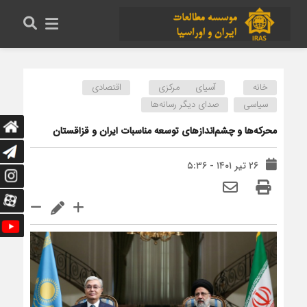
خانه
آسیای مرکزی
اقتصادی
سیاسی
صدای دیگر رسانه‌ها
محرکه‌ها و چشم‌اندازهای توسعه مناسبات ایران و قزاقستان
۲۶ تیر ۱۴۰۱ - ۵:۳۶