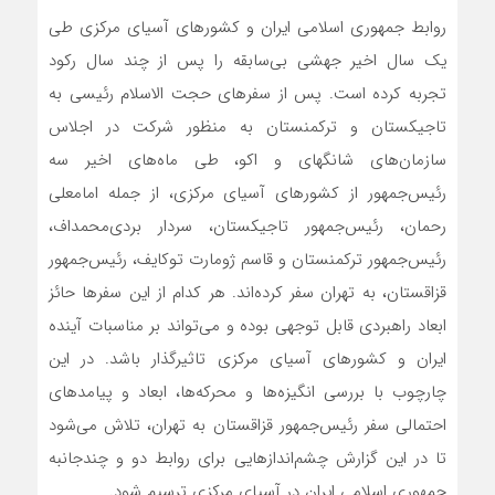
روابط جمهوری اسلامی ایران و کشورهای آسیای مرکزی طی
یک سال اخیر جهشی بی‌سابقه را پس از چند سال رکود
تجربه کرده است. پس از سفرهای حجت الاسلام رئیسی به
تاجیکستان و ترکمنستان به منظور شرکت در اجلاس
سازمان‌های شانگهای و اکو، طی ماه‌های اخیر سه
رئیس‌جمهور از کشورهای آسیای مرکزی، از جمله امامعلی
رحمان، رئیس‌جمهور تاجیکستان، سردار بردی‌محمداف،
رئیس‌جمهور ترکمنستان و قاسم ژومارت توکایف، رئیس‌جمهور
قزاقستان، به تهران سفر کرده‌اند. هر کدام از این سفرها حائز
ابعاد راهبردی قابل توجهی بوده و می‌تواند بر مناسبات آینده
ایران و کشورهای آسیای مرکزی تاثیرگذار باشد. در این
چارچوب با بررسی انگیزه‌ها و محرکه‌ها، ابعاد و پیامدهای
احتمالی سفر رئیس‌جمهور قزاقستان به تهران، تلاش می‌شود
تا در این گزارش چشم‌اندازهایی برای روابط دو و چندجانبه
جمهوری اسلامی ایران در آسیای مرکزی ترسیم شود.