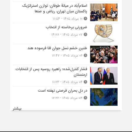
اسلام‌آباد در میانۀ طوفان: توازن استراتژیک
پاکستان میان تهران، ریاض و صنعا
۱۰ مرداد ۱۴۰۵ - ۱۱:۵۴
ضرورتی برخاسته از انتخاب
۰۷ مرداد ۱۴۰۵ - ۱۴:۲۸
طنین خشم نسل جوان امّا فرسوده هند
۰۶ مرداد ۱۴۰۵ - ۱۲:۴۲
فشار کنترل‌شده؛ راهبرد روسیه پس از انتخابات
ارمنستان
۰۴ مرداد ۱۴۰۵ - ۱۱:۲۴
در دل بحران فرصتی نهفته است
۰۳ مرداد ۱۴۰۵ - ۱۲:۲۲
بیشتر