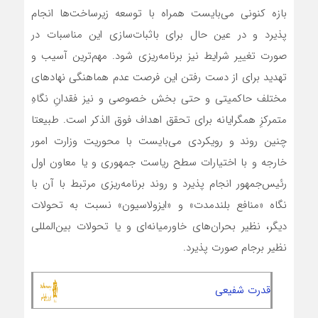
بازه کنونی می‌بایست همراه با توسعه زیرساخت‌ها انجام
پذیرد و در عین حال برای باثبات‌سازی این مناسبات در
صورت تغییر شرایط نیز برنامه‌ریزی شود. مهم‌ترین آسیب و
تهدید برای از دست رفتن این فرصت عدم هماهنگی نهادهای
مختلف حاکمیتی و حتی بخش خصوصی و نیز فقدانِ نگاهِ
متمرکزِ همگرایانه برای تحقق اهداف فوق الذکر است. طبیعتا
چنین روند و رویکردی می‌بایست با محوریت وزارت امور
خارجه و با اختیارات سطح ریاست جمهوری و یا معاون اول
رئیس‌جمهور انجام پذیرد و روند برنامه‌ریزی مرتبط با آن با
نگاه «منافع بلندمدت» و «ایزولاسیون» نسبت به تحولات
دیگر، نظیر بحران‌های خاورمیانه‌ای و یا تحولات بین‌المللی
نظیر برجام صورت پذیرد.
قدرت شفیعی