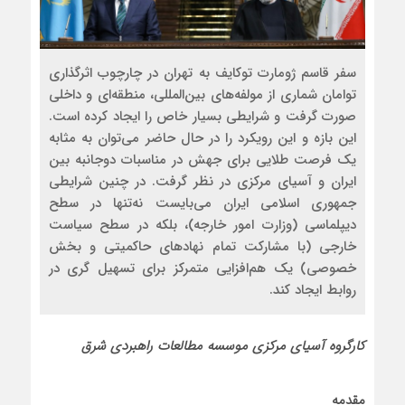
سفر قاسم ژومارت توکایف به تهران در چارچوب اثرگذاری
توامان شماری از مولفه‌های بین‌المللی، منطقه‌ای و داخلی
صورت گرفت و شرایطی بسیار خاص را ایجاد کرده است.
این بازه و این رویکرد را در حال حاضر می‌توان به مثابه
یک فرصت طلایی برای جهش در مناسبات دوجانبه بین
ایران و آسیای مرکزی در نظر گرفت. در چنین شرایطی
جمهوری اسلامی ایران می‌بایست نه‌تنها در سطح
دیپلماسی (وزارت امور خارجه)، بلکه در سطح سیاست
خارجی (با مشارکت تمام نهادهای حاکمیتی و بخش
خصوصی) یک هم‌افزایی متمرکز برای تسهیل گری در
روابط ایجاد کند.
کارگروه آسیای مرکزی موسسه مطالعات راهبردی شرق
مقدمه