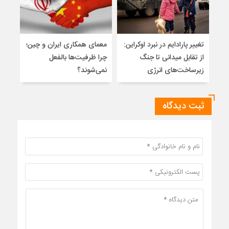
تغییر پارادایم در نبرد اوکراین:
معمای همکاری ایران و چین؛
اسلا
از تقابل میدانی تا جنگ
چرا ظرفیت‌ها بالفعل
تواز
زیرساخت‌های انرژی
نمی‌شوند؟
میان
ثبت دیدگاه