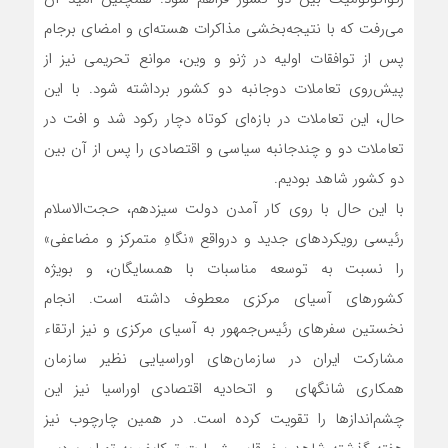
می‌رفت که با نتیجه‌بخشی مذاکرات هسته‌ای و امضای برجام
پس از توافقات اولیه در ژنو و وین، موانع تحریمی نیز از
پیش‌روی تعاملات دوجانبه دو کشور برداشته شود. با این
حال، این تعاملات در بازه‌ای کوتاه دچار رکود شد و افت در
تعاملات دو و چندجانبه سیاسی و اقتصادی را پس از آن بین
دو کشور شاهد بودیم.
با این حال با روی کار آمدن دولت سیزدهم، حجت‌الاسلام
رئیسی رویکردهای جدید و درواقع «نگاهِ متمرکز و مضاعفی»
را نسبت به توسعه مناسبات با همسایگان، و بویژه
کشورهای آسیای مرکزی معطوف داشته است. انجام
نخستین سفرهای رئیس‌جمهور به آسیای مرکزی و نیز ارتقاء
مشارکت ایران در سازمان‌های اوراسیایی نظیر سازمان
همکاری شانگهای و اتحادیه اقتصادی اوراسیا نیز این
چشم‌اندازها را تقویت کرده است. در همین چارچوب نیز