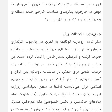
این منظر، سفر قاسم ژومارت توکایف به تهران را می‌توان به
نوعی در چارچوب پیکربندی سیاست خارجی جدید منطقه‌ای
و بین‌المللی این کشور نیز ارزیابی نمود.
جمع‌بندی: ملاحظات ایران
سفر قاسم ژومارت توکایف به تهران در چارچوب اثرگذاری
توامان شماری از مولفه‌های بین‌المللی، منطقه‌ای و داخلی
صورت گرفت و شرایطی بسیار خاص را ایجاد کرده است. این
بازه و این رویکرد را در حال حاضر می‌توان به مثابه یک
فرصت طلایی برای جهش در مناسبات دوجانبه بین ایران و
آسیای مرکزی در نظر گرفت. در چنین شرایطی جمهوری
اسلامی ایران می‌بایست نه‌تنها در سطح دیپلماسی (وزارت
امور خارجه)، بلکه در سطح سیاست خارجی (با مشارکت تمام
نهادهای حاکمیتی و بخش خصوصی) یک هم‌افزایی متمرکز
برای تسهیل گری در روابط ایجاد کند. جهش در مناسبات در