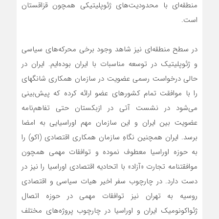
منطقه‌ای با محدودیت‌های ژئوپلیتیکی همچون قزاقستان
است.
در سطح منطقه‌ای نیز شاهد وجود برخی محرکه‌های سیاسی
و ژئوپلیتیک در توسعه مناسبات با ایران بوده‌ایم. ایران در
حالی درخواست رسمی عضویت در سازمان همکاری شانگهای
را با موافقت تمام کشورهای عضو ارائه کرده که پیش‌بینی
می‌شود در نشست آتی در ازبکستان حتی تفاهم‌نامه
عضویت بین ایران و این سازمان مهم اوراسیایی به امضا
برسد. ایران همچنین نگاهِ سازمان همکاری اقتصادی (اکو) را
به حوزه اوراسیا معطوف نموده و توافقات مهمی همچون
موافقتنامه تجارت «آزاد» با اتحادیه اقتصادی اوراسیا را نیز در
دست دارد. در چارچوب سفر اخیر هیات سیاسی و اقتصادی
روسیه به تهران نیز توافقات مهمی در حوزه اتصال
ژئواکونومیک ایران و اوراسیا در چارچوب‌ پروژه‌های مختلف