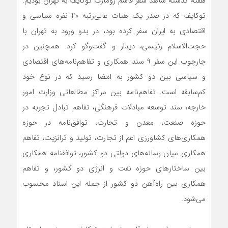
هفته گذشته شاهد سفر قاسم ژومارت توکایف به تهران بودیم.
توکایف که در صدر یک هیات عالی‌رتبه ۴۰ نفره سیاسی و
اقتصادی به ایران سفر کرده بود، در بدو ورود به تهران با
حجت‌الاسلام رئیسی، دیدار و گفت‌و‌گو کرد. همچنین در
چارچوب این سفر ۹ سند همکاری و تفاهم‌نامه‌های اقتصادی
و سیاسی بین دو کشور به امضا رسید که در نوع خود
کم‌سابقه است. تفاهم‌نامه بین مراکز مطالعاتی وزارت امور
خارجه، سند توسعه مبادلات فرهنگی، تفاهم تبادل تجربه در
حوزه صنعت، معدن و تجارت، توافق‌نامه در حوزه
همکاری‌های کشاورزی اعم از تجارت، تولید و ترانزیت، تفاهم
همکاری میان رسانه‌های دولتی دو کشور، توافقنامه همکاری
بین ساختارهای حوزه نفت و انرژی دو کشور، و تفاهم
همکاری بین راه‌آهن دو کشور از جمله این اسناد محسوب
می‌شود.