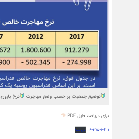
توضیع جمعیت بر حسب وضع مهاجرت
نرخ بارور
برای دریافت فایل PDF
۱_۱۶۰۳۷۵۰۱۰۴
دریافت