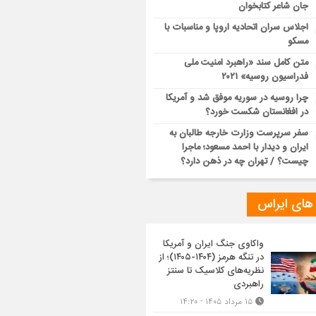
جان شاعر کتابخوان
اجلاس سران اتحادیه اروپا و مناسبات با
مسکو
متن کامل سند «راهبرد امنیت ملی
فدراسیون روسیه» ۲۰۲۱
چرا روسیه در سوریه موفق شد و آمریکا
در افغانستان شکست خورد؟
سفر سرپرست وزارت خارجه طالبان به
ایران و دیدار با احمد مسعود؛ ماجرا
چیست؟ / تهران چه در ذهن دارد؟
 های ایراس
واکاوی جنگ ایران و آمریکا
در تنگه هرمز (۱۴۰۴-۱۴۰۵)؛ از
نظریه‌های کلاسیک تا سنتز
راهبردی
۱۵ مرداد ۱۴۰۵ - ۱۴:۲۰