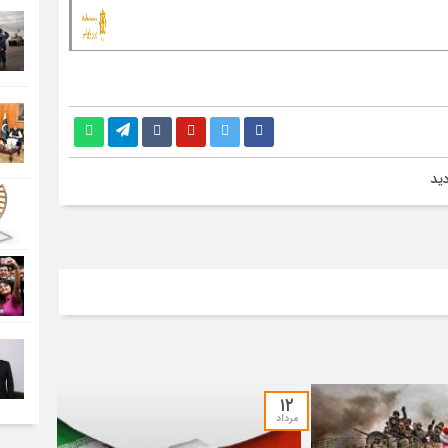
۱۲
مرداد