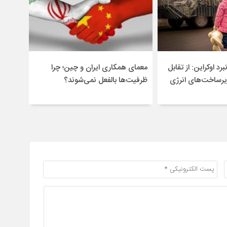
برد اوکراین: از تقابل
معمای همکاری ایران و چین؛ چرا
یرساخت‌های انرژی
ظرفیت‌ها بالفعل نمی‌شوند؟