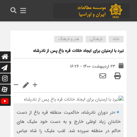
خانه
فرهنگی
هنر و فرهنگ
نبرد با ارمنیان برای ایجاد خانات قره باغ پس از نادرشاه
۲۳ اردیبهشت ۱۴۰۰ - ۱۶:۲۶
«در دوران نادرشاه، حاکمیت منطقه قره باغ از دست
خاندان زیاد اوغلی خارج و به دست خود ملیک های
حاکم در منطقه سپرده شد. لقب ملیک را شاه عباس