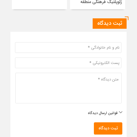
ژئوپلتیک فرهنگی منطقه
ثبت دیدگاه
قوانین ارسال دیدگاه
ثبت دیدگاه