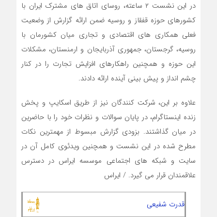
در این نشست ۲ ساعته، روسای اتاق های مشترک ایران با
کشورهای حوزه قفقاز و روسیه ضمن ارائه گزارش از وضعیت
فعلی همکاری های اقتصادی و تجاری میان کشورمان با
روسیه، گرجستان، جمهوری آذربایجان و ارمنستان، مشکلات
این حوزه و همچنین راهکارهای افزایش تجارت را در کنار
چشم انداز و پیش بینی آینده ارائه دادند.
علاوه بر این، شرکت کنندگان نیز از طریق اسکایپ و پخش
زنده اینستاگرام، در پایان سوالات و نظرات خود را با حاضرین
در میان گذاشتند. بزودی گزارش مبسوط از مهمترین نکات
مطرح شده در این نشست و همچنین ویدئوی کامل آن در
سایت و شبکه های اجتماعی موسسه ایراس در دسترس
علاقمندان قرار می گیرد. / ایراس
قدرت شفیعی