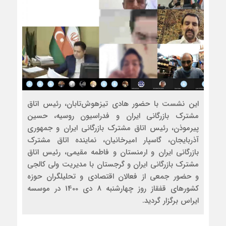
این نشست با حضور هادی تیزهوش‌تابان، رئیس اتاق
مشترک بازرگانی ایران و فدراسیون روسیه، حسین
پیرموذن، رئیس اتاق مشترک بازرگانی ایران و جمهوری
آذربایجان، گاسپار امیرخانیان، نماینده اتاق مشترک
بازرگانی ایران و ارمنستان و فاطمه مقیمی، رئیس اتاق
مشترک بازرگانی ایران و گرجستان با مدیریت ولی کالجی
و حضور جمعی از فعالان اقتصادی و تحلیلگران حوزه
کشورهای قفقاز روز چهارشنبه 8 دی 1400 در موسسه
ایراس برگزار گردید.