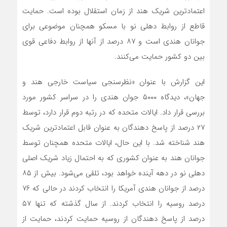
اعتمادترین شریک هند از زمان استقلال بوده است. حمایت
قاطع از روابط دهلی نو با مسکو همچنان موضوعی برای
جوانان هندی است و ۸۷ درصد از آنها از روابط دفاعی قوی
بین دو کشور حمایت می‌کنند.
این گزارش با عنوان «نظرسنجی سیاست خارجی هند و
جهان»، دیدگاه ۵۰۰۰ جوان هندی را در سراسر کشور مورد
بررسی قرار داد. ایالات متحده که در رتبه دوم قرار دارد، توسط
۲۷ درصد از پاسخ دهندگان به عنوان قابل اعتمادترین شریک
هند شناخته شد. با این حال، ایالات متحده همچنان توسط
جوانان هند به عنوان کشوری که به احتمال زیاد شریک اصلی
دهلی نو در دهه آینده خواهد بود، تلقی می‌شود. بیش از ۸۵
درصد از جوانان هندی آمریکا را انتخاب کردند در حالی که ۷۶
درصد روسیه را انتخاب کردند. از سال گذشته که تنها ۵۷
درصد از پاسخ دهندگان از روسیه حمایت کردند، حمایت از