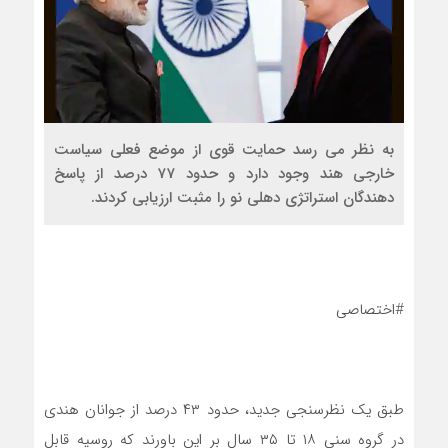
به نظر می رسد حمایت قوی از موضع فعلی سیاست
خارجی هند وجود دارد و حدود 77 درصد از پاسخ
دهندگان استراتژی دهلی نو را مثبت ارزیابی کردند.
#اختصاصی
طبق یک نظرسنجی جدید، حدود ۴۳ درصد از جوانان هندی
در گروه سنی ۱۸ تا ۳۵ سال بر این باورند که روسیه قابل