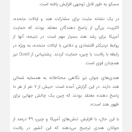
مسکو به طور قابل توجهی افزایش یافته است.
در یک نشانه مثبت برای مشارکت هند و ایالات متحده،
اکثریت بزرگی از پاسخ دهندگان معتقد بودند که حمایت
آمریکا برای رشد هند بسیار مهم است. در نتیجه، آنها از
روابط نزدیکتر اقتصادی و دفاعی با ایالات متحده، به ویژه در
رابطه با رقابت با چین، حمایت کردند. پشتیبانی از Quad نیز
همچنان قوی است.
هندی‌های جوان نیز نگاهی محتاطانه به همسایه شمالی
هند دارند. در این گزارش آمده است: «بیش از ۷ نفر از هر ۱۰
پاسخ دهنده معتقد بودند که چین یک چالش جهانی برای
ظهور هند است».
با این حال، با افزایش تنش‌های آمریکا و چین، ۴۹ درصد از
جوانان هندی ترجیح می‌دهند که این کشور در رقابت