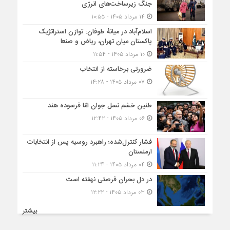
جنگ زیرساخت‌های انرژی
۱۴ مرداد ۱۴۰۵ - ۱۰:۵۵
اسلام‌آباد در میانۀ طوفان: توازن استراتژیک
پاکستان میان تهران، ریاض و صنعا
۱۰ مرداد ۱۴۰۵ - ۱۱:۵۴
ضرورتی برخاسته از انتخاب
۰۷ مرداد ۱۴۰۵ - ۱۴:۲۸
طنین خشم نسل جوان امّا فرسوده هند
۰۶ مرداد ۱۴۰۵ - ۱۲:۴۲
فشار کنترل‌شده؛ راهبرد روسیه پس از انتخابات
ارمنستان
۰۴ مرداد ۱۴۰۵ - ۱۱:۲۴
در دل بحران فرصتی نهفته است
۰۳ مرداد ۱۴۰۵ - ۱۲:۲۲
بیشتر