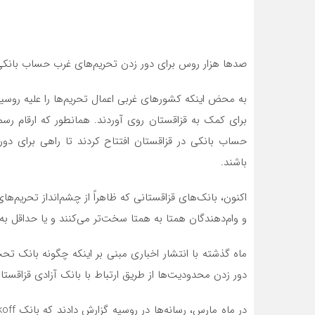
صدها هزار روس برای دور زدن تحریم‌های غرب حساب بانکی ق
به محض اینکه کشورهای غربی اعمال تحریم‌ها را علیه روسیه 
حساب بانکی در قزاقستان افتتاح کردند تا راهی برای دو
باشند.
اکنون، بانک‌های قزاقستانی که ظاهراً از چشم‌انداز تحریم‌های
و وام‌دهندگان همتا به همتا سخت‌تر می‌کنند و یا حداقل ب
دور زدن محدودیت‌ها از طریق ارتباط با بانک آزادی قزاقستا