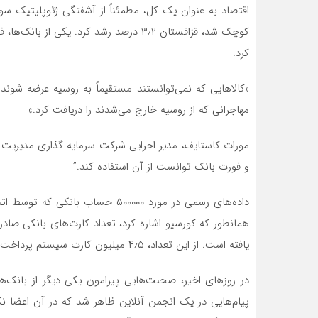
کرد.
«کالاهایی که نمی‌توانستند مستقیماً به روسیه عرضه شوند 
مهاجرانی که از روسیه خارج می‌شدند را دریافت کرد.»
مورات کاستایف، مدیر اجرایی شرکت سرمایه گذاری مدیریت س
و فورت بانک توانست از آن استفاده کند.”
داده‌های رسمی در مورد ۵۰۰۰۰۰ حسا
یافته است. از این تعداد، ۴٫۵ میلیون کارت سیستم پرداخت بین المللی بود.
پیام‌هایی در یک انجمن آنلاین ظاهر شد که در آن اعضا نکا