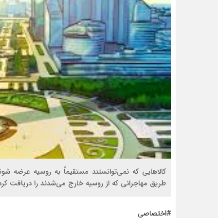
کالاهایی که نمی‌توانستند مستقیماً به روسیه عرضه شون
طریق مهاجرانی که از روسیه خارج می‌شدند را دریافت کرد
#اختصاصی