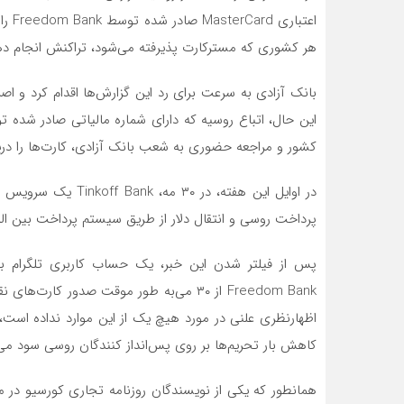
اعتب
هر کشوری که مسترکارت پذیرفته می‌شود، تراکنش انجام ده
بانک آزادی به سرعت برای رد این گزارش‌ها اقدام کرد و اصرا
این حال، اتباع روسیه که دارای شماره مالیاتی صادر شده ت
کشور و مراجعه حضوری به شعب بانک آزادی، کارت‌ها را دری
در اوایل این هفته، در
پرداخت روسی و انتقال دلار از طریق سیستم پرداخت بین المللی SWIFT به حساب‌های m Bank
Freedom Bank از ۳۰‌ می‌به طور موقت صدور 
اظهارنظری علنی در مورد هیچ یک از این موارد نداده است، ا
کاهش بار تحریم‌ها بر روی پس‌انداز کنندگان روسی سود‌ می‌بر
همانطور که یکی از نویسندگان روزنامه تجاری کورسیو در م