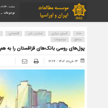
:07:45
موضوعات
خانه
آسیای مرکزی
اسلایدر تاپ
اقتصادی
مناطق
موضوعات
پول‌های روسی بانک‌های قزاقستان را به هم 
۱۳ خرداد ۱۴۰۲ - ۱۲:۲۶