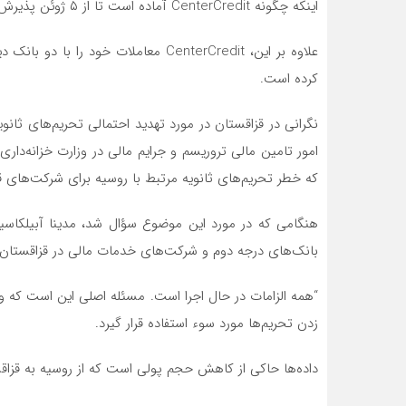
اینکه چگونه CenterCredit آماده است تا از ۵ ژوئن پذیرش انتقال از بانک Tinkoff را متوقف کند، به اشتراک می‌گذارند.
کرده است.
نگرانی در قزاقستان در مورد تهدید احتمالی تحریم‌های ثانویه
امور تامین مالی تروریسم و جرایم مالی در وزارت خزانه‌دار
که خطر تحریم‌های ثانویه مرتبط با روسیه برای شرکت‌های 
هنگامی که در مورد این موضوع سؤال شد، مدینا آبیلکاسیم
بانک‌های درجه دوم و شرکت‌های خدمات مالی در قزاقستان به
“همه الزامات در حال اجرا است. مسئله اصلی این است که وق
زدن تحریم‌ها مورد سوء استفاده قرار گیرد.
داده‌ها حاکی از کاهش حجم پولی است که از روسیه به قزاقس