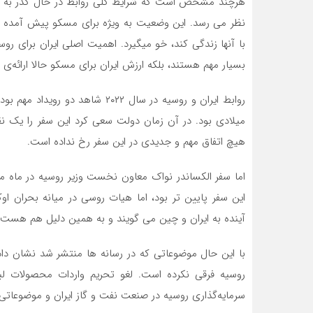
هرچند مشخص است که شرایط کلی روابط در حال گذر به سط
نظر می رسد. این وضعیت به ویژه برای مسکو پیش آمده که
با آنها زندگی کند، خو میگیرد. اهمیت اصلی ایران برای ر
بسیار مهم هستند، بلکه ارزش ایران برای مسکو حالا ارائه‌
روابط ایران و روسیه در سال ۲۰۲۲ 
میلادی بود. در آن زمان دولت سعی کرد این سفر را یک 
هیچ اتفاق مهم و جدیدی در این سفر رخ نداده است.
اما سفر الکساندر نواک معاون نخست وزیر روسیه در ماه م
این سفر پایین تر بود، اما هیات روسی در میانه بحران اوکر
آینده به ایران و چین می گویند و به همین دلیل هم هست که
با این حال موضوعاتی که در رسانه ها منتشر شد نشان داد
روسیه فرقی نکرده است. لغو تحریم واردات محصولات لبنی
سرمایه‌گذاری روسیه در صنعت نفت و گاز ایران و موضوعاتی