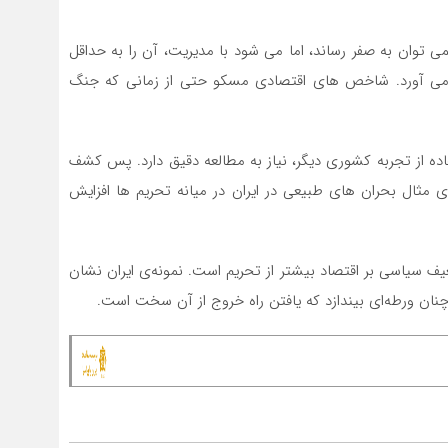
 توان به صفر رساند، اما می شود با مدیریت، آن را به حداقل
م می آورد. شاخص های اقتصادی مسکو حتی از زمانی که جنگ
ده از تجربه کشوری دیگر، نیاز به مطالعه دقیق دارد. پس کشف
ی مثال بحران های طبیعی در ایران در میانه تحریم ها افزایش
یف سیاسی بر اقتصاد بیشتر از تحریم است. نمونه‌ی ایران نشان
ان ورطه‌ای بیندازد که یافتن راه خروج از آن سخت است.