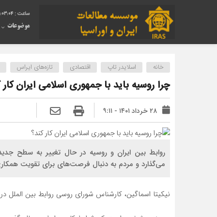
:03:05
موضوعات
خانه
اسلایدر تاپ
اقتصادی
تازه‌های ایراس
چرا روسیه باید با جمهوری اسلامی ایران کار 
۲۸ خرداد ۱۴۰۱ - ۹:۱۱
روابط بین ایران و روسیه در حال تغییر به سطح جدی
می‌گذارد و مردم به دنبال فرصت‌های برای تقویت همکار
نیکیتا اسماگین، کارشناس شورای روسی روابط بین الملل در