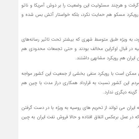
ش گرفت و هرچند مسئولیت این وضعیت را بر دوش آمریکا و ناتو
از رویکرد مسکو هم حمایت نکرد، بلکه خواستار آتش بس شده و
د، به ویژه طبق متوسط شهری که بیشتر تحت تاثیر رسانه‌های
 در قبال اوکراین مخالف بودند و حتی تجمعات محدودی هم
ن ایران هم رویکرد مشابهی داشتند.
تی ممکن است با رویکرد منفی بخشی از جمعیت این کشور مواجه
 مردم این کشور نسبت به قرارداد همکاری دراز مدت با چین هم
گزینه دیگری ندارد.
 ایران می تواند از تحریم های روسیه به ویژه با در دست گرفتن
ه در عمل برعکس اتفاق افتاده و حالا فروش نفت ایران به چین
.