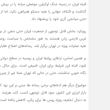
البته ایران در زمینه جنگ اوکراین موضعی میانه را در پی
گذاشت و ائتلاف جهانی را علیه مسکو همراهی نکرد، اما 
حتی میانجی گری خود را پیشنهاد داد.
رویکرد بخش قابل توجهی از جمعیت ایران حتی منفی تر بو
غربی فارسی زبان هستند به طور مشخص با سیاست روسیه
علیه عملیات ویژه در تهران برگزار شد. رسانه‌های اصلاح طلبا
بر همین اساس، ارتقای روابط ایران و روسیه در سطح دول
شود، البته این شرایط برای ایران طبیعی است. برای مثال
نگاه خوبی نداشتند، حتی در حالی که تهران عملا غیر از چین 
موضوع دیگر هم ادعاهای برخی رسانه ها مبنی بر این بود که
بازار انرژی این کشور، سود قابل توجهی کسب کند، هرچند ک
به دنبال تخفیف ویژه روس ها برای پکن، کاهش یافته است