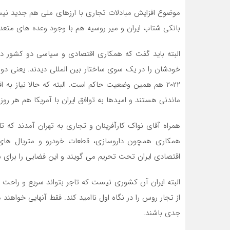
موضوع افزایش مبادلات تجاری با ارزهای ملی هم جدید نی
بانکی شتاب ایران و میر روسیه هم با وجود وعده های متعد
خودشان را در یک سوی ساختار بین المللی دیدند. یعنی د
۲۰۲۲ هم همین وضعیت حاکم است. البته که حالا نیاز 
ماندنی هستند و امیدها به توافق ایران با آمریکا هم هر روز
همراه آقای نواک کارآفرینان و تجاری به تهران آمدند که تا
همکاری همچون داروسازی، قطعات خودرو و متریال های
اقتصادی ایران تحت تحریم می گویند و این فضایی را برای ش
البته ایران آن کشوری نیست که تاجر بتواند سریع و راحت 
از تجار روس را در نگاه اول ناامید کند. فقط آنهایی خواهند م
جدی باشند.