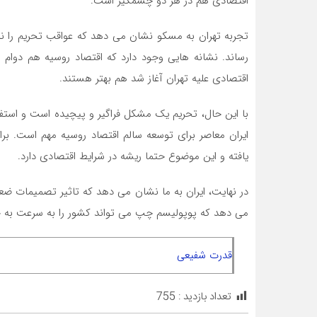
اقتصادی هم در هر دو چشمگیر است.
تجربه تهران به مسکو نشان می دهد که عواقب تحریم را نمی
رساند. نشانه هایی وجود دارد که اقتصاد روسیه هم دوا
اقتصادی علیه تهران آغاز شد هم بهتر هستند.
با این حال، تحریم یک مشکل فراگیر و پیچیده است و استفا
ایران معاصر برای توسعه سالم اقتصاد روسیه مهم است. برا
یافته و این موضوع حتما ریشه در شرایط اقتصادی دارد.
در نهایت، ایران به ما نشان می دهد که تاثیر تصمیمات ضع
می دهد که پوپولیسم چپ می تواند کشور را به سرعت به چن
قدرت شفیعی
تعداد بازدید :
755