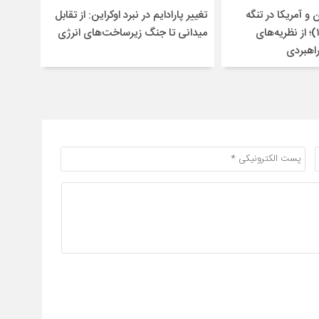
و آمریکا در تنگه
تغییر پارادایم در نبرد اوکراین: از تقابل
هرمز (۱۴۰۴-۱۴۰۵)؛ از نظریه‌های
میدانی تا جنگ زیرساخت‌های انرژی
راهبردی