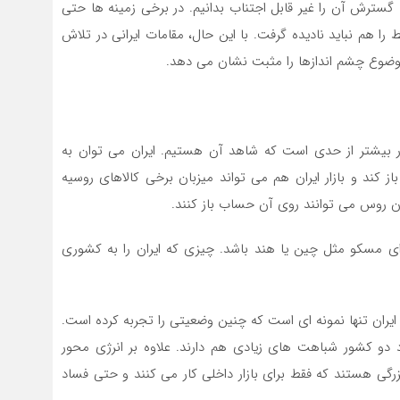
گسترش آن را غیر قابل اجتناب بدانیم. در برخی زمینه ها حتی
بط را هم نباید نادیده گرفت. با این حال، مقامات ایرانی در تلاش
موضوع چشم اندازها را مثبت نشان می دهد.
ر بیشتر از حدی است که شاهد آن هستیم. ایران می توان به
 کند و بازار ایران هم می تواند میزبان برخی کالاهای روسیه
اران روس می توانند روی آن حساب باز کنند.
برای مسکو مثل چین یا هند باشد. چیزی که ایران را به کشوری
ایران تنها نمونه ای است که چنین وضعیتی را تجربه کرده است.
 دو کشور شباهت های زیادی هم دارند. علاوه بر انرژی محور
گی هستند که فقط برای بازار داخلی کار می کنند و حتی فساد