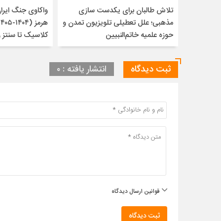
تلاش طالبان برای یکدست سازی
واکاوی جنگ ایران 
مذهبی؛ علل تعطیلی تلویزیون تمدن و
حوزه علمیه خاتم‌النبیین
کلاسیک تا سنتز 
ثبت دیدگاه
انتشار یافته : ۰
قوانین ارسال دیدگاه
ثبت دیدگاه