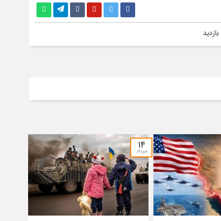
۱۴
مرداد