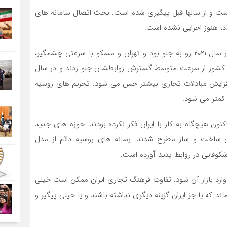
ست و از سالها قبل پیگیری شده است. بحث اتصال سامانه های
د، هنوز اجرایی نشده است.
البته باید گفت که همکاری اقتصادی و سیاسی دو کشور در سال ۲۰۲۱ رو به جلو بود و تهران و مسکو با سرعتی چشمگیر،
و کشور از سرعت متوسط گسترش روابطشان جلو زدند و در سال
به افزایش مبادلات تجاری بیشتر حس می شود. تحریم های روسیه
 کمتر می شود.
کنون هیچگاه به کار با ایران فکر نکرده بودند. حوزه های جدید
 ساخت و ساز مطرح شدند. رسانه های روسیه دائم از مدل
کوفایی در روابط پدید آورده است.
وارد بازار آن شود. تفاوت فرهنگ تجاری ایران ممکن است خیلی
اند که یا جز ایران گزینه دیگری نداشته باشند و یا خیلی پیگیر و