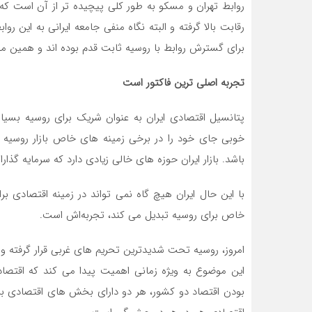
روابط تهران و مسکو به طور کلی پیچیده تر از آن است که 
رقابت بالا گرفته و البته نگاه منفی جامعه ایرانی به این روا
برای گسترش روابط با روسیه ثابت قدم بوده اند و همین 
تجربه اصلی ترین فاکتور است
پتانسیل اقتصادی ایران به عنوان شریک برای روسیه بسیا
خوبی جای خود را در برخی زمینه های خاص بازار روسیه باز
باشد. بازار ایران حوزه های خالی زیادی دارد که سرمایه گذ
با این حال ایران هیچ گاه نمی تواند در زمینه اقتصادی 
خاص برای روسیه تبدیل می کند، تجربه‌اش است.
امروز، روسیه تحت شدیدترین تحریم های غربی قرار گرفته و 
این موضوع به ویژه زمانی اهمیت پیدا می کند که اقتصاد
بودن اقتصاد دو کشور، هر دو دارای بخش های اقتصادی بزر