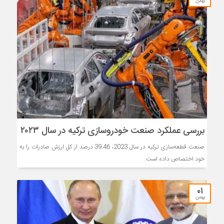
بهمن
بررسی عملکرد صنعت خودروسازی ترکیه در سال ۲۰۲۳
صنعت قطعه‌سازی ترکیه در سال 2023، 39.46 درصد از کل ارزش صادرات را به
خود اختصاص داده است.
۰۱
بهمن