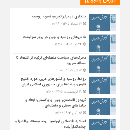
گزارش راهبردی
پایداری در برابر تحریم؛ تجربه روسیه
۱۲ مرداد ۱۴۰۵ - ۱۰:۳۸
تلاش‌های روسیه و چین در برابر سوئیفت
۲۴ تیر ۱۴۰۵ - ۱۱:۳۷
محرک‌های سیاست منطقه‌‎ای ترکیه؛ از اقتصاد تا
مسئله سوریه
۱۷ تیر ۱۴۰۵ - ۱۱:۰۸
روابط روسیه و کشورهای عربی حوزه خلیج
فارس؛ پیامدها برای جمهوری اسلامی ایران
۱۹ اردیبهشت ۱۴۰۵ - ۱۳:۰۰
کریدور اقتصادی چین و پاکستان؛ ابعاد و
پیامدهای محلی و منطقه‌ای
۰۶ آبان ۱۴۰۴ - ۱۰:۱۲
اتحادیه اقتصادی اوراسیا؛ روند توسعه، چالشها و
چشماندازآینده