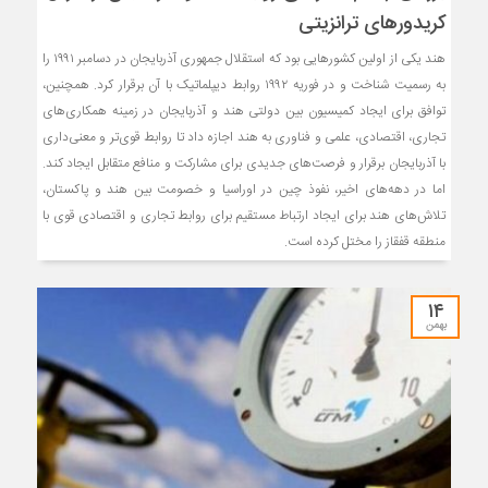
کریدورهای ترانزیتی
هند یکی از اولین کشورهایی بود که استقلال جمهوری آذربایجان در دسامبر ۱۹۹۱ را
به رسمیت شناخت و در فوریه ۱۹۹۲ روابط دیپلماتیک با آن برقرار کرد. همچنین،
توافق برای ایجاد کمیسیون بین دولتی هند و آذربایجان در زمینه همکاری‌های
تجاری، اقتصادی، علمی و فناوری به هند اجازه داد تا روابط قوی‌تر و معنی‌داری
با آذربایجان برقرار و فرصت‌های جدیدی برای مشارکت و منافع متقابل ایجاد کند.
اما در دهه‌های اخیر، نفوذ چین در اوراسیا و خصومت بین هند و پاکستان،
تلاش‌های هند برای ایجاد ارتباط مستقیم برای روابط تجاری و اقتصادی قوی با
منطقه قفقاز را مختل کرده است.
۱۴
بهمن