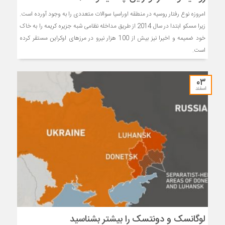
امروزه نوع رفتار روسیه در منطقه اوراسیا سوالات متعددی را به وجود آورده است.
زیرا مسکو ابتدا در سال 2014 از طریق مداخله نظامی شبه جزیره کریمه را به خاک
خود ضمیمه و اخیرا نیز بیش از 100 هزار نیرو در مرزهای اوکراین مستقر کرده
است.
۰۳
اسفند
لوگانسک و دونتسک را بیشتر بشناسید