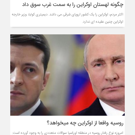
چگونه لهستان اوکراین را به سمت غرب سوق داد
اکثر مردم، اوکراین را یک کشور اروپای شرقی می دانند. دیمیتری کولبا، وزیر خارجه
اوکراین چنین عقیده ای ندارد.
روسیه واقعا از اوکراین چه میخواهد؟
امروزه نوع رفتار روسیه در منطقه اوراسیا سوالات متعددی را به وجود آورده است.