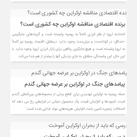
برنده اقتصادی مناقشه اوکراین چه کشوری است؟
اتحادیه اروپا از نظر انرژی کاملاً به روسیه وابسته است و گزینه‌های جایگزینی
-حداقل- در کوتاه‌مدت و میان‌مدت وجود ندارد. درمقابل، اقتصاد روسیه نیز کاملاً
به اروپا وابسته است و هیچ جایگزین واقعی برای بازار انرژی اروپا وجود ندارد. با
این حال، این وابستگی متقابل، به جای نزدیکی آنها را بیشتر از هم جدا می‌کند.
پیامدهای جنگ در اوکراین بر عرضه جهانی گندم
حمله روسیه به اوکراین تهدیدی برای قطع برخی از محموله‌های بین‌المللی گندم
است، کمبودها و افزایش قیمت یک محصول حیاتی در شرایطی رخ می دهد که
اختلالات زنجیره تامین باعث افزایش هزینه‌های مواد غذایی شده است.