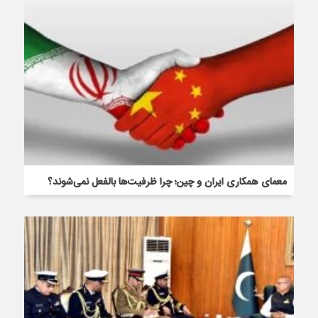
معمای همکاری ایران و چین؛ چرا ظرفیت‌ها بالفعل نمی‌شوند؟