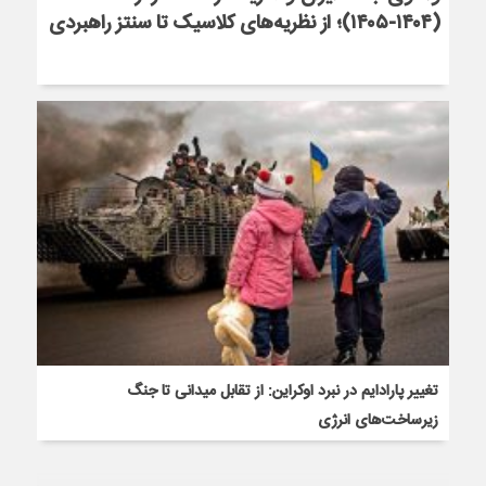
(۱۴۰۴-۱۴۰۵)؛ از نظریه‌های کلاسیک تا سنتز راهبردی
تغییر پارادایم در نبرد اوکراین: از تقابل میدانی تا جنگ
زیرساخت‌های انرژی