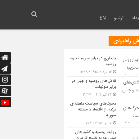
داد
آرشیو
EN
رش راهبردی
پایداری در برابر تحریم؛ تجربه
روسیه
۱۲ مرداد ۱۴۰۵ - ۱۰:۳۸
تلاش‌های روسیه و چین در
برابر سوئیفت
۲۴ تیر ۱۴۰۵ - ۱۱:۳۷
محرک‌های سیاست منطقه‌‎ای
ترکیه؛ از اقتصاد تا مسئله
سوریه
۱۷ تیر ۱۴۰۵ - ۱۱:۰۸
روابط روسیه و کشورهای
عربی حوزه خلیج فارس؛