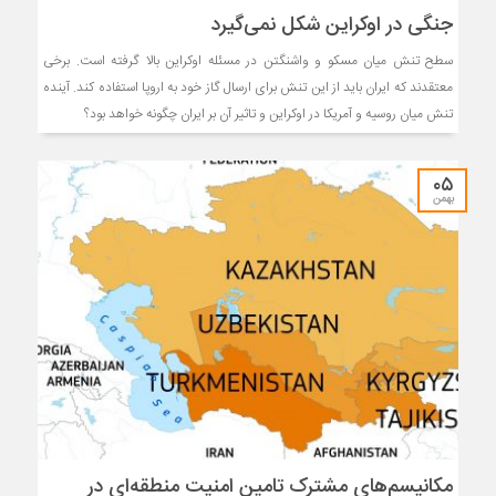
جنگی در اوکراین شکل نمی‌گیرد
سطح تنش میان مسکو و واشنگتن در مسئله اوکراین بالا گرفته است. برخی
معتقدند که ایران باید از این تنش برای ارسال گاز خود به اروپا استفاده کند. آینده
تنش میان روسیه و آمریکا در اوکراین و تاثیر آن بر ایران چگونه خواهد بود؟
۰۵
بهمن
مکانیسم‌های مشترک تامین امنیت منطقه‌ای در