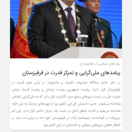
روندهای سیاسی در قرقیزستان
پیامدهای ملی‌گرایی و تمرکز قدرت در قرقیزستان
در حال حاضر سه‌گانه جباروف، تاشیف و مامیتوف در رأس هرم قدرت در
قرقیزستان قرار دارند. ریاست جمهوری، ریاست پارلمان و ریاست کمیته دولتی
امنیت ملی در دست نیروهای سابق حزب آتاژورت قرار دارد که به ملی‌گرایی افراطی
شناخته می‌شوند. حتی دادستان کل این کشور نیز از چهره‌های نزدیک به این افراد
شناخته می‌شود و قدرت به‌طور کامل در دست یک جریان خاص قرار دارد. این امر
می‌تواند در کوتاه‌مدت زمینه‌ساز ثبات در قرقیزستان شود اما در میان‌مدت باید در
انتظار طغیان نیروهای سیاسی و اجتماعی در این کشور بود.