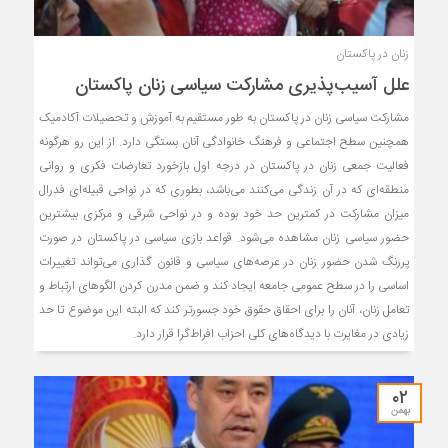
زنان در پاکستان
علل آسیب‌پذیری مشارکت سیاسی زنان پاکستان
مشارکت سیاسی زنان در پاکستان به طور مستقیم به آموزش و تحصیلات آکادمیک
همچنین سطح اجتماعی و فرهنگ خانوادگی آنان بستگی دارد. از این رو هرگونه
فعالیت جمعی زنان در پاکستان در درجه اول بازخورد تعارضات فکری و روانی
منطقه‌ای که در آن زندگی می‌کنند می‌باشد، بطوری که در نواحی قبیله‌ای فدرال
میزان مشارکت در کمترین حد خود بوده و در نواحی شرقی و مرکزی بیشترین
حضور سیاسی زنان مشاهده می‌شود. قواعد بازی سیاسی در پاکستان در صورت
پررنگ شدن حضور زنان در عرصه‌های سیاسی و قانون گذاری می‌تواند تغییرات
اساسی را در سطح عمومی جامعه ایجاد کند و ضمن مدرن کردن الگوهای ارتباط و
تعامل زنان، آنان را برای احقاق حقوق خود جسورتر کند که البته این موضوع تا حد
زیادی در مغایرت با دیدگاه‌های کلی احزاب افراط‌گرا قرار دارد.
۰۲
بهمن