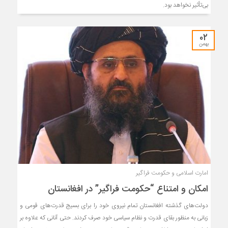
بی‌تأثیر نخواهد بود.
۰۲
بهمن
امارت اسلامی و حکومت فراگیر
امکان و امتناع “حکومت فراگیر” در افغانستان
دولت‌های گذشته افغانستان تمام نیروی خود را برای بسیج قدرت‌های قومی و
زبانی به منظور بقای قدرت و نظام سیاسی خود صرف کردند. حتی‌ آنانی ‌که علاوه بر