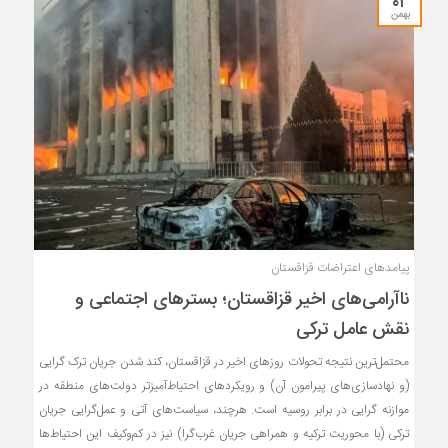
۰۲
بهمن
پیامدهای اعتراضات قزاقستان
ناآرامی‌های اخیر قزاقستان؛ بسترهای اجتماعی و
نقش عامل ترکی
محتمل‌ترین نتیجه تحولات روزهای اخیر در قزاقستان، کند شدن جریان ترک گرایی
(و نهادسازی‌های پیرامون آن) و رویکردهای احتیاط‌آمیزتر دولت‌های منطقه در
موازنه گرایی در برابر روسیه است. هرچند، سیاست‌های آتی و عمل‌گرایی جریان
ترکی (با محوریت ترکیه و همراهی جریان غرب‌گرا) نیز در کم‌وکیف این احتیاط‌ها