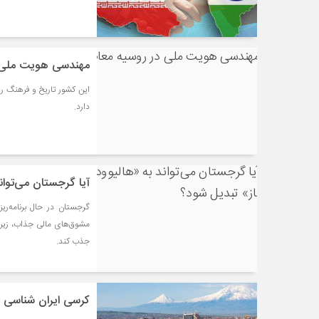
مهندسی هویت ملی د
این کشور تاریخ و فرهنگ را
دارد.
آیا گرجستان می‌توان
گرجستان در حال برنامه‌ری
مشوق‌های مالی جذاب، زیرسا
جذب کند.
کرسی ایران شناسی د