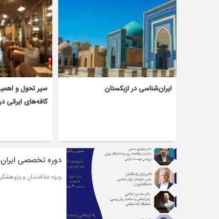
ایران‌شناسی در ازبکستان
سیر تحول و اهمی
کافه‌های ایرانی در
دوره تخصصی ایران‌ش
ویژه علاقمندان و پژوهشگرا