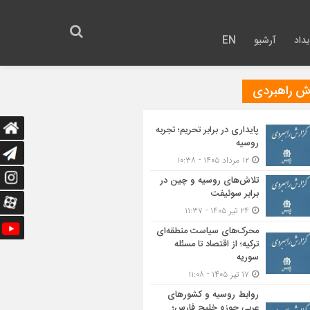
داد
آرشیو
EN
رش راهبردی
پایداری در برابر تحریم؛ تجربه
روسیه
۱۲ مرداد ۱۴۰۵ - ۱۰:۳۸
تلاش‌های روسیه و چین در
برابر سوئیفت
۲۴ تیر ۱۴۰۵ - ۱۱:۳۷
محرک‌های سیاست منطقه‌‎ای
ترکیه؛ از اقتصاد تا مسئله
سوریه
۱۷ تیر ۱۴۰۵ - ۱۱:۰۸
روابط روسیه و کشورهای
عربی حوزه خلیج فارس؛