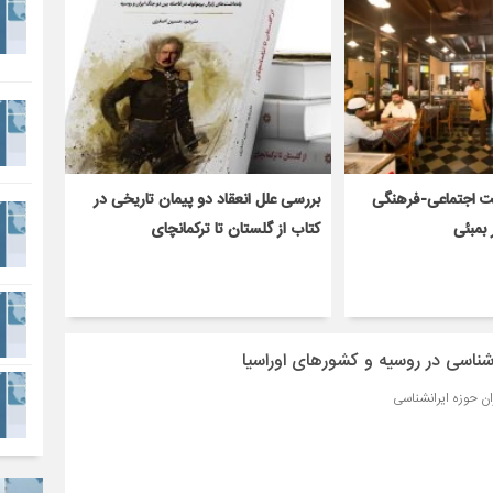
ت اجتماعی-فرهنگی
بررسی علل انعقاد دو پیمان‌ تاریخی در
 بمبئی
کتاب از گلستان تا ترکمانچای
ناسی در روسیه و کشورهای اوراسیا
ن حوزه ایرانشناسی