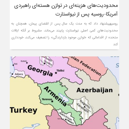
محدودیت‌های هزینه‌ای در توازن هسته‌ای راهبردی
آمریکا–روسیه پس از نیواستارت
روسیهپیشنهاد داد که به مدت یک سال پس از انقضای پیمان، همچنان به
محدودیت‌های کمی اصلی نیواستارت پایبند می‌ماند، مشروط بر آنکه ایالات
متحده از اقداماتی که «توازن موجود بازدارندگی» را تضعیف می‌کند، خودداری
کند