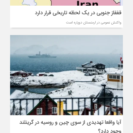
قفقاز جنوبی در یک لحظه تاریخی قرار دارد
واکنش عمومی در ارمنستان دوپاره است
آیا واقعا تهدیدی از سوی چین و روسیه در گرینلند
وجود دارد؟