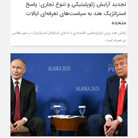
تجدید آرایش ژئوپلیتیکی و تنوع تجاری: پاسخ
استراتژیک هند به سیاست‌های تعرفه‌ای ایالات
متحده
تلاش هند برای تنوع‌بخشی اقتصادی با ادعای استقلال استراتژیک در امور نظامی
نیز همراه است.