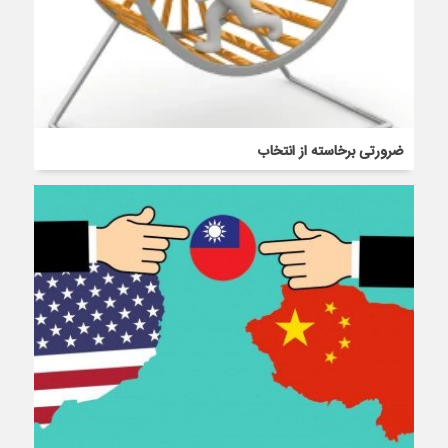
ضرورتی برخاسته از انتخاب