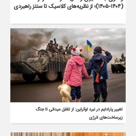
(۱۴۰۴-۱۴۰۵)؛ از نظریه‌های کلاسیک تا سنتز راهبردی
تغییر پارادایم در نبرد اوکراین: از تقابل میدانی تا جنگ
زیرساخت‌های انرژی