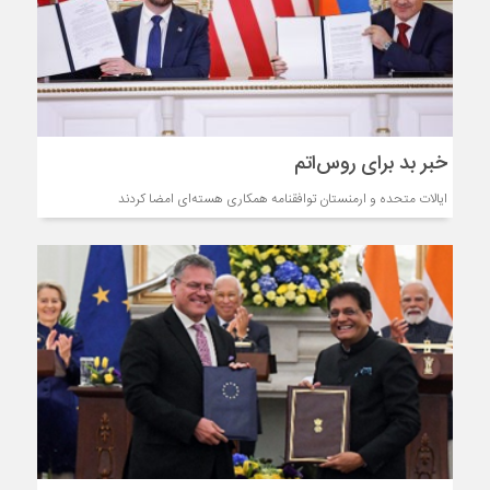
خبر بد برای روس‌اتم
ایالات متحده و ارمنستان توافقنامه همکاری هسته‌ای امضا کردند