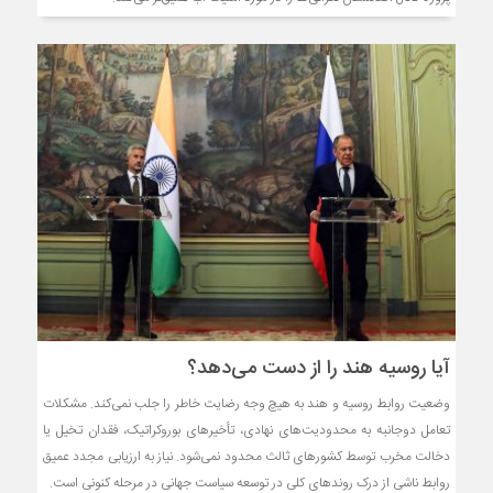
آیا روسیه هند را از دست می‌دهد؟
وضعیت روابط روسیه و هند به هیچ وجه رضایت خاطر را جلب نمی‌کند. مشکلات
تعامل دوجانبه به محدودیت‌های نهادی، تأخیرهای بوروکراتیک، فقدان تخیل یا
دخالت مخرب توسط کشورهای ثالث محدود نمی‌شود. نیاز به ارزیابی مجدد عمیق
روابط ناشی از درک روندهای کلی در توسعه سیاست جهانی در مرحله کنونی است.