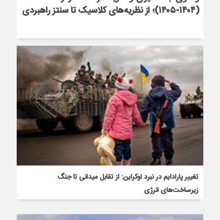
(۱۴۰۴-۱۴۰۵)؛ از نظریه‌های کلاسیک تا سنتز راهبردی
تغییر پارادایم در نبرد اوکراین: از تقابل میدانی تا جنگ
زیرساخت‌های انرژی