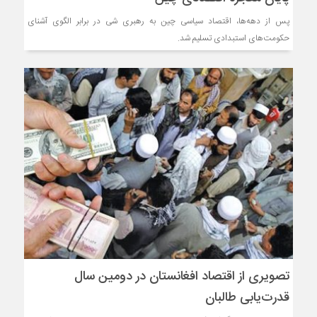
پس از دهه‌ها، اقتصاد سیاسی چین به رهبری شی در برابر الگوی آشنای
حکومت‌های استبدادی تسلیم شد.
تصویری از اقتصاد افغانستان در دومین سال
قدرت‌یابی طالبان