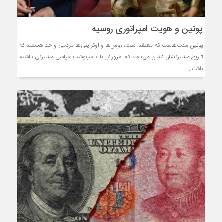
پوتین و هویت امپراتوری روسیه
پوتین مدت‌هاست که معتقد است، روس‌ها و اوکراینی‌ها مردمی واحد هستند که
تاریخ مشترکشان نشان‌ می‌دهد که امروز نیز باید سرنوشت سیاسی مشترکی داشته
باشند.