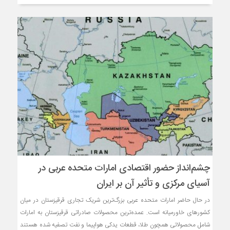
چشم‌انداز حضور اقتصادی امارات متحده عربی در
آسیای مرکزی و تأثیر آن بر ایران
در حال حاضر امارات متحده عربی بزرگ‌ترین شریک تجاری قرقیزستان در میان
کشورهای خاورمیانه است. عمده‌ترین محصولات صادراتی قرقیزستان به امارات
شامل محصولاتی همچون طلا، قطعات یدکی هواپیما و نفت تصفیه شده هستند