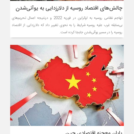
چالش‌های اقتصاد روسیه از دلارزدایی به یوآنی‌شدن
تهاجم نظامی روسیه به اوکراین در فوریه 2022 و درنتیجه اعمال تحریم‌های
بی‌سابقه غرب علیه روسیه شرایط را به نحوی تغییر داد که دلارزدایی از اقتصاد
روسیه را در مسیر یوآنی‌شدن جابجا کرده است.
پایان معجزه اقتصادی چین