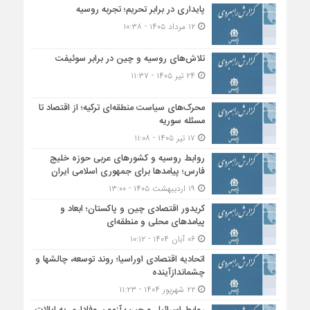
پایداری در برابر تحریم؛ تجربه روسیه
۱۲ مرداد ۱۴۰۵ - ۱۰:۳۸
تلاش‌های روسیه و چین در برابر سوئیفت
۲۴ تیر ۱۴۰۵ - ۱۱:۳۷
محرک‌های سیاست منطقه‌‎ای ترکیه؛ از اقتصاد تا
مسئله سوریه
۱۷ تیر ۱۴۰۵ - ۱۱:۰۸
روابط روسیه و کشورهای عربی حوزه خلیج
فارس؛ پیامدها برای جمهوری اسلامی ایران
۱۹ اردیبهشت ۱۴۰۵ - ۱۳:۰۰
کریدور اقتصادی چین و پاکستان؛ ابعاد و
پیامدهای محلی و منطقه‌ای
۰۶ آبان ۱۴۰۴ - ۱۰:۱۲
اتحادیه اقتصادی اوراسیا؛ روند توسعه، چالشها و
چشماندازآینده
۲۲ شهریور ۱۴۰۴ - ۱۱:۲۳