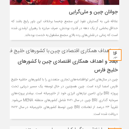
جوانان چین و ملی‌گرایی
علاقه شی به گسترش نفوذ این مجمع چه‌بسا برخلاف این باور رایج باشد که
حداقل بخشی از یک دهه در قدرت بودنش، صرف مبارزه با رهبران ارشدی شده
است که زمانی در نقش‌های رده بالای مجمع مشغول به خدمت بوده‌اند.
۱۶
مهر
ابعاد و اهداف همکاری اقتصادی چین با کشورهای
خلیج فارس
چین در سال‌های اخیر توافقنامه‌های تجاری متعددی را با کشورهای حاشیه خلیج
فارس امضا کرده است. چین همچنین در حال توسعه یک مسیر دریایی تحت
پروژه BRI برای تامین نیازهای انرژی خود از خاورمیانه است. بیشتر پروژه‌های
سرمایه گذاری BRI چین در سال ۲۰۲۱ شامل کشورهای منطقه MENA می‌شود.
تقریباً ۲۳ درصد از تعاملات BRI چین توسط کشورهای خاورمیانه در سال ۲۰۲۲
دریافت شده است.