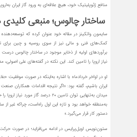
منافع ژئوپلیتیک خود، هیچ علاقه‌ای به‌ ورود گاز ایران به‌اروپا 
ساختار چالوس؛ منبعی کلیدی د
کمک‌های فنی و مالی نیز از سوی روسیه و چین برای تو
نیاز اروپا را تامین کند. این نکته در گفته‌های علی اصولی،
او در اواخر خرداد‌ماه با اشاره به‌اینکه در صورت موفقیت
ایران باشیم، گفته بود: «اگر نتیجه اقدامات همکاران صنعت
میدان به‌تنهایی توان تامین ۲۰ درصد گ
به‌منطقه خواهد بود و تازه این اول راه‌است، چراکه غیر از 
دستور کار قرار می‌گیرد.»
ستون‌نویس اویل‌پرایس در ادامه می‌افزاید؛ در صورت حرکت 