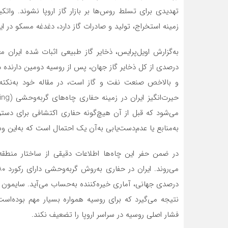
تهدیدی برای تسلط روس‌ها بر بازار گاز اروپا نشوند. واتکینز
زمینه ‌استخراج، تولید و صادرات گاز دارد، دغدغه مسکو در ای
درصدی از کل ذخایر گاز جهان، پس از روسیه دومین دارنده ذخای
و بالاخص صنعت نفت و گاز است، در مقاله خود به‌نکته
می‌شود که قبل از آن هیچ‌گونه حفاری اکتشافی برای دسترسی
به‌منابع یا عدم‌دست‌یابی به‌آن یک احتمال است که به‌این و
در ضمن حفر این چاه‌ها اطلاعات دقیقی از ساختار منطقه
درصدی جهانی، آماری خیره‌کننده به‌حساب می‌آید. سایمون وات
نتیجه می‌گیرد که برای روسیه همواره بسیار مهم بوده‌است ک
فشار اصلی روسیه در سراسر اروپا را تضعیف نکند.