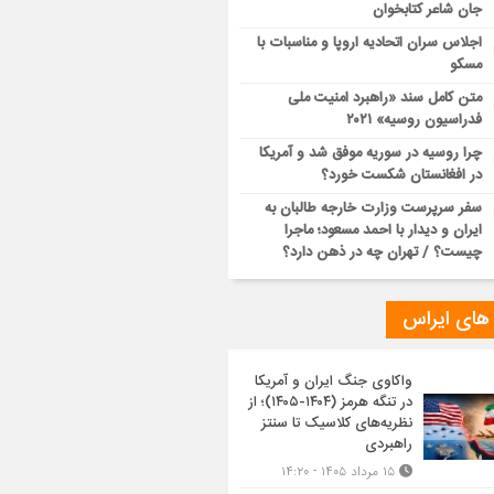
جان شاعر کتابخوان
اجلاس سران اتحادیه اروپا و مناسبات با
مسکو
متن کامل سند «راهبرد امنیت ملی
فدراسیون روسیه» ۲۰۲۱
چرا روسیه در سوریه موفق شد و آمریکا
در افغانستان شکست خورد؟
سفر سرپرست وزارت خارجه طالبان به
ایران و دیدار با احمد مسعود؛ ماجرا
چیست؟ / تهران چه در ذهن دارد؟
 های ایراس
واکاوی جنگ ایران و آمریکا
در تنگه هرمز (۱۴۰۴-۱۴۰۵)؛ از
نظریه‌های کلاسیک تا سنتز
راهبردی
۱۵ مرداد ۱۴۰۵ - ۱۴:۲۰