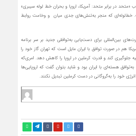
SiberianPip) نوشت. او در کتاب «متحد در برابر متحد: آمریکا، اروپا و بحران خط لوله سیبری»
اخت. خط‌لوله‌ای که منجر به‌تنش‌های جدی میان و وخامت روابط
درت‌های بین‌المللی برای دست‌یابی به‌توافقی جدید بر سر برنامه
مریکا هم در صورت توافق با ایران مایل است که تهران گاز خود را
سیه جلوگیری کند و قدرت کرملین در اروپا را کاهش دهد. امری‌که
به‌توافق هسته‌ای با ایران بود و شاید بتوان گفت که اروپایی‌ها
رژی خود را به‌گروگانی در دست کرملین تبدیل نکنند.