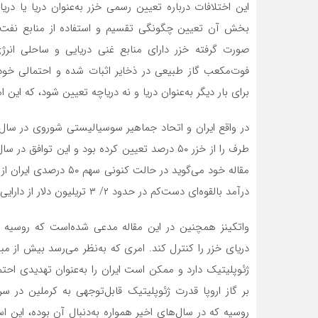
فوت‌مکعب گاز طبیعی در ذخایر اثبات شده و احتمالی خود
برای بار دیگر به‌عنوان دریا و نه دریاچه تعیین شود، که این 
درآمد بالقوه‌ای دست‌کم در حدود ۲/ ۳ تریلیون دلار از دارایی‌های مشترک منابع دریای خزر در آینده باشد.
واتکینز همچنین در این مقاله مدعی شده‌است که روسیه
دریای خزر را کنترل کند. امری که به‌نظر می‌رسد بیش از 
ژئوپلیتیک دارد و ممکن است ایران را به‌عنوان تهدیدی احتما
بر گاز اروپا قدرت ژئوپلیتیک قابل‌توجهی به ‌کرملین در س
روسیه که در سال‌های اخیر همواره به‌دنبال آن بوده، این 