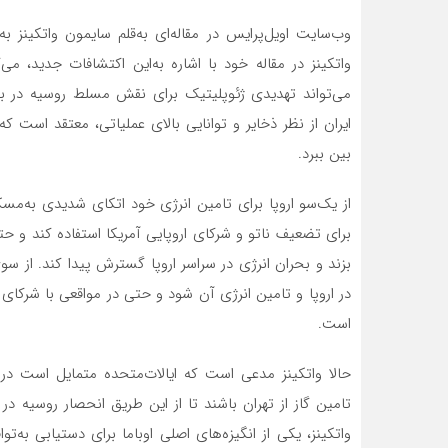
وب‌سایت اویل‌پرایس در مقاله‌ای به‌قلم سایمون واتکینز 
می‌تواند تهدیدی ژئوپلیتیک برای نقش مسلط روسیه در باز
ایران از نظر ذخایر و توانایی بالای عملیاتی، معتقد است که 
بین ببرد.
از یک‌سو اروپا برای تامین انرژی خود اتکای شدیدی به‌مسک
برای تضعیف ناتو و شرکای اروپایی آمریکا استفاده کند و ح
بزند و بحران انرژی در سراسر اروپا گسترش پیدا کند. از سوی
در اروپا و تامین انرژی آن شود و حتی در مواقعی با شرکای 
است.
حالا واتکینز مدعی است که ایالات‌متحده متمایل است در ص
تامین گاز از تهران باشند تا از این طریق انحصار روسیه در
واتکینز، یکی از انگیزه‌های اصلی اوباما برای دستیابی به‌