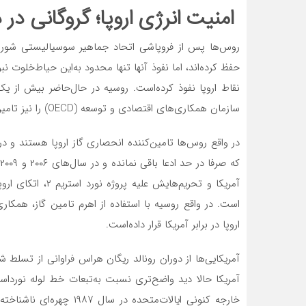
امنیت انرژی اروپا؛ گروگانی د
روس‌ها پس از فروپاشی اتحاد جماهیر سوسیالیستی شورو
حفظ کرده‌اند، اما نفوذ آنها تنها محدود به‌این حیاط‌خلوت نبو
سازمان همکاری‌های اقتصادی و توسعه (OECD) را نیز تامین می‌کند.
در واقع روس‌ها تامین‌کننده انحصاری گاز اروپا هستند و در 
ک
آمریکا و تحریم‌های
است. در واقع روسیه با استفاده از اهرم تامین گاز، همکاری
اروپا در برابر آمریکا قرار داده‌است.
آمریکایی‌ها از دوران رونالد ریگان هراس فراوانی از تسلط شو
آمریکا حالا دید واضح‌تری نسبت به‌تبعات خط لوله نورداستر
خارجه کنونی ایالات‌متحده 