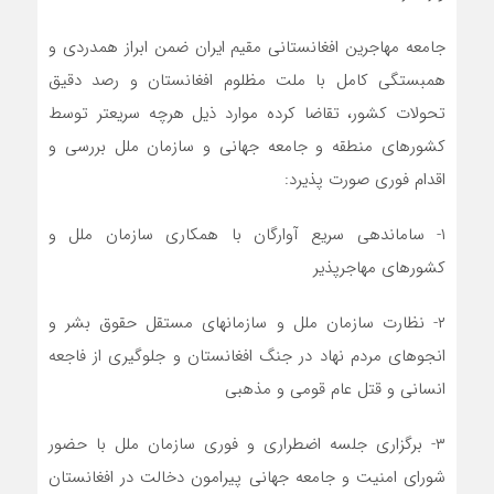
جامعه مهاجرین افغانستانی مقیم ایران ضمن ابراز همدردی و
همبستگی کامل با ملت مظلوم افغانستان و رصد دقیق
تحولات کشور، تقاضا کرده موارد ذیل هرچه سریعتر توسط
کشورهای منطقه و جامعه جهانی و سازمان ملل بررسی و
اقدام فوری صورت پذیرد:
۱- ساماندهی سریع آوارگان با همکاری سازمان ملل و
کشورهای مهاجرپذیر
۲- نظارت سازمان ملل و سازمانهای مستقل حقوق بشر و
انجوهای مردم نهاد در جنگ افغانستان و جلوگیری از فاجعه
انسانی و قتل عام قومی و مذهبی
۳- برگزاری جلسه اضطراری و فوری سازمان ملل با حضور
شورای امنیت و جامعه جهانی پیرامون دخالت در افغانستان