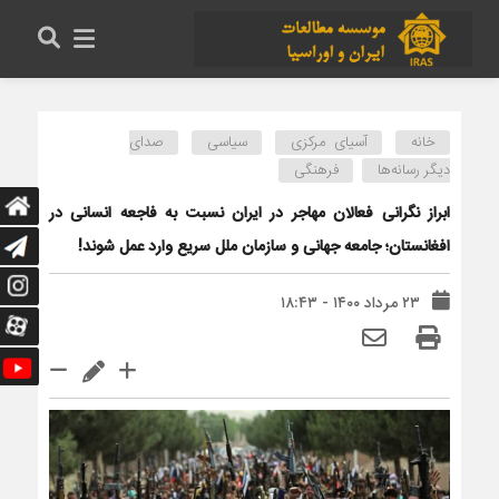
خانه
آسیای مرکزی
سیاسی
صدای
دیگر رسانه‌ها
فرهنگی
ابراز نگرانی فعالان مهاجر در ایران نسبت به فاجعه انسانی در
افغانستان؛ جامعه جهانی و سازمان ملل سریع وارد عمل شوند!
۲۳ مرداد ۱۴۰۰ - ۱۸:۴۳