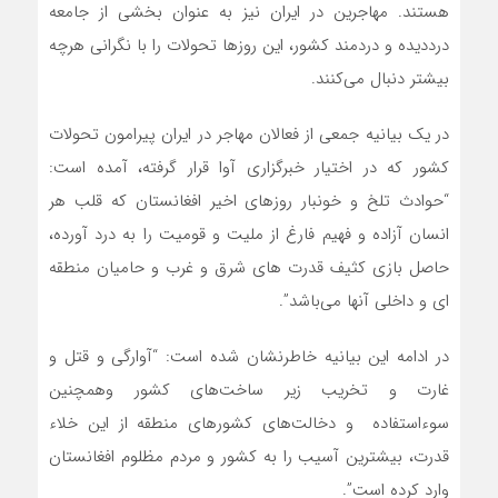
هستند. مهاجرین در ایران نیز به عنوان بخشی از جامعه
درددیده و دردمند کشور، این روزها تحولات را با نگرانی هرچه
بیشتر دنبال می‌کنند.
در یک بیانیه جمعی از فعالان مهاجر در ایران پیرامون تحولات
کشور که در اختیار خبرگزاری آوا قرار گرفته، آمده است:
“حوادث تلخ و خونبار روزهای اخیر افغانستان که قلب هر
انسان آزاده و فهیم فارغ از ملیت و قومیت را به درد آورده،
حاصل بازی کثیف قدرت های شرق و غرب و حامیان منطقه
ای و داخلی آنها می‌باشد”.
در ادامه این بیانیه خاطرنشان شده است: “آوارگی و قتل و
غارت و تخریب زیر ساخت‌های کشور و‌همچنین
سوءاستفاده و دخالت‌های کشورهای منطقه از این خلاء
قدرت، بیشترین آسیب را به کشور و مردم مظلوم افغانستان
وارد کرده است”.