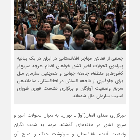
جمعی از فعالان مهاجر افغانستانی در ایران در یک بیانیه
پیرامون تحولات اخیر کشور خواهان اقدام هرچه سریع‌تر
کشورهای منطقه، جامعه جهانی و همچنین سازمان ملل
برای جلوگیری از فاجعه انسانی در افغانستان، ساماندهی
سریع وضعیت آوارگان و برگزاری نشست فوری شورای
امنیت سازمان ملل شده‌اند.
خبرگزاری صدای افغان(آوا) ـ تهران: به دنبال تحولات اخیر و
سریع کشور در هفته‌های گذشته، مردم به شدت نگران
وضعیت آینده افغانستان و سرنوشت جنگ و صلح آن