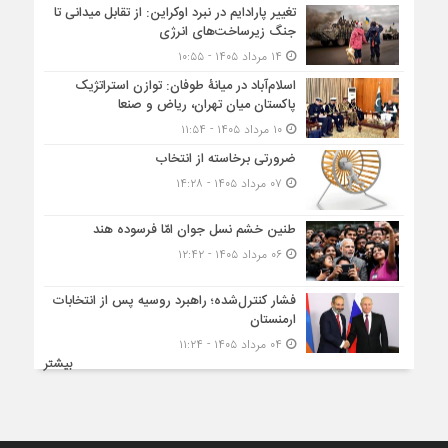
تغییر پارادایم در نبرد اوکراین: از تقابل میدانی تا
جنگ زیرساخت‌های انرژی
۱۴ مرداد ۱۴۰۵ - ۱۰:۵۵
اسلام‌آباد در میانۀ طوفان: توازن استراتژیک
پاکستان میان تهران، ریاض و صنعا
۱۰ مرداد ۱۴۰۵ - ۱۱:۵۴
ضرورتی برخاسته از انتخاب
۰۷ مرداد ۱۴۰۵ - ۱۴:۲۸
طنین خشم نسل جوان امّا فرسوده هند
۰۶ مرداد ۱۴۰۵ - ۱۲:۴۲
فشار کنترل‌شده؛ راهبرد روسیه پس از انتخابات
ارمنستان
۰۴ مرداد ۱۴۰۵ - ۱۱:۲۴
بیشتر