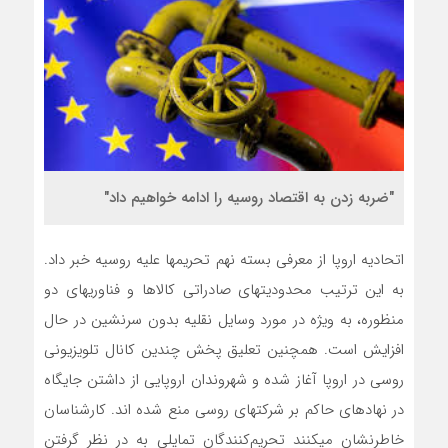
"ضربه زدن به اقتصاد روسیه را ادامه خواهیم داد"
اتحادیه اروپا از معرفی بسته نهم تحریمها علیه روسیه خبر داد.
به این ترتیب محدودیتهای صادراتی کالاها و فناوریهای دو
منظوره، به ویژه در مورد وسایل نقلیه بدون سرنشین در حال
افزایش است. همچنین تعلیق پخش چندین کانال تلویزیونی
روسی در اروپا آغاز شده و شهروندان اروپایی از داشتن جایگاه
در نهادهای حاکم بر شرکتهای روسی منع شده اند. کارشناسان
خاطرنشان میکنند تحریم‌کنندگان تمایلی به در نظر گرفتن