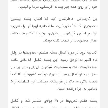
خود را بر روی همه چیز ببندند: گرسنگی، سرما و قیمتها.
این کارشناس خاطرنشان کرد که اعمال بسته پیشین
محدودیتها کاملا “مخرب”بود، اما اتحادیه اروپا آن را تصویب
کرد. بر اساس گزارشهای رسانهای، برخی از کشورها مخالف
اعمال محدودیت بر قیمت نفت بودند.
اتحادیه اروپا در مورد اعمال بسته هشتم محدودیتها در اوایل
ماه اکتبر به توافق رسید. این بسته شامل اقداماتی مانند
سقف قیمت نفت و ممنوعیت شرکتهای اروپایی برای بیمه و
حمل مواد اولیه از روسیه از طریق دریا به کشورهای ثالث با
قیمت بالای ۶۰ دلار در هر بشکه میباشد. این اقدامات از ۵
دسامبر به اجرا درآمده است.
بسته هفتم تحریم‌ها در ۲۱ جولای منتشر شد و شامل