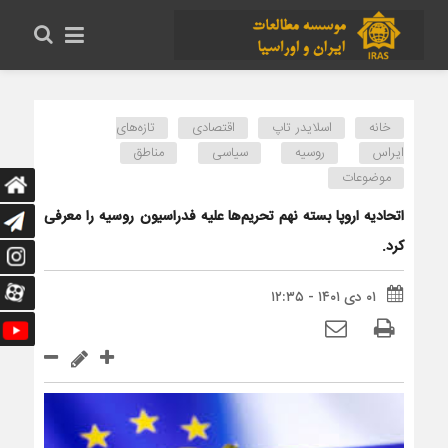
خانه
اسلایدر تاپ
اقتصادی
تازه‌های
ایراس
روسیه
سیاسی
مناطق
موضوعات
اتحادیه اروپا بسته نهم تحریم‌ها علیه فدراسیون روسیه را معرفی
کرد.
۰۱ دی ۱۴۰۱ - ۱۲:۳۵