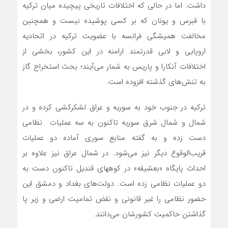
داشت. اما در حالی که اختلافات تاریخی پیچیده میان ترکیه
با قبرس و یونان که بر کسی پوشیده نیست و همچنین
مخالفت همیشگی فرانسه با عضویت ترکیه در اتحادیه
اروپایی و لابی قدرتمند ارامنه در این کشور، بخشی از
اختلافات آنکارا و پاریس به شمار می‌آیند؛ بحث استخراج گاز
به تنش‌های گذشته افزوده است.
ترکیه در جنوب خود به سوریه و عراق لشکرکشی کرده و در
شمال و شمال شرق سوریه تاکنون به سه عملیات نظامی
دست زده و به گفته منابع سوری آماده دو عملیات
قریب‌الوقوع دیگر نیز می‌شود. در شمال عراق نیز علاوه بر
احداث پایگاه «بعشیقه» در کوههای قندیل تاکنون دست به
دو عملیات نظامی زده است. دولت‌های بغداد و دمشق این
حضور نظامی را غیر قانونی و نقض تمامیت ارضی و زیر پا
گذاشتن حاکمیت کشورشان می‌دانند.