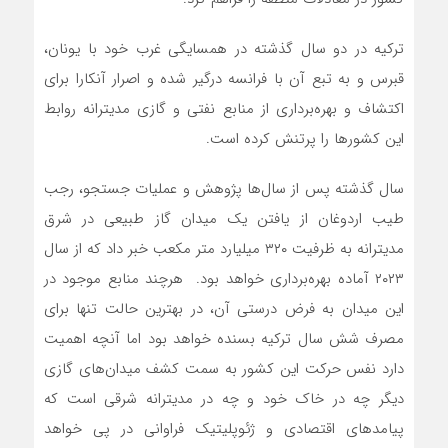
ترکیه در دو سال گذشته در همسایگی غرب خود با یونان،
قبرس و به تبع آن با فرانسه درگیر شده و اصرار آنکارا برای
اکتشاف و بهره‌برداری از منابع نفتی و گازی مدیترانه روابط
این کشورها را پرتنش کرده است.
سال گذشته پس از سال‌ها پژوهش و عملیات جستجو، رجب
طیب اردوغان از یافتن یک میدان گاز طبیعی در شرق
مدیترانه به ظرفیت ۳۲۰ میلیارد متر مکعب خبر داد که از سال
۲۰۲۳ آماده بهره‌برداری خواهد بود. هرچند منابع موجود در
این میدان به فرض درستی آن، در بهترین حالت تنها برای
مصرف شش سال ترکیه بسنده خواهد بود اما آنچه اهمیت
دارد نفس حرکت این کشور به سمت کشف میدان‌های گازی
دیگر چه در خاک خود و چه در مدیترانه شرقی است که
پیامدهای اقتصادی و ژئوپلیتیک فراوانی در پی خواهد