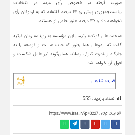
صورت گرفته در خصوص رأی مردم در انتخابات
ریاست‌جمهوری پیش رو ۴۲ درصد گفته‌اند که به اردوغان رأی
نخواهند داد و ۳۷ درصد هنوز حامی او هستند.
«محمد علی کولات» رئیس این مؤسسه به روزنامه زمان ترکیه
گفت که اردوغان همان‌طور که حزب عدالت و توسعه را به
جایگاه و قدرت کنونی رساند، همان‌گونه نیز عامل شکست و
افول آن خواهد شد.
قدرت شفیعی
تعداد بازدید :
555
لینک کوتاه :
https://www.iras.ir/?p=3227