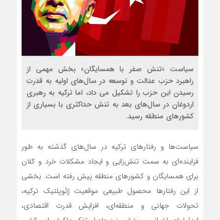
سیاست «تنش صفر با همسایگان» بخش مهمی از
راهبرد حزب عدالت و توسعه در سال‌های اولیه به قدرت
رسیدن این حزب را تشکیل می داد، اما ترکیه به رهبری
اردوغان در سال‌های بعد به تنش حداکثری با بسیاری از
کشورهای منطقه رسید.
سیاست‌ها و رفتارهای ترکیه در سال‌‌های گذشته به طور
فزاینده‌ای به سمت تنش‌زایی و ایجاد مشکلات خرد و کلان
برای همسایگان و کشورهای منطقه پیش رفته است. بخشی
از این رفتارها محصول طبیعی موقعیت ژئوپلتیک ترکیه،
تحولات جهانی و منطقه‌ای، افزایش قدرت اقتصادی،