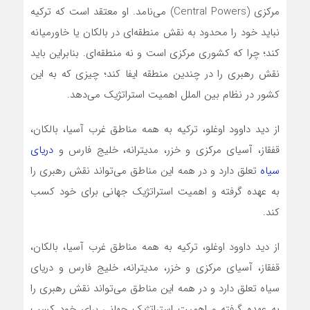
مرکزی (Central Powers) می‌نامد. او معتقد است که ترکیه
نباید خود را محدود به نقش منطقه‌ای در بالکان یا خاورمیانه
کند؛ چرا که کشوری مرکزی است و نه منطقه‌ای. بنابراین باید
نقش رهبری را در چندین منطقه ایفا کند؛ چیزی که به این
کشور در نظام بین الملل اهمیت استراتژیک می‌دهد.
از دید داوود اوغلو، ترکیه به همه مناطق غرب آسیا، ‌بالکان،
قفقاز،‌ آسیای مرکزی و خزر، مدیترانه، خلیج فارس و
دریای
سیاه
تعلق دارد و در همه این مناطق می‌تواند نقش رهبری را
به عهده گرفته و اهمیت استراتژیک جهانی برای خود کسب
کند.
از دید داوود اوغلو، ترکیه به همه مناطق غرب آسیا، ‌بالکان،
قفقاز،‌ آسیای مرکزی و خزر، مدیترانه، خلیج فارس و دریای
سیاه تعلق دارد و در همه این مناطق می‌تواند نقش رهبری را
به عهده گرفته و اهمیت استراتژیک جهانی برای خود کسب