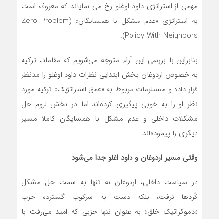
مهمی از استراتژی داود اوغلو رخ می نمایاند که معروف است
به استراتژی «عدم مشکل با همسایگان» (Zero Problem
Policy With Neighbors).
بنابراین با بررسی این آراء متوجه می‌شویم که مقامات ترکیه
به خصوص اردوغان بخش ابتدایی نظرات داود اوغلو را مدنظر
قرار داده و مستلزمات مربوط به «عمق استراتژیک» ترکیه مورد
نظر او را به خوبی پیگیری کرده‌اند اما در بخش لزوم حل
مشکلات داخلی و عدم مشکل با همسایگان کاملا مسیر
دیگری را پیموده‌اند.
وقتی مسیر اردوغان و داود اغلو جدا می‌شود
در سیاست داخلی، اردوغان نه تنها به سمت حل مشکل
کُردها نرفت، بلکه دست به سرکوب گسترده حزب
«دموکراتیک خلق» به عنوان تنها حزبی که امید می‌رفت با