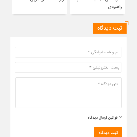
راهبردی
ثبت دیدگاه
قوانین ارسال دیدگاه
ثبت دیدگاه