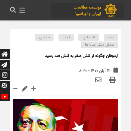
خانه
اقتصادی
ترکیه
سیاسی
صدای دیگر رسانه‌ها
اردوغان چگونه از تنش صفر به تنش صد رسید
۱۲ آبان ۱۴۰۰ - ۸:۳۰