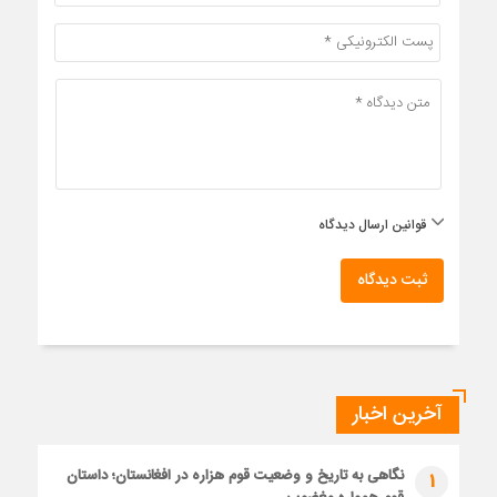
قوانین ارسال دیدگاه
ثبت دیدگاه
آخرین اخبار
نگاهی به تاریخ و وضعیت قوم هزاره در افغانستان؛ داستان
1