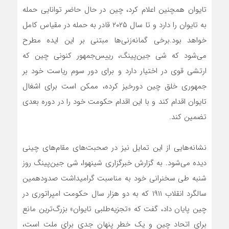
تایوان همچنین اعلام کرد، چین در حال حاضر توانایی حمله
به تایوان را دارد و تا سال ۲۰۲۵ قادر به حمله در مقیاس کامل
خواهد بود.برخی گمانه‌زنی‌ها مبتنی بر این ایده مطرح
می‌شود که شی‌ جین‌پینگ، رییس‌جمهور کنونی چین که
ارتشی قوی در اختیار دارد و برای دور سوم ریاست خود بر
جمهوری خلق چین دورخیز کرده، ممکن است برای اشغال
تایوان اقدام کند و با این اقدام حکومت خود را در دوره بعدی
تضمین کند.
نشانه‌هایی از این تمایل نیز در صحبت‌های مقام‌های چینی
دیده می‌شود. به گزارش خبرگزاری شینهوا، شی جین‌پینگ روز
شنبه طی سخنرانی خود به مناسبت گرامیداشت صدودهمین
سالگرد انقلاب ۱۹۱۱ که به دو هزار سال حکومت امپراتوری در
چین پایان داد، گفت که «تجزیه‌طلبی تایوان» بزرگ‌ترین مانع
برای اتحاد چین و یک خطر پنهان جدی برای ملت است،