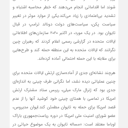
شوند اما اقداماتی انجام می‌دهند که خطر محاسبه اشتباه و
تشدید بی‌اعتمادی را زیاد می‌کند.یکی از موارد موثر در تغییر
سیاست پکن، سیاست‌های دولت دونالد ترامپ در قبال
تایوان بود. در یک مورد، در اکتبر ۲۰۲۰ سازمان‌های اطلاعاتی
ایالات متحده در گزارشی رسمی اعلام کردند که رهبران چین
نگرانند که ایالات متحده به این منطقه حمله کند و طرح‌هایی
برای مقابله با این حمله احتمالی آماده کرده‌اند.
هرچند نشانه‌ای جدی از آماده‌سازی ارتش ایالات متحده برای
چنین عملیاتی دیده نشد، اما نگرانی طرف چینی به اندازه‌ای
جدی بود که ژنرال مارک میلی، رییس ستاد مشترک ارتش
امریکا در تماسی با همتای چینی خود کوشید آنها را از عدم
قصد امریکا برای حمله به تایوان مطمئن کند.ایوان مدیروس،
عضو شورای امنیت ملی امریکا در دوره ریاست‌جمهوری باراک
اوباما معتقد است: «مساله تایوان به یک موضوع حیاتی در