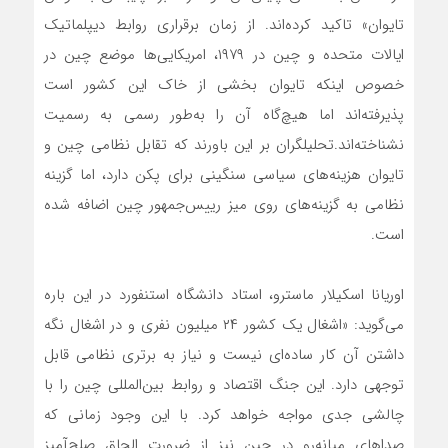
تایوان» تاکید کرده‌اند. از زمان برقراری روابط دیپلماتیک
ایالات متحده و چین در ۱۹۷۹، امریکایی‌ها موضع چین در
خصوص اینکه تایوان بخشی از خاک این کشور است
پذیرفته‌اند اما هیچ‌گاه آن را به‌طور رسمی به رسمیت
نشناخته‌اند.تحلیلگران بر این باورند که تقابل نظامی چین و
تایوان هزینه‌های سیاسی سنگینی برای پکن دارد، اما گزینه
نظامی به گزینه‌های روی میز رییس‌جمهور چین اضافه شده
است.
اوریانا اسکیلار ماسترو، استاد دانشگاه استنفورد در این باره
می‌گوید: «اشغال یک کشور ۲۴ میلیون نفری و در اشغال نگه
داشتن آن کار ساده‌ای نیست و نیاز به برتری نظامی قابل
توجهی دارد. این جنگ اقتصاد و روابط بین‌المللی چین را با
چالشی جدی مواجه خواهد کرد. با این وجود زمانی که
صداهای میانه‌رو در چین نیز از ضرورت الحاق صلح‌آمیز