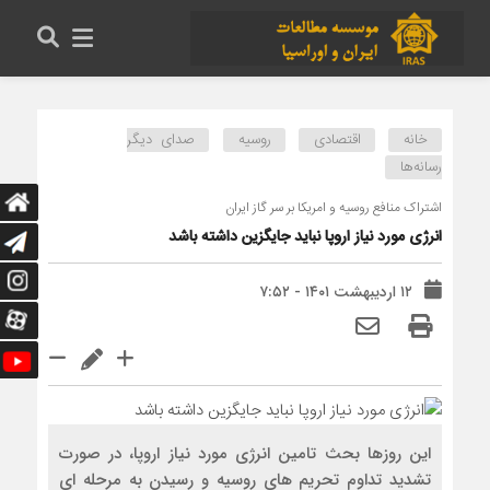
خانه
اقتصادی
روسیه
صدای دیگر
رسانه‌ها
اشتراک منافع روسیه و امریکا بر سر گاز ایران
انرژی مورد نیاز اروپا نباید جایگزین داشته باشد
۱۲ اردیبهشت ۱۴۰۱ - ۷:۵۲
این روزها بحث تامین انرژی مورد نیاز اروپا، در صورت
تشدید تداوم تحریم های روسیه و رسیدن به مرحله ای