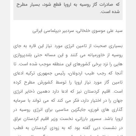
که صادرات گاز روسیه به اروپا قطع شود، بسیار مطرح
شده است.
سید علی موسوی خلخالی، سردبیر دیپلماسی ایرانی
بسیاری صحبت از تامین انرژی مورد نیاز این قاره به جای
روسیه از خاورمیانه می کنند و این مساله حتی بلندپروازی
هایی را نزد برخی کشورهای این منطقه موجب شده است. تا
آنجا که رجب طیب اردوغان، رئیس جمهوری ترکیه ادعای
تامین گاز مورد نیاز اروپا را توسط کشورش مطرح کرده
است. اقلیم کردستان نیز که ادعا دارد دهمین ذخایر انرژی
جهان را در اختیار دارد، فکر می کند که می تواند با سرمایه
گذاری های فوری، جایگزین مناسبی برای انرژی روسیه در
اروپا باشد. مسرور بارزانی، نخست وزیر اقلیم کردستان عراق
در نشست دبی گفته بود که به زودی کردستان به قطب