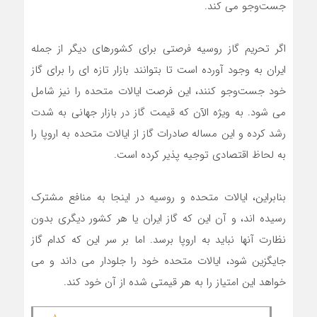
جست‌وجو می کند.
اگر تحریم گاز روسیه فرصتی برای کشورهای دیگر از جمله
ایران به وجود آورده است تا بتوانند بازار تازه ای را برای گاز
خود جست‌وجو کنند، این فرصت ایالات متحده را نیز شامل
می شود. به ویژه الآن که قیمت گاز در بازار جهانی به شدت
رشد کرده و این مساله صادرات گاز از ایالات متحده به اروپا را
به لحاظ اقتصادی توجیه پذیر کرده است.
بنابراین، ایالات متحده و روسیه در اینجا به منافع مشترک
رسیده اند، و آن این که گاز ایران یا هر کشور دیگری بدون
نظارت آنها نباید به اروپا برسد. اما بر سر این که کدام گاز
جایگزین شود، ایالات متحده خود را جلودار می داند و می
خواهد این امتیاز را به هر قیمتی شده از آن خود کند.