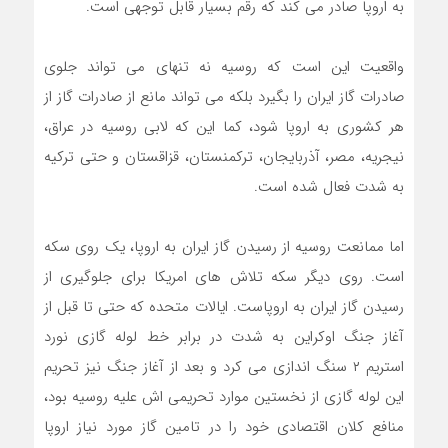
به اروپا صادر می کند که رقم بسیار قابل توجهی است.
واقعیت این است که روسیه نه تنهای می تواند جلوی
صادرات گاز ایران را بگیرد بلکه می تواند مانع از صادرات گاز از
هر کشوری به اروپا شود، کما این که لابی روسیه در عراق،
نیجریه، مصر، آذربایجان، ترکمنستان، قزاقستان و حتی ترکیه
به شدت فعال شده است.
اما ممانعت روسیه از رسیدن گاز ایران به اروپا، یک روی سکه
است. روی دیگر سکه تلاش های امریکا برای جلوگیری از
رسیدن گاز ایران به اروپاست. ایالات متحده که حتی تا قبل از
آغاز جنگ اوکراین به شدت در برابر خط لوله گازی نورد
استریم ۲ سنگ اندازی می کرد و بعد از آغاز جنگ نیز تحریم
این لوله گازی از نخستین موارد تحریمی اش علیه روسیه بود،
منافع کلان اقتصادی خود را در تامین گاز مورد نیاز اروپا