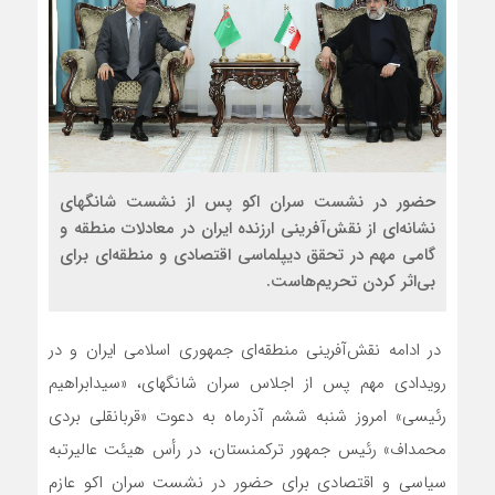
حضور در نشست سران اکو پس از نشست شانگهای
نشانه‌ای از نقش‌آفرینی ارزنده ایران در معادلات منطقه و
گامی مهم در تحقق دیپلماسی اقتصادی و منطقه‌ای برای
بی‌اثر کردن تحریم‌هاست.
در ادامه نقش‌آفرینی منطقه‌ای جمهوری اسلامی ایران و در
رویدادی مهم پس از اجلاس سران شانگهای، «سیدابراهیم
رئیسی» امروز شنبه ششم آذرماه به دعوت «قربانقلی بردی
محمداف» رئیس جمهور ترکمنستان، در رأس هیئت عالیرتبه
سیاسی و اقتصادی برای حضور در نشست سران اکو عازم