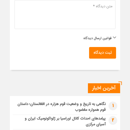
قوانین ارسال دیدگاه
ثبت دیدگاه
آخرین اخبار
نگاهی به تاریخ و وضعیت قوم هزاره در افغانستان؛ داستان
1
قوم همواره مغضوب
پیامدهای احداث کانال اوراسیا بر ژئواکونومیک ایران و
2
آسیای مرکزی