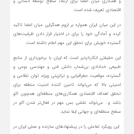
و همکاری میان اعضا برای ارتقاء سطح توسعه انسانی و
اقتصادی تعریف شده است.
در این میان ایران همواره بر لزوم همگرایی میان اعضا تاکید
کرده و آمادگی خود را برای در اختیار قرار دادن ظرفیت‌های
گسترده خویش برای تحقق این مهم اعلام داشته است.
این حقیقتی انکارناپذیر است که ایران با برخورداری از منابع
طبیعی خدادادی بی‌شمار، دانش فنی و مهندسی بومی و
گسترده، موقعیت جغرافیایی و ترانزیتی ویژه، توان نظامی و
امنیتی بالا که می‌تواند تامین کننده امنیت منطقه برای
تحقق اهداف اقتصادی همکاری‌های منطقه‌ای همچون اکو
باشد و… می‌تواند نقشی بس مهم در فعال‌تر شدن اکو در
سطح منطقه‌ای و جهانی ایفا نماید.
این رویکرد تعاملی را در پیشنهادهای سازنده و عملی ایران در