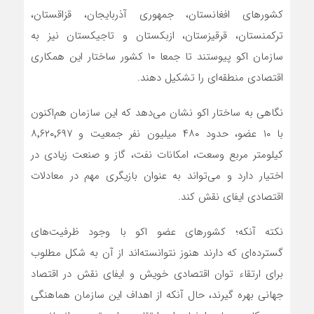
کشورهای افغانستان، جمهوری آذربایجان، قزاقستان،
ترکمنستان، قرقیزستان، ازبکستان و تاجیکستان نیز به
سازمان اکو پیوستند تا جمعا ۱۰ کشور ساختار این همکاری
اقتصادی منطقه‌ای را تشکیل دهند.
نگاهی به ساختار اکو نشان می‌دهد که این سازمان هم‌اکنون
با ۱۰ عضو، حدود ۴۸۰ میلیون نفر جمعیت و ۸٬۶۲۰٬۶۹۷
کیلومتر مربع وسعت، امکانات نفت، گاز و صنعت زیادی در
اختیار دارد و می‌تواند به عنوان بازیگری مهم در معادلات
اقتصادی ایفای نقش کند.
نکته آنکه؛ کشورهای عضو اکو با وجود ظرفیت‌های
گسترده‌ای که دارند هنوز نتوانسته‌اند از آن به شکل مطلوب
برای ارتقاء توان اقتصادی خویش و ایفای نقش در اقتصاد
جهانی بهره گیرند، حال آنکه از اهداف این سازمان هماهنگی