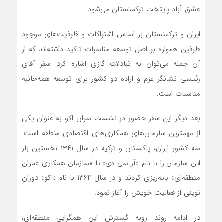
عشق آباد پایتخت ترکمنستان می‌شود.
ایران و ترکمنستان بر اساس اشتراکات و ظرفیت‌های موجود
طرفین همواره بر اصل توسعه مناسبات تاکید داشته‌اند که از
آن جمله می‌توان به تبادلات گازی اشاره کرد. سفر آقای
رئیسی نشانگر عزم و اراده دو کشور برای توسعه همه‌جانبه
مناسبات است.
بعد دیگر این سفر حضور در نشست سران اکو به عنوان یکی
از مهمترین سازمان‌های همکاری‌های اقتصادی منطقه است.
سه کشور ایران، پاکستان و ترکیه در سال ۱۳۴۱ نخستین بار
این سازمان را با نام «آر سی دی» یا «سازمان همکاری عمران
منطقه‌ای» پایه‌ریزی کردند و در سال ۱۳۶۴ با نام «اکو» دوران
نوینی از فعالیت خویش را آغاز نمود.
در ادامه روند روبه گسترش این همگرایی منطقه‌ای،