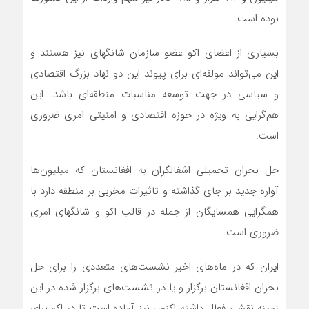
بوده است.
بسیاری از اعضای اکو عضو سازمان شانگهای نیز هستند و
این می‌تواند مولفه‌ای برای پیوند این دو نهاد بزرگ اقتصادی
و سیاسی در جهت توسعه مناسبات منطقه‌ای باشد. این
هم‌گرایی به ویژه در حوزه اقتصادی و امنیتی امری ضروری
است.
حل بحران تحمیلی اشغالگران به افغانستان که میلیون‌ها
آواره جدید بر جای گذاشته و تاثیرات مخربی بر منطقه دارد با
همگرایی همسایگان از جمله در قالب اکو و شانگهای امری
ضروری است.
ایران که در ماه‌های اخیر نشست‌های متعددی را برای حل
بحران افغانستان برگزار و یا در نشست‌های برگزار شده در این
زمینه نقشی فعال داشته اکنون نیز آماده است تا در اکو برای