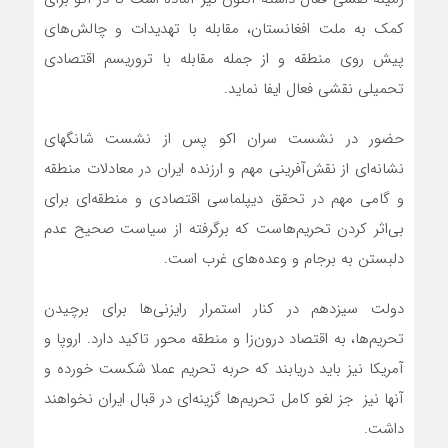
کمک به ملت افغانستان، مقابله با تهدیدات و چالش‌های
پیش روی منطقه و از جمله مقابله با تروریسم اقتصادی
تحمیلی نقشی فعال ایفا نماید.
حضور در نشست سران اکو پس از نشست شانگهای
نشانه‌ای از نقش‌آفرینی مهم و ارزنده ایران در معادلات منطقه
و گامی مهم در تحقق دیپلماسی اقتصادی و منطقه‌ای برای
بی‌اثر کردن تحریم‌هاست که برگرفته از سیاست صحیح عدم
دلبستن به برجام و وعده‌های غرب است.
دولت سیزدهم در کنار استمرار رایزنی‌ها برای برچیدن
تحریم‌ها، به اقتصاد درون‌زا و منطقه محور تاکید دارد. اروپا و
آمریکا نیز باید دریابند که حربه تحریم عملا شکست خورده و
آنها نیز جز لغو کامل تحریم‌ها گزینه‌ای در قبال ایران نخواهند
داشت.