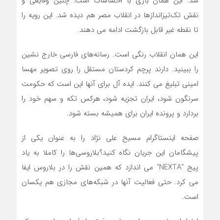
شد. این همان بازی با احساسات است. چنین وقایعی و
نقش تک‌تیزاندازها در انقلاب مصر هم دیده شد. این رویه را
تا نقطه غیر قابل بازگشت ادامه می دهند.
این همان انقلاب رنگی است. رسانه‌های فارسی خارج نشین
را ببینید. دارند پرچم کردستان مستقل را روی تصویر مهسا
امینی تبلیغ می کنند. ایده آل برای آنها این است که حکومت
سرنگون شود، ایران تجزیه شود، هرکس تکه و سهم خود را
بردارد و پرونده ایران برای همیشه بسته شود.
صفحه اینستاگرام مسیح علی نژاد را به عنوان یکی از
پیشگامان این جریان نگاه کنید؟بلاروسی‌‎ها را کاملا به یاد
پیج “NEXTA” می اندازد که همین نقش را در بلاروس ایفا
می کرد. حتی فعالیت آنها در شبکه‌های مجازی هم یکسان
است.