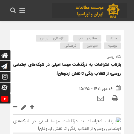
خانه
اسلایدر تاپ
تازه‌های ایراس
روسیه
سیاسی
فرهنگی
نگاه روسی
بازتاب اعتراضات به درگذشت مهسا امینی در شبکه‌های اجتماعی
روسی؛ از انقلاب رنگی تا نقش اردوغان!
۰۶ مهر ۱۴۰۱ - ۱۵:۳۵