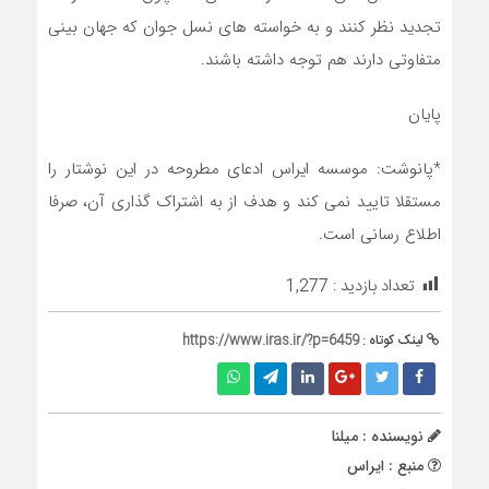
تجدید نظر کنند و به خواسته های نسل جوان که جهان بینی
متفاوتی دارند هم توجه داشته باشند.
پایان
*پانوشت: موسسه ایراس ادعای مطروحه در این نوشتار را
مستقلا تایید نمی کند و هدف از به اشتراک گذاری آن، صرفا
اطلاع رسانی است.
تعداد بازدید :
1,277
لینک کوتاه :
https://www.iras.ir/?p=6459
نویسنده : میلنا
منبع : ایراس