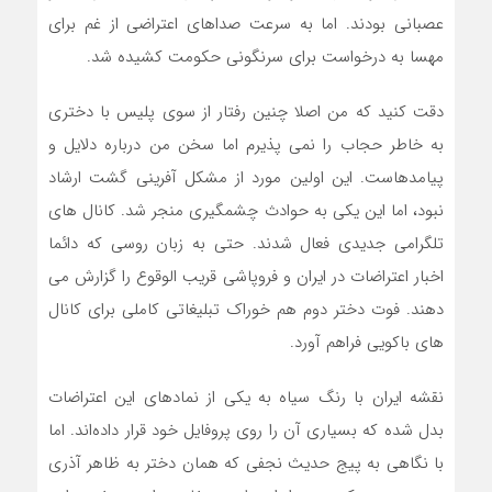
عصبانی بودند. اما به سرعت صداهای اعتراضی از غم برای
مهسا به درخواست برای سرنگونی حکومت کشیده شد.
دقت کنید که من اصلا چنین رفتار از سوی پلیس با دختری
به خاطر حجاب را نمی پذیرم اما سخن من درباره دلایل و
پیامدهاست. این اولین مورد از مشکل آفرینی گشت ارشاد
نبود، اما این یکی به حوادث چشمگیری منجر شد. کانال های
تلگرامی جدیدی فعال شدند. حتی به زبان روسی که دائما
اخبار اعتراضات در ایران و فروپاشی قریب الوقوع را گزارش می
دهند. فوت دختر دوم هم خوراک تبلیغاتی کاملی برای کانال
های باکویی فراهم آورد.
نقشه ایران با رنگ سیاه به یکی از نمادهای این اعتراضات
بدل شده که بسیاری آن را روی پروفایل خود قرار داده‌اند. اما
با نگاهی به پیج حدیث نجفی که همان دختر به ظاهر آذری