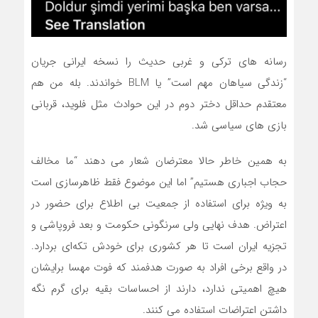
رسانه های ترکی و غربی حدیث را نسخه ایرانی جریان
“زندگی سیاهان مهم است” یا BLM خواندند. بله من هم
معتقدم حداقل دختر دوم در این حوادث مثل فلوید، قربانی
بازی های سیاسی شد.
به همین خاطر حالا معترضان شعار می دهند “ما مخالف
حجاب اجباری هستیم” اما این موضوع فقط ظاهرسازی است
به ویژه برای استفاده از جمعیت بی اطلاع برای حضور در
اعتراض. هدف نهایی ولی سرنگونی حکومت و بعد فروپاشی و
تجزیه ایران است تا هر کشوری برای خودش تکه‌ای بردارد.
در واقع برخی افراد به صورت هدفمند که فوت مهسا برایشان
هیچ اهمیتی ندارد، دارند از احساسات بقیه برای گرم نگه
داشتن اعتراضات استفاده می کنند.