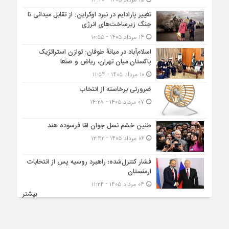
تغییر پارادایم در نبرد اوکراین: از تقابل میدانی تا
جنگ زیرساخت‌های انرژی
۱۴ مرداد ۱۴۰۵ - ۱۰:۵۵
اسلام‌آباد در میانۀ طوفان: توازن استراتژیک
پاکستان میان تهران، ریاض و صنعا
۱۰ مرداد ۱۴۰۵ - ۱۱:۵۴
ضرورتی برخاسته از انتخاب
۰۷ مرداد ۱۴۰۵ - ۱۴:۲۸
طنین خشم نسل جوان امّا فرسوده هند
۰۶ مرداد ۱۴۰۵ - ۱۲:۴۲
فشار کنترل‌شده؛ راهبرد روسیه پس از انتخابات
ارمنستان
۰۴ مرداد ۱۴۰۵ - ۱۱:۲۴
بیشتر