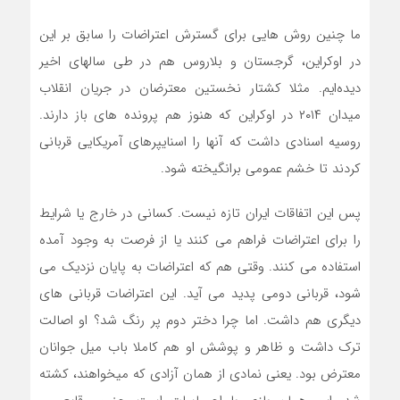
ما چنین روش هایی برای گسترش اعتراضات را سابق بر این
در اوکراین، گرجستان و بلاروس هم در طی سالهای اخیر
دیده‌ایم. مثلا کشتار نخستین معترضان در جریان انقلاب
میدان ۲۰۱۴ در اوکراین که هنوز هم پرونده های باز دارند.
روسیه اسنادی داشت که آنها را اسنایپرهای آمریکایی قربانی
کردند تا خشم عمومی برانگیخته شود.
پس این اتفاقات ایران تازه نیست. کسانی در خارج یا شرایط
را برای اعتراضات فراهم می کنند یا از فرصت به وجود آمده
استفاده می کنند. وقتی هم که اعتراضات به پایان نزدیک می
شود، قربانی دومی پدید می آید. این اعتراضات قربانی های
دیگری هم داشت. اما چرا دختر دوم پر رنگ شد؟ او اصالت
ترک داشت و ظاهر و پوشش او هم کاملا باب میل جوانان
معترض بود. یعنی نمادی از همان آزادی که میخواهند، کشته