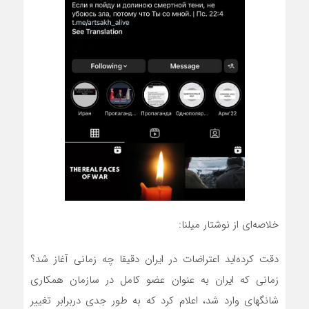
خلاصه‌ای از نوشتار میلنا:
دقت کرده‌اید اعتراضات در ایران دقیقا چه زمانی آغاز شد؟
زمانی که ایران به عنوان عضو کامل در سازمان همکاری
شانگهای وارد شد، اعلام کرد که به طور جدی دربرابر تغییر