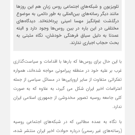
تلویزیون و شبکه‌های اجتماعی روس زبان هم این روزها
مانند دیگر رسانه‌های بین‌المللی به طور دائمی به موضوع
درگذشت غم‌انگیز مهسا امینی پرداخته‌اند. دیدگاه‌های
مختلفی در این باره در بین روس‌ها وجود دارد و البته
عمدتا به دلیل سیاق فرهنگی خودشان، نگاه مثبتی به
بحث حجاب اجباری ندارند.
با این حال برای روس‌ها که بارها با اقدامات و سیاست‌گذاری
غرب بر علیه خود در منطقه پیرامونی مواجه شده‌اند، همواره
تفکراتی متفاوت از سایر اروپایی‌ها در مسائل سیاسی از جمله
اعتراضات اخیر ایران شکل می گیرد، به علاوه که به صورت
کلی جامعه روسیه تصویر مخدوشی از جمهوری اسلامی ایران
ندارد.
با نگاه به عمده مطالبی که در شبکه‌های اجتماعی روسیه
(رسانه‌های غیر رسمی) درباره حوادث اخیر ایران منتشر شده،