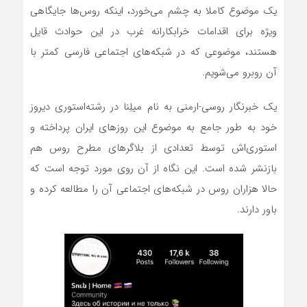
یک موضوع کاملا به چشم می‌خورد، اینکه روس‌ها جایگاهی
ویژه برای اقدامات خرابکارانه غرب در این حوادث قایل
هستند، موضوعی که در شبکه‌های اجتماعی فارسی کمتر با
آن روبرو می‌شویم.
یک خبرنگار روسی-ارمنی به نام میلِنا در رشته‌استوری دیروز
خود به طور جامع به موضوع این روزهای ایران پرداخته و
استوری‌اش توسط تعدادی از بلاگرهای مطرح روس هم
بازنشر شده است. این نگاه از آن روی مورد توجه است که
حالا هزاران روس در شبکه‌های اجتماعی آن را مطالعه کرده و
باور دارند.