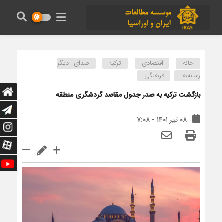
خانه
اقتصادی
ترکیه
صدای دیگر
رسانه‌ها
فرهنگی
بازگشت ترکیه به صدر جدول مقاصد گردشگری منطقه
۰۸ تیر ۱۴۰۱ - ۷:۰۸