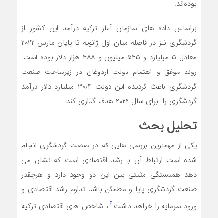
بوده‌اند.
براساس داده های سازمان آمار ترکیه درآمد این کشور از
گردشگری نیز در فاصله میان اول ژانویه تا پایان مارس ۲۰۲۲
معادل ۵ میلیارد و ۵۴۵ میلیون و ۴۸۸ هزار دلار بوده است.
روند موفق و اهتمام دولت اردوغان در زیرساخت صنعت
گردشگری باعث گردیده این دولت ۳۰٫۴ میلیارد دلار درآمد
گردشگری را برای سال ۲۰۲۲ هدف گذاری کند.
تحلیل بحث
یکی از مهمترین بررسی هایی که در صنعت گردشگری انجام
شده است ارتباط آن با رشد اقتصادی است که نشان می
دهد همبستگی مثبتی بین این دو وجود دارد و هرچقدر
صنعت گردشگری پایا و مطمئن باشد تداوم رشد اقتصادی و
[۶]
ورود سرمایه را خواهد داشت
، شاخص های اقتصادی ترکیه