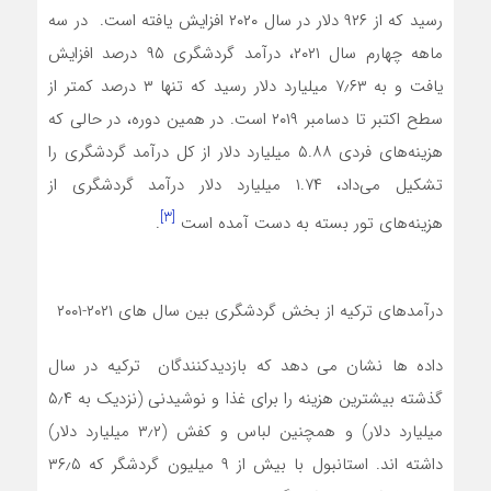
رسید که از ۹۲۶ دلار در سال ۲۰۲۰ افزایش یافته است. در سه
ماهه چهارم سال ۲۰۲۱، درآمد گردشگری ۹۵ درصد افزایش
یافت و به ۷٫۶۳ میلیارد دلار رسید که تنها ۳ درصد کمتر از
سطح اکتبر تا دسامبر ۲۰۱۹ است. در همین دوره، در حالی که
هزینه‌های فردی ۵.۸۸ میلیارد دلار از کل درآمد گردشگری را
تشکیل می‌داد، ۱.۷۴ میلیارد دلار درآمد گردشگری از
[3]
هزینه‌های تور بسته به دست آمده است
.
درآمدهای ترکیه از بخش گردشگری بین سال های ۲۰۲۱-۲۰۰۱
داده ها نشان می دهد که بازدیدکنندگان ترکیه در سال
گذشته بیشترین هزینه را برای غذا و نوشیدنی (نزدیک به ۵٫۴
میلیارد دلار) و همچنین لباس و کفش (۳٫۲ میلیارد دلار)
داشته اند. استانبول با بیش از ۹ میلیون گردشگر که ۳۶٫۵