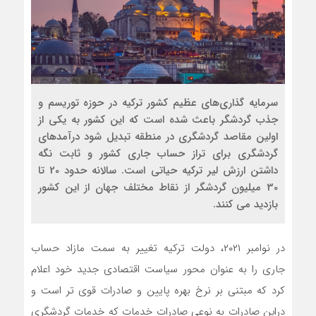
سرمایه گذار‌ی‌های عظیم کشور ترکیه در حوزه توریسم و
جذب گردشگر باعث شده است که این کشور به یکی از
اولین مقاصد گردشگری در منطقه تبدیل شود درآمدهای
گردشگری برای تراز حساب جاری کشور و ثابت نگه
داشتن ارزش لیر ترکیه حیاتی است. سالانه حدود 20 تا
30 میلیون گردشگر از نقاط مختلف جهان از این کشور
بازدید می کنند.
در نوامبر ۲۰۲۱، دولت ترکیه تغییر به سمت مازاد حساب
جاری را به عنوان محور سیاست اقتصادی جدید خود اعلام
کرد که مبتنی بر نرخ بهره پایین و صادرات قوی تر است و
دراین صادرات به نوعی صادرات خدمات که خدمات گردشگری