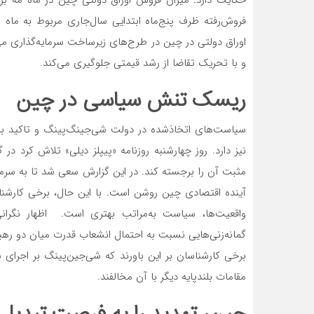
اوراق دولتی در چین در طرح‌‌‌های زیرساخت سرمایه‌گذاری م
و با تحریک تقاضا از رشد قیمتی جلوگیری می‌کند.
ریسک تنش سیاسی در چین
سیاست‌‌‌های اتخاذشده در دولت شی‌‌‌جینگ‌پینگ و تاکید ب
نیز دارد. روز چهارشنبه روزنامه «پیپلز دیلی» تلاش کرد در
مثبت آن را برجسته کند. در این گزارش سعی شد تا به سرمای
آینده اقتصادی چین روشن است. با این حال، برخی کارشناس
واقعیت‌‌‌ها، سیاست به‌مراتب بهتری است. اظهار نگرا
گمانه‌‌‌زنی‌‌‌هایی نسبت به احتمال انشعاب قدرت میان دو رهب
برخی کارشناسان بر این باورند که شی‌جین‌پینگ بر اجرای س
مقامات بلندپایه دیگر با آن مخالفند.