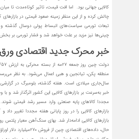
کالایی جهانی بود. اما افت قیمت، تاثیر کوتاه‌‌مدت تا میان‌
چالش کرده و از این منظر زمینه صعود قیمتی در بازارهای کا
تبعات تورمی سیاست‌‌‌های انبساط پولی دوسال گذشته و 
چینی‌‌‌ها نیز مزید بر علت خواهد شد و فشار تورمی بر بخش ک
خبر محرک جدید اقتصادی ورق را
منطقه پکن، تیانجین و هبی اعمال می‌شود. به نظر می‌رسد
سال‌جاری میلادی است. هفته گذشته، بلومبرگ در گزارشی 
خبر به‌سرعت بر بازارهای کالایی این کشور اثرگذار شد و با 
مجددا کالاهای پایه صنعتی وارد مسیر رشد قیمتی شوند. 
بازارهای کالایی را در روز پایانی هفته مجددا تغییر داد و