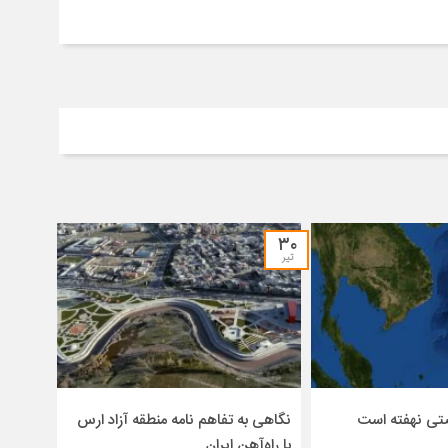
۳۰
تیر
صتی نهفته است
نگاهی به تفاهم نامه منطقه آزاد ارس
با راه‌آهن ایران