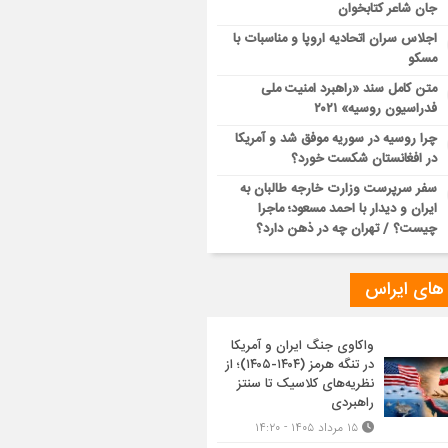
جان شاعر کتابخوان
اجلاس سران اتحادیه اروپا و مناسبات با
مسکو
متن کامل سند «راهبرد امنیت ملی
فدراسیون روسیه» ۲۰۲۱
چرا روسیه در سوریه موفق شد و آمریکا
در افغانستان شکست خورد؟
سفر سرپرست وزارت خارجه طالبان به
ایران و دیدار با احمد مسعود؛ ماجرا
چیست؟ / تهران چه در ذهن دارد؟
 های ایراس
واکاوی جنگ ایران و آمریکا
در تنگه هرمز (۱۴۰۴-۱۴۰۵)؛ از
نظریه‌های کلاسیک تا سنتز
راهبردی
۱۵ مرداد ۱۴۰۵ - ۱۴:۲۰