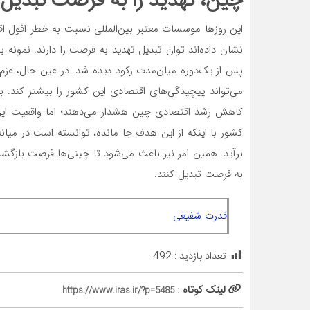
چین، تهدید را به فرصت تبدیل 
این روزها موسسات معتبر بین‌المللی نسبت به خطر افول اق
پس از یک‌دوره میان‌مدت رکود دیده شد. در عین حال، عزم
می‌‌‌تواند پیچیدگی‌‌‌های اقتصادی این کشور را بیشتر کند.
کاهش رشد اقتصادی چین هشدار می‌دهند؛ اما واقعیت این
کشور با اینکه از این هدف جا مانده، توانسته است در می
برآید. همین امر نیز باعث می‌شود تا چینی‌‌‌ها فرصت بازگشت
به فرصت تبدیل کنند.
قدرت شفیعی
تعداد بازدید :
492
لینک کوتاه :
https://www.iras.ir/?p=5485