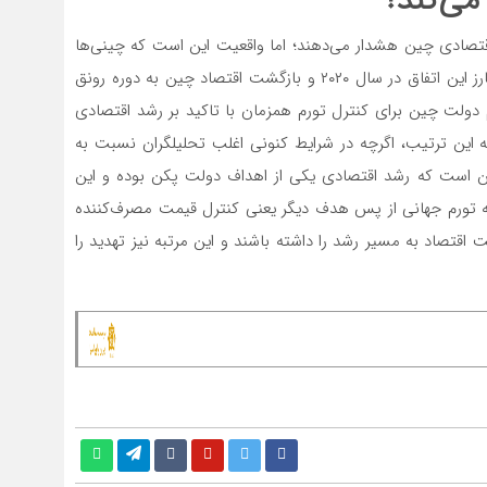
می‌کند؟
تصادی چین هشدار می‌دهند؛ اما واقعیت این است که چینی‌‌‌ها
نشان داده‌‌‌اند توان تبدیل تهدید به فرصت را دارند. نمونه بارز این اتفاق در سال ۲۰۲۰ و بازگشت اقتصاد چین به دوره رونق
 دولت چین برای کنترل تورم همزمان با تاکید بر رشد اقتصادی
 به این ترتیب، اگرچه در شرایط کنونی اغلب تحلیلگران نسبت به
 است که رشد اقتصادی یکی از اهداف دولت پکن بوده و این
انه تورم جهانی از پس هدف دیگر یعنی کنترل قیمت مصرف‌کننده
 اقتصاد به مسیر رشد را داشته باشند و این مرتبه نیز تهدید را