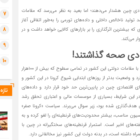
ی چین هشدار می‌دهند؛ اما بعید به نظر می‌رسد که مقامات
7
لید ناخالص داخلی و داده‌‌‌های تورمی را به‌طور اتفاقی آغاز
8
‌‌‌ای که بیشترین اثرگذاری را بر بازارهای کالایی خواهد داشت و در
ار می‌کند.
9
ادی صحه گذاشتند!
10
لی کچیانگ، نخست‌‌‌وزیر چین در تماس ویدئویی غیرمنتظره با مقامات دولتی این کشور در تمامی سطوح که بیش از ۱۰۰‌هزار
 و وضعیت بدتر از روزهای ابتدایی شیوع کرونا در این کشور و
شاخص‌‌‌های اقتصادی چین در پایین‌‌‌ترین حد خود قرار دارد و داده‌‌‌های
تازه
در این شرایط، بسیاری از موسسات مالی و اعتباری تحقق رشد
‌جاری هدف‌‌‌گذاری شده بود، زیر سوال می‌‌‌برند. سیاست «کرونا صفر»
ون مناسب، بیشتر محدودیت‌های قرنطینه‌‌‌ای را لغو کرده و به
ته‌‌‌های اخیر است. استمرار قرنطینه‌‌‌های سختگیرانه در چین با
مراه داشته است، در بدنه دولت این کشور نیز مخالفانی دارد.