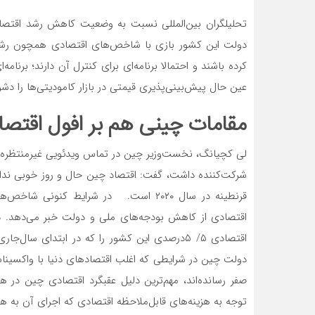
تحلیلگران بین‌المللی نسبت به وضعیت کاهش رشد اقتصاد
دولت این کشور بازی با شاخص‌‌‌های اقتصادی همچون رشد تو
کرده باشند و احتمالا برنامه‌‌‌ای برای کنترل آن دارند؛ برنامه
عین حال پیش‌بینی‌‌‌پذیری قیمتی در بازار کامودیتی‌‌‌ها را دشو
مقامات چینی هم بر افول اقتص
شرکت‌کننده داشت، گفت: اقتصاد چین حال و روز خوبی ندارد
قرنطینه در سال ۲۰۲۰ است. در شرایط کنونی 
اقتصادی از کاهش بودجه‌‌‌های ملی و دولت خبر می‌دهد. 
اقتصادی ۵/ ۵درصدی این کشور را که در ابتدای سال
دولت چین در شرایطی که اغلب اقتصادهای دنیا با واکسیناسی
صفر رسانده‌‌‌اند، مهم‌ترین دلیل عقبگرد اقتصادی چین در هف
توجه به هزینه‌‌‌های قابل‌ملاحظه اقتصادی که اجرای آن به ه