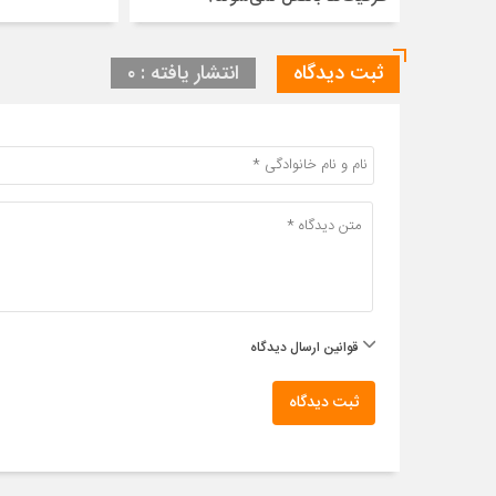
ثبت دیدگاه
انتشار یافته : ۰
قوانین ارسال دیدگاه
ثبت دیدگاه