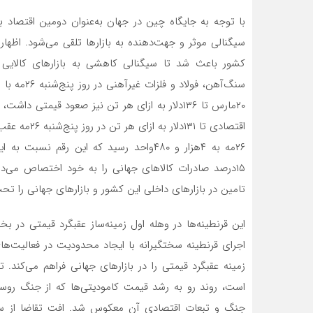
با توجه به جایگاه چین در جهان به‌‌‌عنوان دومین اقتصاد ب
سیگنالی موثر و جهت‌‌‌دهنده به بازارها تلقی می‌شود. ا
کشور باعث شد تا سیگنالی کاهشی به بازارهای کالایی با
سنگ‌‌‌آهن، 
۲۰مارس تا ۱۳۶دلار به ازای هر تن نیز صعود قیمت
اقتصادی تا ۱
۱۵‌درصد صادرات کالاهای جهانی را به خود اختصاص می‌د
تامین در بازارهای داخلی این کشور و بازارهای جهانی را تحت
این قرنطینه‌‌‌ها در وهله اول زمینه‌‌‌ساز عقبگرد قیمتی در
اجرای قرنطینه سختگیرانه با ایجاد محدودیت در فعالیت‌‌‌ه
زمینه عقبگرد قیمتی را در بازارهای جهانی فراهم می‌کند.
است، روند رو به رشد قیمت کامودیتی‌‌‌ها که از جنگ روسیه
جنگ و تبعات اقتصادی آن معکوس شد. افت تقاضا از سوی چ