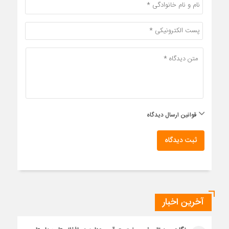
قوانین ارسال دیدگاه
ثبت دیدگاه
آخرین اخبار