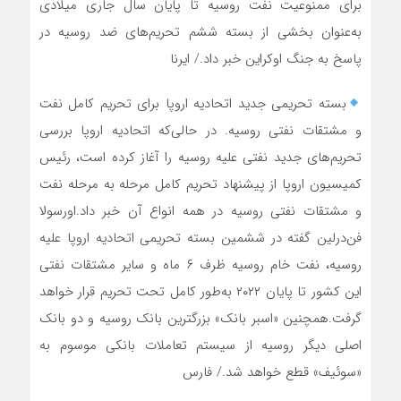
برای ممنوعیت نفت روسیه تا پایان سال جاری میلادی
به‌عنوان بخشی از بسته ششم تحریم‌های ضد روسیه در
پاسخ به جنگ اوکراین خبر داد./ ایرنا
بسته تحریمی جدید اتحادیه اروپا برای تحریم کامل نفت
و مشتقات نفتی روسیه. در حالی‌که اتحادیه اروپا بررسی
تحریم‌های جدید نفتی علیه روسیه را آغاز کرده است، رئیس
کمیسیون اروپا از پیشنهاد تحریم کامل مرحله به مرحله نفت
و مشتقات نفتی روسیه در همه انواع آن خبر داد.اورسولا
فن‌درلین گفته در ششمین بسته تحریمی اتحادیه اروپا علیه
روسیه، نفت خام روسیه ظرف ۶ ماه و سایر مشتقات نفتی
این کشور تا پایان ۲۰۲۲ به‌طور کامل تحت تحریم قرار خواهد
گرفت.همچنین «اسبر بانک» بزرگترین بانک روسیه و دو بانک
اصلی دیگر روسیه از سیستم تعاملات بانکی موسوم به
«سوئیف» قطع خواهد شد./ فارس