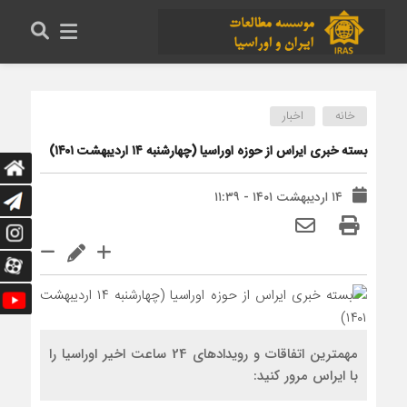
خانه
اخبار
بسته خبری ایراس از حوزه اوراسیا (چهارشنبه ۱۴ اردیبهشت ۱۴۰۱)
۱۴ اردیبهشت ۱۴۰۱ - ۱۱:۳۹
مهمترین اتفاقات و رویدادهای 24 ساعت اخیر اوراسیا را
با ایراس مرور کنید: