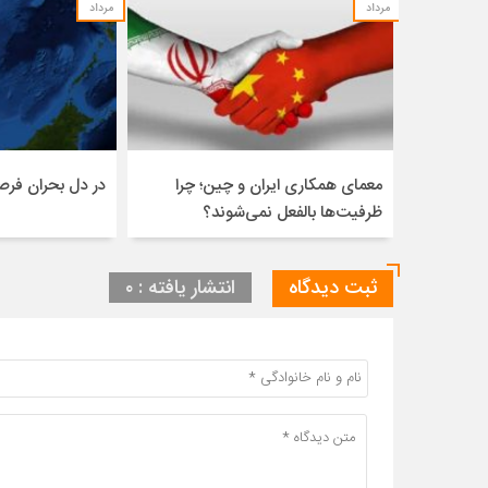
مرداد
مرداد
معمای همکاری ایران و چین؛ چرا
در دل بحران فر
ظرفیت‌ها بالفعل نمی‌شوند؟
ثبت دیدگاه
انتشار یافته : ۰