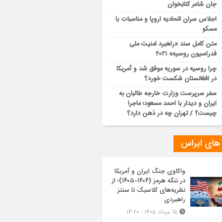
جان شاعر کتابخوان
اجلاس سران اتحادیه اروپا و مناسبات با
مسکو
متن کامل سند «راهبرد امنیت ملی
فدراسیون روسیه» ۲۰۲۱
چرا روسیه در سوریه موفق شد و آمریکا
در افغانستان شکست خورد؟
سفر سرپرست وزارت خارجه طالبان به
ایران و دیدار با احمد مسعود؛ ماجرا
چیست؟ / تهران چه در ذهن دارد؟
 های ایراس
واکاوی جنگ ایران و آمریکا
در تنگه هرمز (۱۴۰۴-۱۴۰۵)؛ از
نظریه‌های کلاسیک تا سنتز
راهبردی
۱۵ مرداد ۱۴۰۵ - ۱۴:۲۰