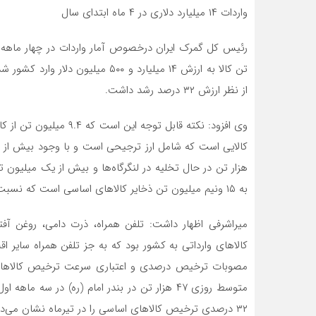
واردات ۱۴ میلیارد دلاری در ۴ ماه ابتدای سال
از نظر ارزش ۳۲ درصد رشد داشت.
هزار تن در حال تخلیه در لنگرگاه‌ها و بیش از یک میلیون
به ۱۵ ونیم میلیون تن ذخایر کالاهای اساسی است که نسبت به گذشته میزان مناسبی برای کشور است.
میراشرفی اظهار داشت: تلفن همراه، ذرت دامی، روغن آفتاب
کالاهای وارداتی به کشور بود که به جز تلفن همراه سایر اق
مصوبات ترخیص درصدی و اعتباری سرعت ترخیص کالاهای ا
۳۲ درصدی ترخیص کالاهای اساسی را در تیرماه نشان می‌دهد.