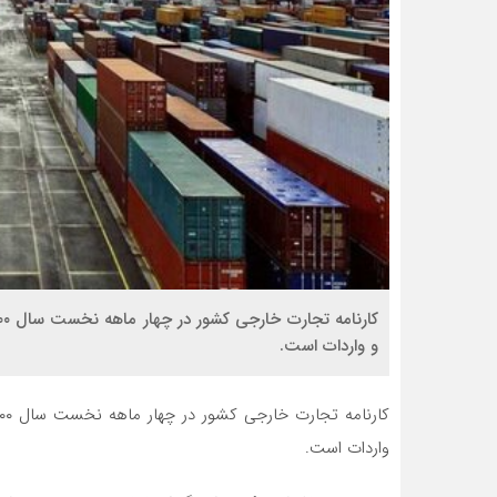
و واردات است.
واردات است.