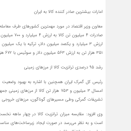
امارات بیشترین صادر کننده کالا به ایران
معاون وزیر اقتصاد در مورد مهمترین کشورهای طرف معامله 
صادرات ۴ میلیو
۳۵۱ هزار تن به ارزش ۵۶۳ میلیون دلار و سوئیس با ۶۷۲ هزار تن به ارزش ۵۳۹ میلیون دلار در رده‌های بعدی قرار دارند.
رشد ۹۵ درصدی ترانزیت کالا از مرزهای زمینی
رئیس کل گمرک ایران همچنین با اشاره به بهبود وضعیت ترا
امسال ۳ میلیون و ۷۵۳ هزار تن کالا از مرز
تشریفات گمرکی وطی مسیرهای گوناگون، مرزهای خروجی را
است و به نظر می‌رسد در صورت ایجاد زیرساخت‌های مناسب