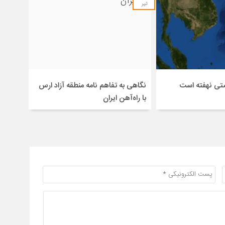
تیر
صتی نهفته است
نگاهی به تفاهم نامه منطقه آزاد ارس
با راه‌آهن ایران