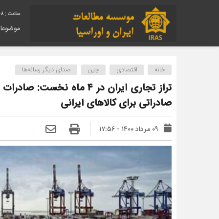
09
موضوعا
خانه
اقتصادی
چین
صدای دیگر رسانه‌ها
صادراتی برای کالاهای ایرانی
۰۹ مرداد ۱۴۰۰ - ۱۷:۵۶