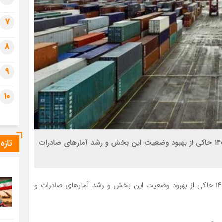
7
8
9
10
تازه
کارنامه تجارت خارجی کشور در چهار ماهه نخست سال ۱۴۰۰ حاکی از بهبود وضعیت این بخش و رشد آمارهای صادرات
کارنامه تجارت خارجی کشور در چهار ماهه نخست سال ۱۴۰۰ حاکی از بهبود وضعیت این بخش و رشد آمارهای صادرات و