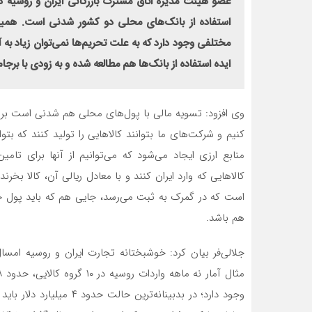
عضو هیئت مدیره اتاق مشترک بازرگانی ایران و روسیه د
استفاده از بانک‌های محلی دو کشور شدنی است. همین 
مختلفی وجود دارد که به علت تحریم‌ها نمی‌توان زیاد به
ایده استفاده از بانک‌ها هم مطالعه شده و به زودی با برج
وی افزود: تسویه مالی با پول‌های محلی هم شدنی است برای م
کنیم و شرکت‌های ما بتوانند کالاهایی را تولید کنند که بتو
منابع ارزی ایجاد می‌شود که می‌توانیم از آنها برای تام
کالاهایی که وارد ایران کنند و با معادل ریالی آن، کالا بخرن
است که در گمرک به ثبت می‌رسد، جایی هم که باید پول ج
هم باشد.
جلالی‌فر بیان کرد: خوشبختانه تجارت ایران و روسیه امسا
وجود دارد؛ در بدبینانه‌تر