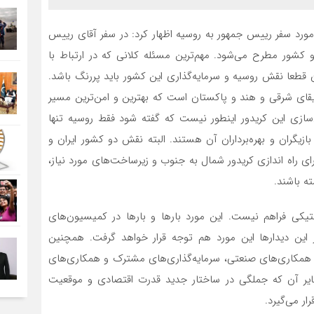
ر مورد سفر رییس جمهور به روسیه اظهار کرد: در سفر آقای رییس
شور مطرح می‌شود. مهم‌ترین مسئله کلانی که در ارتباط با
قطعا نقش روسیه و سرمایه‌گذاری این کشور باید پررنگ باشد.
یقای شرقی و هند و پاکستان است که بهترین و امن‌ترین مسیر
‌سازی این کریدور اینطور نیست که گفته شود فقط روسیه تنها
 بازیگران و بهره‌برداران آن هستند. البته نقش دو کشور ایران و
ای راه اندازی کریدور شمال به جنوب و زیرساخت‌های مورد نیاز،
ه باشند.
تیکی فراهم نیست. این مورد بارها و بارها در کمیسیون‌های
ین دیدارها این مورد هم توجه قرار خواهد گرفت. همچنین
 همکاری‌های صنعتی، سرمایه‌گذاری‌های مشترک و همکاری‌های
ظایر آن که جملگی در ساختار جدید قدرت اقتصادی و موقعیت
ر می‌گیرد.