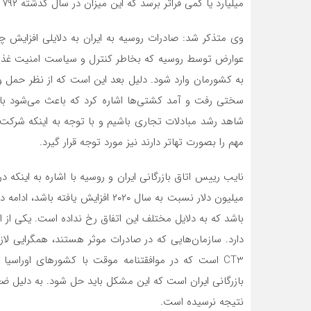
میلیارد یا کمی فراتر برسد که این میزان در سال گذشته ۷۹۲ میلیون دلار بوده است.
وی متذکر شد: صادرات روسیه به ایران به دلایلی افزایش چ
عوارض توسط روسیه که بخاطر کنترل و سیاست امنیت غذای
به کشورمان وارد شود. دلیل بعد این است که از نظر حمل و
سختی رفت و آمد کشتی‌ها اشاره کرد که باعث می‌شود با ت
شاهد رشد مبادلات تجاری باشیم و با توجه به اینکه شرکت
مهم را بصورت تهاتر دارند نیز مورد توجه قرار گیرد.
میلیون دلار نسبت به سال ۲۰۲۰ افزایش
باشد که به دلایل مختلف این اتفاق رخ نداده است. یکی از 
دارد. سازمان‌هایی که در صادرات موثر هستند، همگرایی لازم
CT3 است که در موافقتنامه موقت با کشورهای اوراس
بازرگانی ایران است که این مشکل باید حل شود. به دلیل ضع
نتیجه نرسیده است.