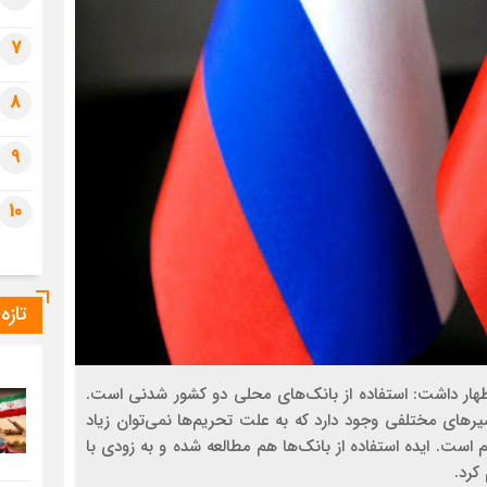
7
8
9
10
تازه
ظهار داشت: استفاده از بانک‌های محلی دو کشور شدنی است.
رهای مختلفی وجود دارد که به علت تحریم‌ها نمی‌توان زیاد
 است. ایده استفاده از بانک‌ها هم مطالعه شده و به زودی با
کرد.