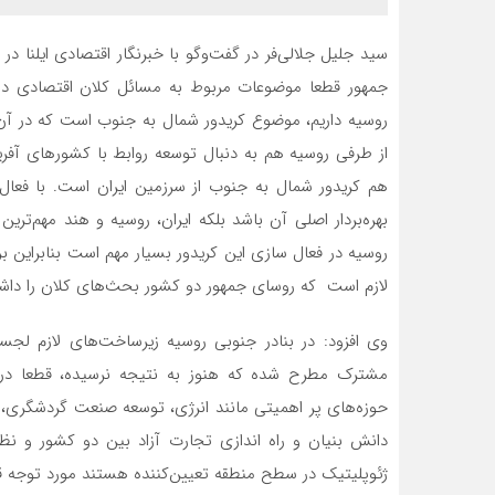
سید جلیل جلالی‌فر در گفت‌وگو با خبرنگار اقتصادی ایلنا د
جمهور قطعا موضوعات مربوط به مسائل کلان اقتصادی دو ک
روسیه داریم، موضوع کریدور شمال به جنوب است که در آن 
از طرفی روسیه هم به دنبال توسعه روابط با کشورهای آفر
هم کریدور شمال به جنوب از سرزمین ایران است. با فعال
بهره‌بردار اصلی آن باشد بلکه ایران، روسیه و هند مهم‌ترین
روسیه در فعال سازی این کریدور بسیار مهم است بنابراین بر
لازم است که روسای جمهور دو کشور بحث‌های کلان را داشت
وی افزود: در بنادر جنوبی روسیه زیرساخت‌های لازم لجس
مشترک مطرح شده که هنوز به نتیجه نرسیده، قطعا در ا
حوزه‌های پر اهمیتی مانند انرژی، توسعه صنعت گردشگری،
دانش بنیان و راه اندازی تجارت آزاد بین دو کشور و ن
ژئوپلیتیک در سطح منطقه تعیین‌کننده هستند مورد توجه قرا