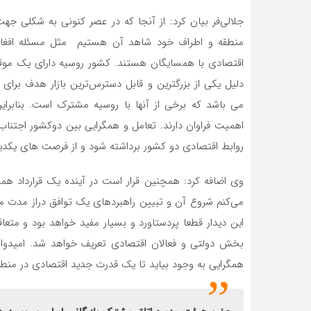
جلالی‌فر بیان کرد: از آنجا که در عصر کنونی به شکلی ج
منطقه و‌ اطراف خود شاهد آن هستیم مثل مسئله افغانس
می باشد که برخی از آنها با روسیه مشترک است. بنابرای
اهمیت فراوان دارند. تعامل و همگرایی بین دو‌کشور اجتنا
روابط اقتصادی دو کشور برداشته شود و‌ از فرصت های یکدیگر
می‌کنم شروع آن و تبیین راهبردهای یک توافق دراز مدت م
این دیدار قطعا پردستاورد و بسیار مفید خواهد بود و متعا
بخش دولتی و فعالان اقتصادی تعریف خواهد شد. امیدوا
همگرایی به وجود بیاید تا یک قدرت جدید اقتصادی در منطقه