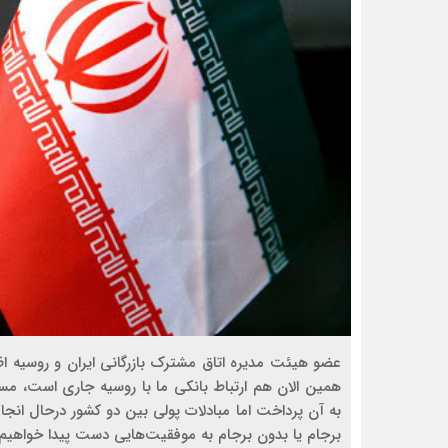
عضو هیئت مدیره اتاق مشترک بازرگانی ایران و روسیه ا
همین الان هم ارتباط بانکی ما با روسیه جاری است، مسی
به آن پرداخت اما مبادلات پولی بین دو کشور درحال انجام
برجام یا بدون برجام به موفقیت‌هایی دست پیدا خواهیم 