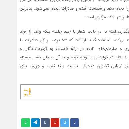
ر را انجام دهد ورشکست شده و صادرات انجام نمی‌شود. بنابراین
لط ارزی بانک مرکزی است.
، البته نه در قالب شعار یا چند جلسه بلکه واقعا از افراد
متخصص و مطلع به خصوص تجاری که در روسیه فعالیت می‌کنند استفاده کنند. از آنجا که ۸۳ درصد از کل صادرات ما
و سازمان‌های تابعه در ارائه خدمات به تولیدکنندگان و
هستند که دولت باید توجه کرده و به آن سامان دهد. مسئله
رز نیمایی تشویق صادراتی نیست بلکه تنبیه و جریمه برای