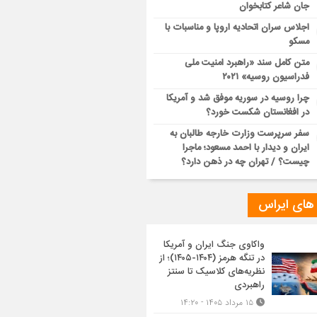
جان شاعر کتابخوان
اجلاس سران اتحادیه اروپا و مناسبات با
مسکو
متن کامل سند «راهبرد امنیت ملی
فدراسیون روسیه» ۲۰۲۱
چرا روسیه در سوریه موفق شد و آمریکا
در افغانستان شکست خورد؟
سفر سرپرست وزارت خارجه طالبان به
ایران و دیدار با احمد مسعود؛ ماجرا
چیست؟ / تهران چه در ذهن دارد؟
 های ایراس
واکاوی جنگ ایران و آمریکا
در تنگه هرمز (۱۴۰۴-۱۴۰۵)؛ از
نظریه‌های کلاسیک تا سنتز
راهبردی
۱۵ مرداد ۱۴۰۵ - ۱۴:۲۰