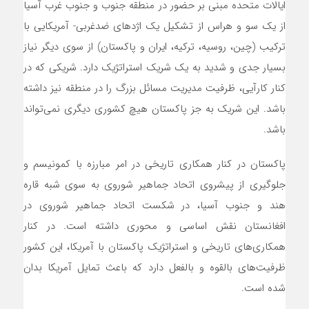
ایالات متحده مبنی بر حضور در منطقه جنوب و جنوب غرب آسیا
از یک سو و هراس از تشکیل یک اژدهای ضدغربی- آمریکایی با
ترکیب (چین، روسیه، ترکیه، ایران و پاکستان) از سوی دیگر نیاز
بسیار جدی و شدید به یک شریک استراتژیک دارد. شریکی که در
کنار کارآیی، ظرفیت مدیریت مسائل بزرگ را در منطقه نیز داشته
باشد. این شریک به جز پاکستان هیچ کشوری دیگری نمی‌تواند
باشد.
پاکستان در کنار همکاری تاریخی در امر مبارزه با کمونیسم و
جلوگیری از پیشروی اتحاد جماهیر شوروی به سوی شبه قاره
هند و جنوب آسیا، در شکست اتحاد جماهیر شوروی در
افغانستان نقش اساسی و محوری داشته است. در کنار
همکاری‌های تاریخی و استراتژیک پاکستان با آمریکا، این کشور
ظرفیت‌های بالقوه و بالفعل دارد که باعث تمایل آمریکا بدان
شده است.