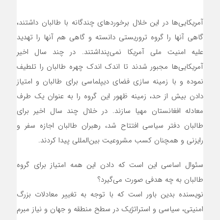
آمریکایی‌ها در این خلال برخوردهای چندگانه با طالبان داشتند،
گاهی آنها را گروه تروریستی دانسته و گاهی هم آنها را تهدید
علیه امنیت ملی آمریکا نمی‌پنداشتند. در چند سال اخیر
آمریکایی‌ها مجبور شدند تا اندک اندک چهره طالبان را تلطیف
نموده و با زمینه سازی فضای دیپلماسی برای طالبان و امتیاز
دادن بیش از حد، زمینه ظهور این گروه را به عنوان یک طرف
معادله افغانستان مهیا سازند. در خلال چند سال اخیر برای
طالبان دفتر سیاسی افتتاح شد، رهبران طالبان اجازه سفر و
رایزنی و همچنان کسب مشروعیت بین‌المللی پیدا کردند.
سئوال اساسی این است که دادن این همه امتیاز برای گروه
طالبان به چه هدفی صورت می‌گیرد؟
نویسنده بدین باور است که با توجه به تغییر معادلات بزرگ
امنیتی، سیاسی و استراتژیک در سطح منطقه و جهان و نیاز مبرم