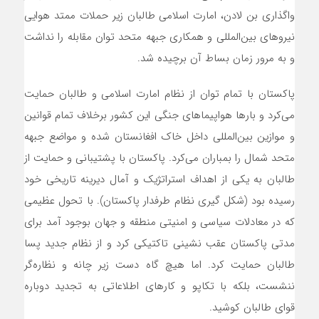
واگذاری بن لادن، امارت اسلامی طالبان زیر حملات ممتد هوایی
نیروهای بین‌المللی و همکاری جبهه متحد توان مقابله را نداشت
و به مرور زمان بساط آن برچیده شد.
پاکستان با تمام توان از نظام امارت اسلامی و طالبان حمایت
می‌کرد و بارها هواپیماهای جنگی این کشور برخلاف تمام قوانین
و موازین بین‌المللی داخل خاک افغانستان شده و مواضع جبهه
متحد شمال را بمباران می‌کرد. پاکستان با پشتیبانی و حمایت از
طالبان به یکی از اهداف استراتژیک و آمال دیرینه تاریخی خود
رسیده بود (شکل گیری نظام طرفدار پاکستان). با تحول عظیمی
که در معادلات سیاسی و امنیتی منطقه و جهان بوجود آمد برای
مدتی پاکستان عقب نشینی تاکتیکی کرد و از نظام جدید پسا
طالبان حمایت کرد. اما هیچ گاه دست زیر چانه و نظاره‌گر
ننشست، بلکه با تکاپو و کارهای اطلاعاتی به تجدید دوباره
قوای طالبان کوشید.