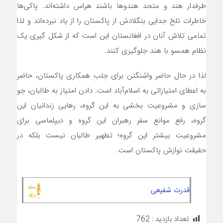
طرفدار هند و متحد هندوها باشند هراس داشته‌اند. پاکی‌ها
خاطرات تلخ جدایی بنگلادش از پاکستان را از یاد نبرده‌اند و لذا
تمامی تلاش آنان در افغانستان این است که از شکل گیری یک
نظام همسو با هند جلوگیری کنند.
لذا در حال حاضر واشنگتن برای جلب همکاری پاکستان، حاضر
به اعطای امتیازاتی به اسلام‌آباد است. دادن امتیاز به طالبان، جو
سازی و مشروعیت بخشی به این گروه، رهایی زندانیان این
گروه، رفع موانع سفر رهبران این گروه و دیپلماسی برای
مشروعیت بیشتر این گروه؛ تطهیر طالبان نیست بلکه در
حقیقت نوازش پاکستان است.
قدرت شفیعی
تعداد بازدید :
762