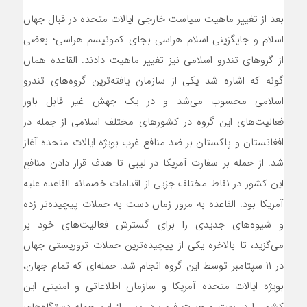
بعد از تغییر ماهیت سیاست خارجی ایالات متحده در قبال جهان
اسلام و جایگزینی اسلام هراسی بجای کمونیسم هراسی؛ بعضی
از گروهای تندرو اسلامی نیز تغییر ماهیت دادند. القاعده همان
گونه که اشاره شد یکی از سازمان یافته‌ترین گروه‌های تندرو
اسلامی محسوب می‌شد و در یک جهش غیر قابل باور
فعالیت‌های این گروه در کشورهای مختلف اسلامی از جمله در
افغانستان و پاکستان بر ضد منافع غرب بویژه ایالات متحده آغاز
شد. از حمله بر سفارت آمریکا در لیبی تا هدف قرار دادن منافع
این کشور در نقاط مختلف جزیی از اقدامات خصمانه القاعده علیه
آمریکا بود. القاعده به مرور زمان دست به حملات پیچیده‌تر زده
و شیوه‌های جدیدی را برای گسترش فعالیت‌های خود بر
می‌گزید، تا بالاخره یکی از پیچیده‌ترین حملات تروریستی جهان
در ۱۱ سپتامبر توسط این گروه انجام شد. حمله‌ای که تمام جهان،
بویژه ایالات متحده آمریکا و سازمان اطلاعاتی و امنیتی این