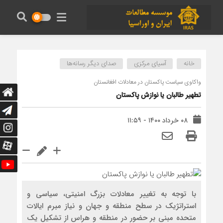
خانه
آسیای مرکزی
صدای دیگر رسانه‌ها
واکاوی سیاست پاکستان در معادلات افغانستان
تطهیر طالبان یا نوازش پاکستان
۰۸ خرداد ۱۴۰۰ - ۱۱:۵۹
با توجه به تغییر معادلات بزرگ امنیتی، سیاسی و
استراتژیک در سطح منطقه و جهان و نیاز مبرم ایالات
متحده مبنی بر حضور در منطقه و هراس از تشکیل یک