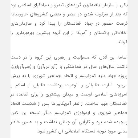
یکی از سازمان یافته‌ترین گروه‌های تندرو و بنیادگرای اسلامی بود
که بعد از سرکوب شدن در مصر و بعضی کشورهای خاورمیانه
فرصت حضور در جهاد افغانستان را پیدا کرد و سازمان‌های
اطلاعاتی پاکستان و آمریکا از این گروه بیشرین بهره‌برداری را
کردند.
اسامه بن لادن که مسؤلیت و رهبری این گروه را در دست
داشت سال‌های سال در هماهنگی با (آی‌اس‌آی) و (سی‌آی‌ای)،
پروژه جهاد علیه کمونیسم و اتحاد جماهیر شوروی را به پیش
می‌برد. امارت طالبانی و نوعیت برداشت طالبان از اسلام و
آموزه‌های اسلامی فرصت و میدان بیشتری را برای القاعده در
افغانستان مهیا ساخت. از نظر آمریکایی‌ها پس از شکست اتحاد
جماهیر شوروی و ایدولوژی کمونیسم دیگر نسخه بن لادن
پیچیده شده بود و کارآیی آن چنانی نداشت و به همین خاطر
مدتی مورد توجه دستگاه اطلاعاتی آن کشور نبود.