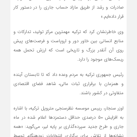
صادرات و رشد از طریق مازاد حساب جاری را در دستور کار
قرار داده‌ایم.»
وی خاطرنشان کرد که ترکیه مهمترین مرکز تولید، تدارکات و
منابع انسانی بین خاور دور و اروپاست و فرصت‌های پیش
روی آن آنقدر بزرگ و تاریخی است که ارزش تحمل همه
ریسک‌های موجود را دارد.
رئیس جمهوری ترکیه به مردم وعده داد که تا تابستان آینده
و همزمان با برقراری ثبات مالی، شاهد فضای اقتصادی
متفاوتی در کشور باشند.
اوزر سنجار، رییس موسسه نظرسنجی متروپل ترکیه، با اشاره
به افزایش ۵۰ درصدی حداقل دستمزدها اعلام شده در ماه
جاری و طرح جدید سپرده‌گذاری بر پایه لیر، می‌گوید: «همه
نشانه‌ها از تلاش برای برگزاری انتخابات زودهنگام توسط