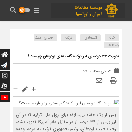
خانه
اقتصادی
ترکیه
صدای دیگر
رسانه‌ها
تقویت ۳۴ درصدی لیر ترکیه؛ گام بعدی اردوغان چیست؟
۰۶ دی ۱۴۰۰ - ۹:۱۱
پس از یک هفته بی‌سابقه برای پول ملی ترکیه که در آن
لیر بیش از ۳۴ درصد از در مقابل دلار آمریکا تقویت شد،
رجب طیب اردوغان، رئیس‌جمهوری ترکیه به مردم وعده