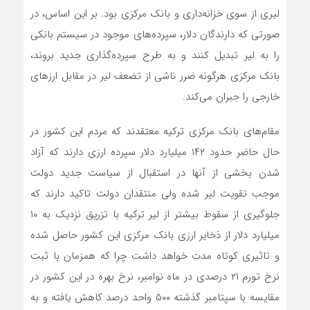
لیری از سوی خزانه‌داری و بانک مرکزی بود. بر این اساس، در
صورتی که دارندگان دلار، سپرده‌های موجود در سیستم بانکی
را به لیر تبدیل کنند و به طرح سپرده‌گذاری جدید بروند،
بانک مرکزی هرگونه ضرر ناشی از تضعف لیر در مقابل ارزهای
خارجی را جبران می‌کند.
مقام‌های بانک مرکزی ترکیه معتقدند که مردم این کشور در
حال حاضر حدود ۱۴۲ میلیارد دلار سپرده ارزی دارند که آزاد
شدن بخشی از آنها در استقبال از سیاست جدید دولت
موجب تقویت لیر شده ولی منتقدان دولت تاکید دارند که
جلوگیری از سقوط بیشتر از لیر ترکیه با تزریق نزدیک به ۱۰
میلیارد دلار از ذخایر ارزی بانک مرکزی این کشور حاصل شده
و تاثیری کوتاه مدت خواهد داشت چرا که همزمان با ثبت
نرخ تورم ۲۱ درصدی در ماه نوامبر، نرخ بهره در این کشور در
مقایسه با سپتامبر گذشته ۵۰۰ واحد درصد کاهش یافته و به