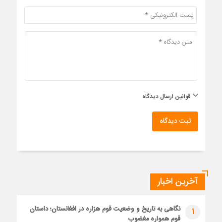
قوانین ارسال دیدگاه
ثبت دیدگاه
آخرین اخبار
نگاهی به تاریخ و وضعیت قوم هزاره در افغانستان؛ داستان
1
قوم همواره مغضوب