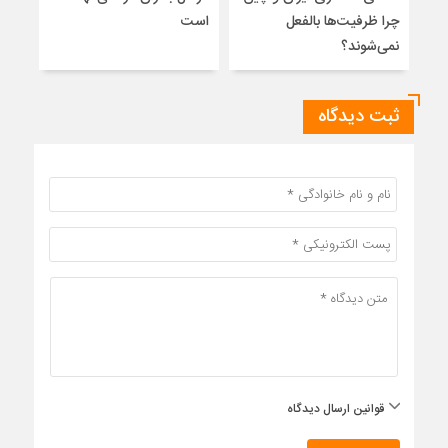
چرا ظرفیت‌ها بالفعل
است
آزاد
نمی‌شوند؟
ثبت دیدگاه
قوانین ارسال دیدگاه