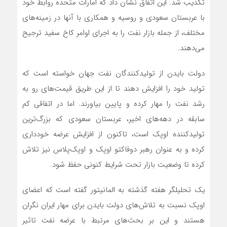
تکذیب شد. این اتفاق نشان داد که امارات متحده روابط خود
با عربستان سعودی و روسیه و همکاری با آنها در زمینه‌‌‌های
مختلف، از جمله بازار نفت را به اجرای اوامر کاخ سفید ترجیح
می‌دهند.
دولت بایدن از تولیدکنندگان نفت جهان خواسته است که
تولید خود را افزایش دهند تا از این طریق قیمت‌های رو به
رشد نفت را مهار کرده و پایین بیاورند. اما در اتفاقی کم
سابقه در دهه‌‌‌های اخیر، عربستان سعودی که بزرگ‌ترین
تولیدکننده اوپک است، تاکنون از افزایش عرضه خودداری
کرده و به عنوان رهبر دوفاکتو اوپک و اوپک‌پلاس نیز تلاش
کرده تا وضعیت بازار تحت شرایط کنونی حفظ شود.
یک تحلیلگر هفته گذشته به المانیتور گفته است که اعضای
اوپک نسبت به تلاش‌‌‌های دولت بایدن برای مهار ایران نگران
هستند و این بر بحث‌‌‌های مرتبط با عرضه نفت تاثیر