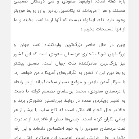
باره گفته است: «ولیعهد سعودی و شی دوستان صمیمی
هستند و هر ۲ می‌‌‌دانند که پتانسیل زیادی برای روابط قوی‌‌‌تر
وجود دارد. فقط اینگونه نیست که آنها از ما نفت بخرند و ما
از آنها تسلیحات بخریم.»
چین در حال حاضر بزرگ‌ترین واردکننده نفت جهان و
بزرگ‌ترین شریک تجاری عربستان سعودی است که این کشور
نیز بزرگ‌ترین صادرکننده نفت جهان است. تعمیق بیشتر
روابط بین این ۲ کشور به نگرانی‌های آمریکا دامن خواهد زد.
با سرکار آمدن بایدن و موضع بسیار سخت‌‌‌گیرانه او در رابطه
با عربستان سعودی، محمد بن‌سلمان تصمیم گرفته تا دست
به تغییر رویکردی عمده در روابط بین‌المللی کشورش بزند و
حالا در حال انجام اقداماتی است که کاخ سفید را بیش از هر
زمانی نگران کرده است. چینی‌‌‌ها بیش از ۲۵‌درصد از صادرات
نفت عربستان سعودی را به خود اختصاص داده‌‌‌اند و این رقم
دائما در حال افزایش است. اهمیت این همکاری نفتی برای