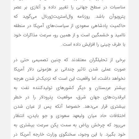
مناسبات در سطح جهانی را تغییر داده و آغازی بر عصر
پترویوآن باشد. روزنامه وال‌استریت‌ژورنال می‌‌‌گوید که
حاکمیت پادشاهی سعودی از سیاست‌های آمریکا در منطقه
ناامید و خشمگین است و از همین رو، سرعت مذاکرات خود
با طرف چینی را افزایش داده است.
برخی از تحلیلگران معتقدند که چنین تصمیمی حتی در
صورت عملی شدن تاثیر چندانی بر هژمونی دلار آمریکا
نخواهد داشت، اما واقعیت این است که نزدیک‌‌‌تر شدن هرچه
بیشتر عربستان و دیگر کشورهای تولیدکننده نفت به
ابرقدرت‌‌‌های جهان شرق، موقعیت پترودلار را در خطر
بیشتری قرار می‌دهد. خصوصا آنکه پس از عیان شدن
اختلافات حاد میان ولیعهد سعودی و جو بایدن، انتظار
می‌رود که چرخش ریاض به سمت پکن سرعت بیشتری به
خود بگیرد. با این وجود، سخنگوی وزارت خارجه آمریکا در