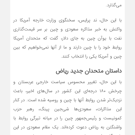
می‌‌‌گذارد.
با این حال، ند پرایس، سخنگوی وزارت خارجه آمریکا در
واکنش به خبر مذاکره سعودی و چین بر سر قیمت‌گذاری
نفت با یوآن چین به جای دلار، گفت که متحدان آمریکا
روابط خود را با چین دارند و ما از آنها نمی‌‌‌خواهیم که بین
چین و آمریکا یکی را انتخاب کنند.
داستان متحدان جدید ریاض
با این حال، تغییر محسوس سیاست خارجی عربستان و
چرخش ۱۸۰ درجه‌‌‌ای این کشور در سال‌های اخیر، باعث
نزدیک‌‌‌تر شدن روابط آنها با چین و روسیه شده است. در کنار
این مذاکرات، سعودی‌‌‌ها شی‌‌‌جین پینگ، رهبر حزب
کمونیست و رئیس‌جمهور چین را در میانه تیرگی روابط با
واشنگتن به ریاض دعوت کرده‌‌‌اند. یک مقام سعودی در این