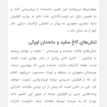
سعودی‌‌‌ها می‌توانند این تغییر مناسبات را پیش‌بینی کنند و
به همین دلیل نیز قیمت‌گذاری نفت خام به یوآن، افزایش
مازاد تجاری سعودی به یوآن و کاهش ارگانیک دارایی دلار
آنها را به دنبال دارد.»
تنش‌‌‌های کاخ سفید و متحدان اوپکی
تنش‌‌‌های ایالات متحده و عربستان – علاوه بر تهاجم روسیه
به اوکراین – اخیرا تاثیر زیادی در بازار جهانی نفت داشته
است. هفته گذشته، امارات متحده عربی که مهم‌ترین متحد
عربستان سعودی در منطقه و اوپک محسوب می‌شود، اعلام
کرد که از افزایش تدریجی عرضه اوپک‌پلاس تبعیت خواهد
کرد. این در حالی است که پیش از آن برخی مقامات اماراتی
وعده‌‌‌هایی مبنی بر افزایش عرضه از سوی این کشور داده
بودند که به سرعت توسط مقامات ارشد حکومت امارات