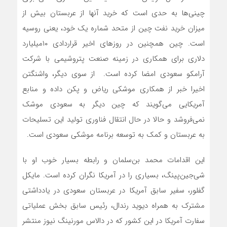
چینی‌‌‌ها به حدی است که خرید آنها از عربستان بیش از
میزان خرید نفت چین از متحد شماره یک خود، یعنی روسیه
است. چین همچنین در روزهای اخیر قراردادی ۱۰‌میلیارد
دلاری برای همکاری در زمینه صنعت پتروشیمی با شرکت
آرامکو سعودی امضا کرده است. از سوی دیگر، واشنگتن
اخیرا خبر از همکاری موشکی ریاض و پکن داده و منابع
آمریکایی می‌‌‌گویند که چین دیگر به سعودی موشک
نمی‌‌‌فروشد و حالا در حال انتقال فناوری تولید این تسلیحات
به عربستان و کمک به توسعه برنامه موشکی سعودی است.
این اقدامات محمد بن‌سلمان و رابطه بسیار خوب او با
شی‌جین‌پینگ، بسیاری را در آمریکا نگران کرده است. مایکل
گفلور، سفیر سابق آمریکا در عربستان سعودی در یادداشتی
مشترک به همراه دیوید رندال، رئیس سابق بخش عملیاتی
سفارت آمریکا در این کشور که در دالاس مورنینگ نیوز منتشر