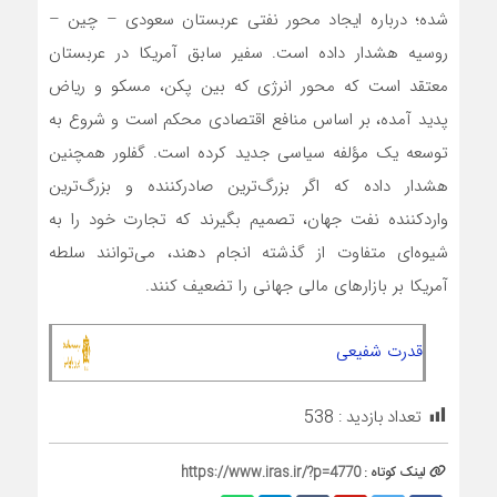
شده؛ درباره ایجاد محور نفتی عربستان سعودی – چین –
روسیه هشدار داده است. سفیر سابق آمریکا در عربستان
معتقد است که محور انرژی که بین پکن، مسکو و ریاض
پدید آمده، بر اساس منافع اقتصادی محکم است و شروع به
توسعه یک مؤلفه سیاسی جدید کرده است. گفلور همچنین
هشدار داده که اگر بزرگ‌ترین صادرکننده و بزرگ‌ترین
واردکننده نفت جهان، تصمیم بگیرند که تجارت خود را به
شیوه‌‌‌ای متفاوت از گذشته انجام دهند، می‌توانند سلطه
آمریکا بر بازارهای مالی جهانی را تضعیف کنند.
قدرت شفیعی
تعداد بازدید :
538
لینک کوتاه :
https://www.iras.ir/?p=4770