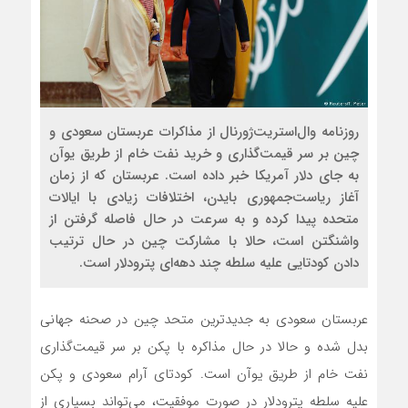
روزنامه وال‌استریت‌ژورنال از مذاکرات عربستان سعودی و
چین بر سر قیمت‌گذاری و خرید نفت خام از طریق یوآن
به جای دلار آمریکا خبر داده است. عربستان که از زمان
آغاز ریاست‌جمهوری بایدن، اختلافات زیادی با ایالات
متحده پیدا کرده و به سرعت در حال فاصله گرفتن از
واشنگتن است، حالا با مشارکت چین در حال ترتیب
دادن کودتایی علیه سلطه چند دهه‌ای پترودلار است.
عربستان سعودی به جدیدترین متحد چین در صحنه جهانی
بدل شده و حالا در حال مذاکره با پکن بر سر قیمت‌گذاری
نفت خام از طریق یوآن است. کودتای آرام سعودی و پکن
علیه سلطه پترودلار در صورت موفقیت، می‌تواند بسیاری از