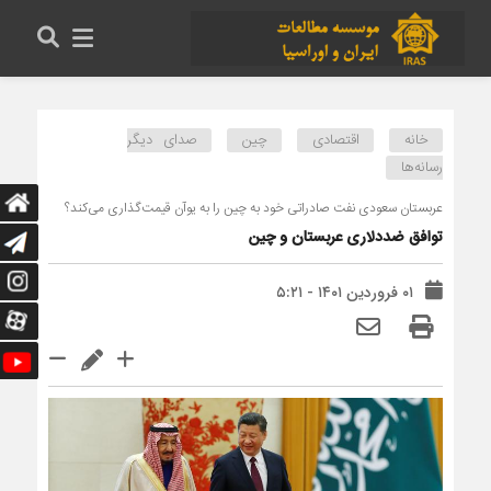
خانه
اقتصادی
چین
صدای دیگر
رسانه‌ها
عربستان سعودی نفت صادراتی خود به چین را به یوآن قیمت‌گذاری می‌کند؟
توافق ضددلاری عربستان و چین
۰۱ فروردین ۱۴۰۱ - ۵:۲۱