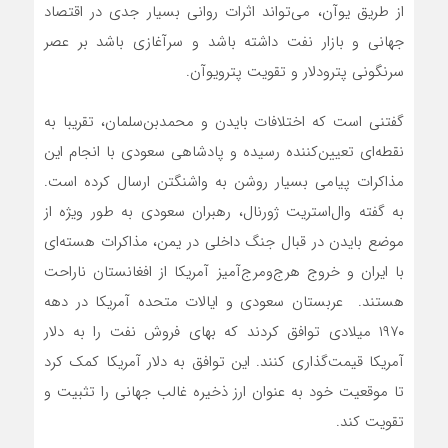
از طریق یوآن، می‌تواند اثرات روانی بسیار جدی در اقتصاد
جهانی و بازار نفت داشته باشد و سرآغازی باشد بر عصر
سرنگونی پترودلار و تقویت پترویوآن.
گفتنی است که اختلافات بایدن و محمدبن‌سلمان، تقریبا به
نقطه‌‌‌ای تعیین‌‌‌کننده رسیده و پادشاهی سعودی با انجام این
مذاکرات پیامی بسیار روشن به واشنگتن ارسال کرده است.
به گفته وال‌استریت ژورنال، رهبران سعودی به طور ویژه از
موضع بایدن در قبال جنگ داخلی در یمن، مذاکرات هسته‌‌‌ای
با ایران و خروج هرج‌ومرج‌آمیز آمریکا از افغانستان ناراحت
هستند. عربستان سعودی و ایالات متحده آمریکا در دهه
۱۹۷۰ میلادی توافق کردند که بهای فروش نفت را به دلار
آمریکا قیمت‌گذاری کنند. این توافق به دلار آمریکا کمک کرد
تا موقعیت خود به عنوان ارز ذخیره غالب جهانی را تثبیت و
تقویت کند.