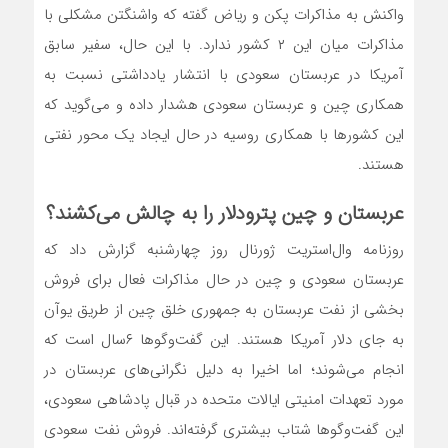
واکنش به مذاکرات پکن و ریاض گفته که واشنگتن مشکلی با
مذاکرات میان این ۲ کشور ندارد. با این حال، سفیر سابق
آمریکا در عربستان سعودی با انتشار یادداشتی نسبت به
همکاری چین و عربستان سعودی هشدار داده و می‌‌‌گوید که
این کشورها با همکاری روسیه در حال ایجاد یک محور نفتی
هستند.
عربستان و چین پترودلار را به چالش می‌‌‌کشند؟
روزنامه وال‌استریت ژورنال روز چهارشنبه گزارش داد که
عربستان سعودی و چین در حال مذاکرات فعال برای فروش
بخشی از نفت عربستان به جمهوری خلق چین از طریق یوآن
به جای دلار آمریکا هستند. این گفت‌‌‌وگوها ۶سال است که
انجام می‌‌‌شوند؛ اما اخیرا به دلیل نگرانی‌های عربستان در
مورد تعهدات امنیتی ایالات متحده در قبال پادشاهی سعودی،
این گفت‌‌‌وگوها شتاب بیشتری گرفته‌‌‌اند. فروش نفت سعودی