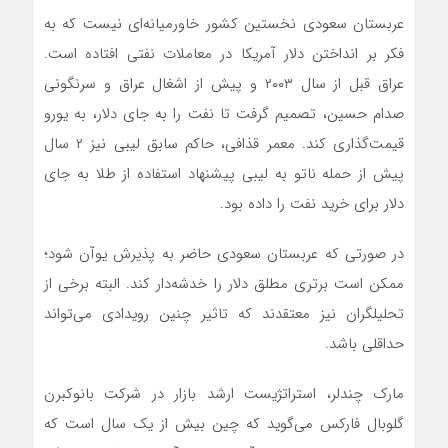
عربستان سعودی نخستین کشور خاورمیانه‌‌‌ای نیست که به
فکر بر انداختن دلار آمریکا در معاملات نفتی افتاده است.
عراق قبل از سال ۲۰۰۳ و پیش از اشغال عراق و سرنگونی
صدام حسین، تصمیم گرفت تا نفت را به جای دلار، به یورو
قیمت‌گذاری کند. معمر قذافی، حاکم سابق لیبی نیز ۲ سال
پیش از حمله ناتو به لیبی پیشنهاد استفاده از طلا به جای
دلار برای خرید نفت را داده بود.
در صورتی که عربستان سعودی حاضر به پذیرش یوآن شود؛
ممکن است برتری مطلق دلار را خدشه‌‌‌دار کند. البته برخی از
تحلیلگران نیز معتقدند که تاثیر چنین رویدادی می‌تواند
حداقلی باشد.
مارک چندلر، استراتژیست ارشد بازار در شرکت بانوکبرن
گلوبال فارکس می‌‌‌گوید که چین بیش از یک سال است که