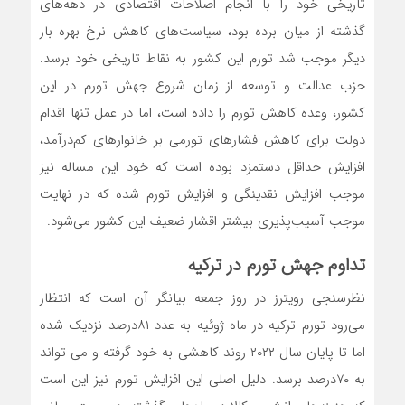
تاریخی خود را با انجام اصلاحات اقتصادی در دهه‌های
گذشته از میان برده بود، سیاست‌های کاهش نرخ بهره بار
دیگر موجب شد تورم این کشور به نقاط تاریخی خود برسد.
حزب عدالت و توسعه از زمان شروع جهش تورم در این
کشور، وعده کاهش تورم را داده است، اما در عمل تنها اقدام
دولت برای کاهش فشارهای تورمی بر خانوارهای کم‌درآمد،
افزایش حداقل دستمزد بوده است که خود این مساله نیز
موجب افزایش نقدینگی و افزایش تورم شده که در نهایت
موجب آسیب‌پذیری بیشتر اقشار ضعیف این کشور می‌شود.
تداوم جهش تورم در ترکیه
نظرسنجی رویترز در روز جمعه بیانگر آن است که انتظار
می‌رود تورم ترکیه در ماه ژوئیه به عدد ۸۱درصد نزدیک شده
اما تا پایان سال ۲۰۲۲ روند کاهشی به خود گرفته و می تواند
به ۷۰درصد برسد. دلیل اصلی این افزایش تورم نیز این است