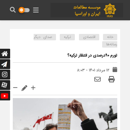
خانه
اقتصادی
ترکیه
صدای دیگر
رسانه‌ها
تورم ۹۰درصدی در انتظار ترکیه؟
۱۲ مرداد ۱۴۰۱ - ۸:۰۳