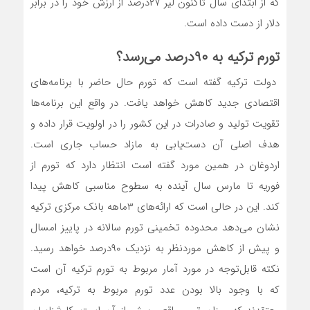
که از ابتدای سال تاکنون لیر ۲۷درصد از ارزش خود را در برابر
دلار از دست داده است.
تورم ترکیه به ۹۰درصد می‌رسد؟
دولت ترکیه گفته است که تورم حال حاضر با برنامه‌های
اقتصادی جدید کاهش خواهد یافت. در واقع این برنامه‌ها
تقویت تولید و صادرات در این کشور را در اولویت قرار داده و
هدف اصلی آن دست‌یابی به مازاد حساب جاری است.
اردوغان در همین مورد گفته است انتظار دارد که تورم از
فوریه تا مارس سال آینده به سطوح مناسبی کاهش پیدا
کند. این در حالی است که ارائه‌های ۳ماهه بانک مرکزی ترکیه
نشان می‌دهد محدوده تخمینی تورم سالانه در پاییز امسال
و پیش از کاهش موردنظر به نزدیک ۹۰درصد خواهد رسید.
نکته قابل‌توجه در مورد آمار مربوط به تورم ترکیه آن است
که با وجود بالا بودن عدد تورم مربوط به ترکیه، مردم