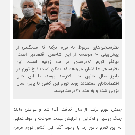
نظرسنجی‌های مربوط به تورم ترکیه که میانگینی از
پیش‌‌بینی ۱۰ موسسه از این شاخص اقتصادی است،
بیانگر تورم ۸۱درصدی در ماه ژوئیه است. این
نظرسنجی‌ها نشان می‌دهد که ممکن است نرخ تورم در
پاییز سال جاری به ۹۰درصد برسد، با این حال
اقتصاددانان معتقدند روند تورم این کشور تا پایان سال
نزولی شده و به عدد ۷۷درصد برسد.
جهش تورم ترکیه از سال گذشته آغاز شد و عواملی مانند
جنگ روسیه و اوکراین و افزایش قیمت سوخت و مواد غذایی
به این تورم دامن زد. با وجود آنکه این کشور تورم مزمن