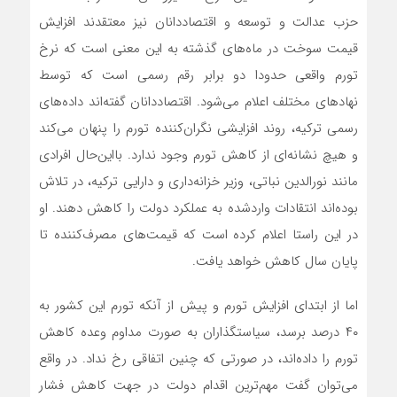
حزب عدالت و توسعه و اقتصاددانان نیز معتقدند افزایش
قیمت سوخت در ماه‌های گذشته به این معنی است که نرخ
تورم واقعی حدودا دو برابر رقم رسمی است که توسط
نهاد‌های مختلف اعلام می‌شود. اقتصاددانان گفته‌اند داده‌های
رسمی ترکیه، روند افزایشی نگران‌کننده تورم را پنهان می‌کند
و هیچ نشانه‌ای از کاهش تورم وجود ندارد. با‌این‌حال افرادی
مانند نورالدین نباتی، وزیر خزانه‌داری و دارایی ترکیه، در تلاش
بوده‌اند انتقادات وارد‌شده به عملکرد دولت را کاهش دهند. او
در این راستا اعلام کرده است که قیمت‌های مصرف‌کننده تا
پایان سال کاهش خواهد یافت.
اما از ابتدای افزایش تورم و پیش از آنکه تورم این کشور به
۴۰ درصد برسد، سیاستگذاران به صورت مداوم وعده کاهش
تورم را داده‌اند، در صورتی که چنین اتفاقی رخ نداد. در واقع
می‌توان گفت مهم‌ترین اقدام دولت در جهت کاهش فشار